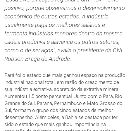
positivo, porque observamos o desenvolvimento
econômico de outros estados. A indústria
usualmente paga os melhores salários e
fermenta indústrias menores dentro da mesma
cadeia produtiva e alavanca os outros setores,
como o de serviços”, avalia o presidente da CNI
Robson Braga de Andrade.
Pará foi o estado que mais ganhou espaço na produção
industrial nacional total, em razão do crescimento de
sua indústria extrativa, sobretudo da extrativa mineral.
Aumentou 1,5 ponto percentual. Junto com o Pará, Rio
Grande do Sul, Paraná, Pernambuco e Mato Grosso do
Sul, formam o grupo dos cinco estados de melhor
desempenho. Além deles, a Bahia se destaca por ter
sido o estado que mais ganhou importância na