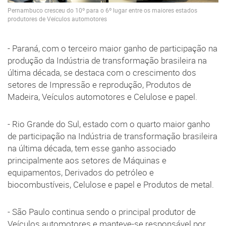
Pernambuco cresceu do 10º para o 6º lugar entre os maiores estados
produtores de Veículos automotores
- Paraná, com o terceiro maior ganho de participação na
produção da Indústria de transformação brasileira na
última década, se destaca com o crescimento dos
setores de Impressão e reprodução, Produtos de
Madeira, Veículos automotores e Celulose e papel.
- Rio Grande do Sul, estado com o quarto maior ganho
de participação na Indústria de transformação brasileira
na última década, tem esse ganho associado
principalmente aos setores de Máquinas e
equipamentos, Derivados do petróleo e
biocombustíveis, Celulose e papel e Produtos de metal.
- São Paulo continua sendo o principal produtor de
Veículos automotores e manteve-se responsável por