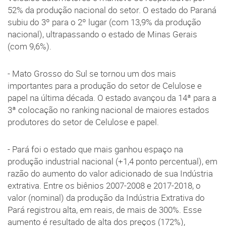
52% da produção nacional do setor. O estado do Paraná
subiu do 3º para o 2º lugar (com 13,9% da produção
nacional), ultrapassando o estado de Minas Gerais
(com 9,6%).
- Mato Grosso do Sul se tornou um dos mais
importantes para a produção do setor de Celulose e
papel na última década. O estado avançou da 14ª para a
3ª colocação no ranking nacional de maiores estados
produtores do setor de Celulose e papel.
- Pará foi o estado que mais ganhou espaço na
produção industrial nacional (+1,4 ponto percentual), em
razão do aumento do valor adicionado de sua Indústria
extrativa. Entre os biênios 2007-2008 e 2017-2018, o
valor (nominal) da produção da Indústria Extrativa do
Pará registrou alta, em reais, de mais de 300%. Esse
aumento é resultado de alta dos preços (172%),