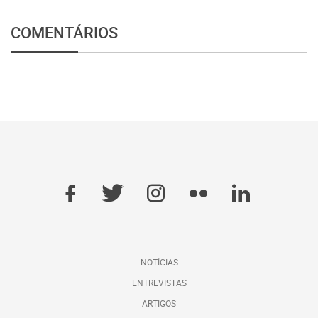
COMENTÁRIOS
NOTÍCIAS
ENTREVISTAS
ARTIGOS