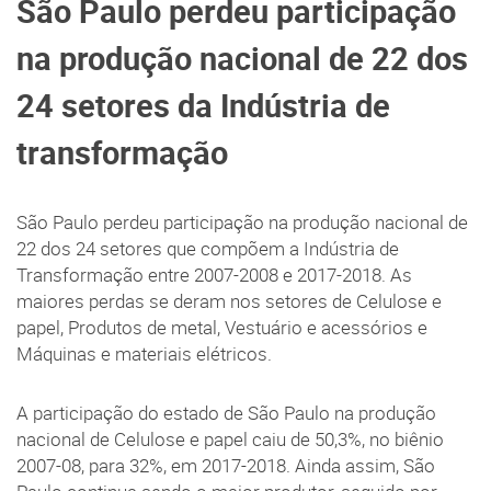
São Paulo perdeu participação
na produção nacional de 22 dos
24 setores da Indústria de
transformação
São Paulo perdeu participação na produção nacional de
22 dos 24 setores que compõem a Indústria de
Transformação entre 2007-2008 e 2017-2018. As
maiores perdas se deram nos setores de Celulose e
papel, Produtos de metal, Vestuário e acessórios e
Máquinas e materiais elétricos.
A participação do estado de São Paulo na produção
nacional de Celulose e papel caiu de 50,3%, no biênio
2007-08, para 32%, em 2017-2018. Ainda assim, São