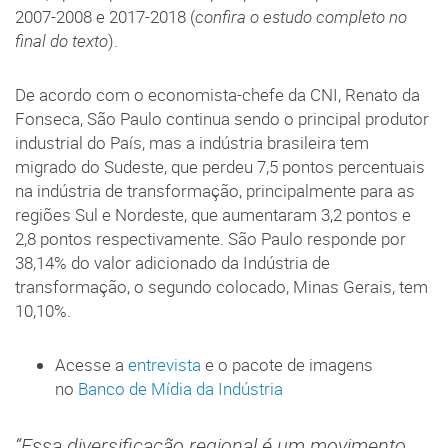
2007-2008 e 2017-2018 (
confira o estudo completo no
final do texto
).
De acordo com o economista-chefe da CNI, Renato da
Fonseca, São Paulo continua sendo o principal produtor
industrial do País, mas a indústria brasileira tem
migrado do Sudeste, que perdeu 7,5 pontos percentuais
na indústria de transformação, principalmente para as
regiões Sul e Nordeste, que aumentaram 3,2 pontos e
2,8 pontos respectivamente. São Paulo responde por
38,14% do valor adicionado da Indústria de
transformação, o segundo colocado, Minas Gerais, tem
10,10%.
Acesse a
entrevista
e o pacote de imagens
no
Banco de Mídia da Indústria
“Essa diversificação regional é um movimento