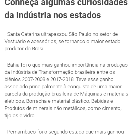
Conheça algumas curiosidades
da indústria nos estados
- Santa Catarina ultrapassou São Paulo no setor de
Vestuário e acessórios, se tornando o maior estado
produtor do Brasil
- Bahia foi o que mais ganhou importância na produção
da Indústria de Transformação brasileira entre os
biênios 2007-2008 e 2017-2018. Teve esse ganho
associado principalmente à conquista de uma maior
parcela da produção brasileira de Máquinas e materiais
elétricos, Borracha e material plástico, Bebidas e
Produtos de minerais não metálicos, como cimento,
tijolos e vidro.
- Pernambuco foi o segundo estado que mais ganhou