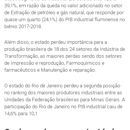
39,1%, em razão da queda no valor adicionado no setor
de Extração de petróleo e gás natural, que responde por
quase um quarto (24,1%) do PIB industrial fluminense no
biênio 2017-2018.
Além disso, o estado perdeu importância para a
produção brasileira de 18 dos 24 setores da Indústria de
Transformação, as maiores perdas sendo dos setores
de Impressão e reprodução, Farmoquímicos e
farmacêuticos e Manutenção e reparação.
O estado do Rio de Janeiro perdeu a segunda posição
no ranking dos maiores produtores industriais entre as
Unidades da Federação brasileiras para Minas Gerais. A
participação do Rio de Janeiro no PIB industrial caiu de
14,6% para 10,1