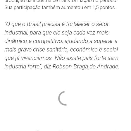
produção da indústria de transformação no período.
Sua participação também aumentou em 1,5 pontos.
“O que o Brasil precisa é fortalecer o setor
industrial, para que ele seja cada vez mais
dinâmico e competitivo, ajudando a superar a
mais grave crise sanitária, econômica e social
que já vivenciamos. Não existe país forte sem
indústria forte”, diz Robson Braga de Andrade.