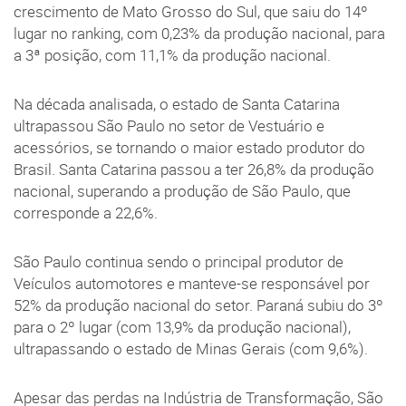
crescimento de Mato Grosso do Sul, que saiu do 14º
lugar no ranking, com 0,23% da produção nacional, para
a 3ª posição, com 11,1% da produção nacional.
Na década analisada, o estado de Santa Catarina
ultrapassou São Paulo no setor de Vestuário e
acessórios, se tornando o maior estado produtor do
Brasil. Santa Catarina passou a ter 26,8% da produção
nacional, superando a produção de São Paulo, que
corresponde a 22,6%.
São Paulo continua sendo o principal produtor de
Veículos automotores e manteve-se responsável por
52% da produção nacional do setor. Paraná subiu do 3º
para o 2º lugar (com 13,9% da produção nacional),
ultrapassando o estado de Minas Gerais (com 9,6%).
Apesar das perdas na Indústria de Transformação, São