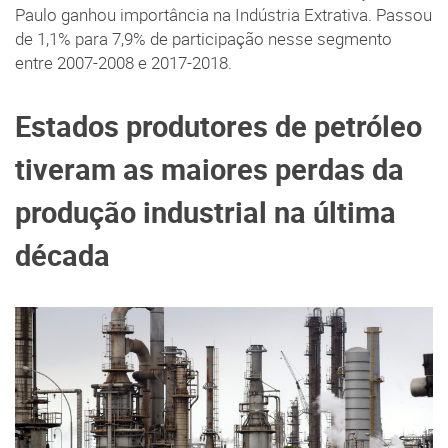
Paulo ganhou importância na Indústria Extrativa. Passou
de 1,1% para 7,9% de participação nesse segmento
entre 2007-2008 e 2017-2018.
Estados produtores de petróleo
tiveram as maiores perdas da
produção industrial na última
década