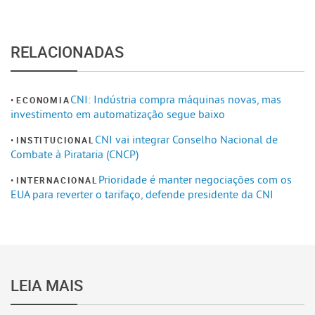
RELACIONADAS
CNI: Indústria compra máquinas novas, mas
ECONOMIA
investimento em automatização segue baixo
CNI vai integrar Conselho Nacional de
INSTITUCIONAL
Combate à Pirataria (CNCP)
Prioridade é manter negociações com os
INTERNACIONAL
EUA para reverter o tarifaço, defende presidente da CNI
LEIA MAIS