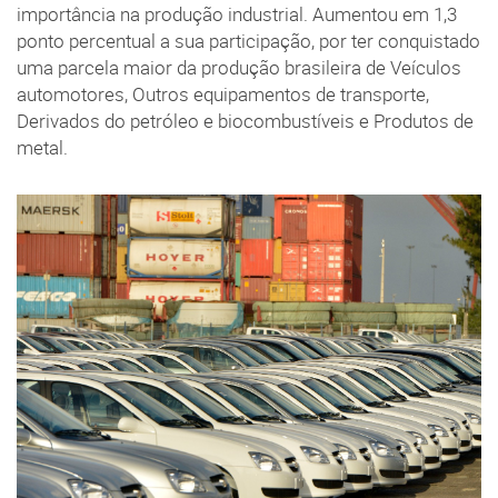
importância na produção industrial. Aumentou em 1,3
ponto percentual a sua participação, por ter conquistado
uma parcela maior da produção brasileira de Veículos
automotores, Outros equipamentos de transporte,
Derivados do petróleo e biocombustíveis e Produtos de
metal.