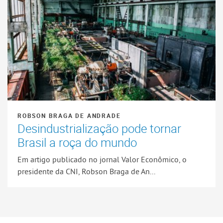
ROBSON BRAGA DE ANDRADE
Desindustrialização pode tornar
Brasil a roça do mundo
Em artigo publicado no jornal Valor Econômico, o
presidente da CNI, Robson Braga de An...