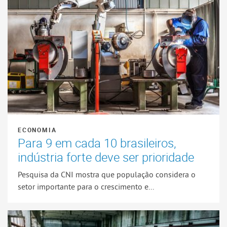
ECONOMIA
Para 9 em cada 10 brasileiros,
indústria forte deve ser prioridade
Pesquisa da CNI mostra que população considera o
setor importante para o crescimento e...