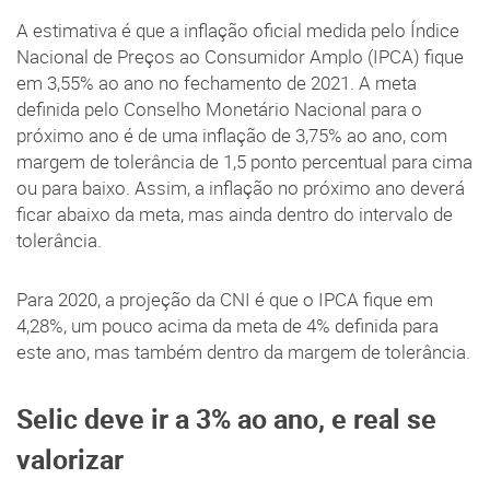
A estimativa é que a inflação oficial medida pelo Índice
Nacional de Preços ao Consumidor Amplo (IPCA) fique
em 3,55% ao ano no fechamento de 2021. A meta
definida pelo Conselho Monetário Nacional para o
próximo ano é de uma inflação de 3,75% ao ano, com
margem de tolerância de 1,5 ponto percentual para cima
ou para baixo. Assim, a inflação no próximo ano deverá
ficar abaixo da meta, mas ainda dentro do intervalo de
tolerância.
Para 2020, a projeção da CNI é que o IPCA fique em
4,28%, um pouco acima da meta de 4% definida para
este ano, mas também dentro da margem de tolerância.
Selic deve ir a 3% ao ano, e real se
valorizar