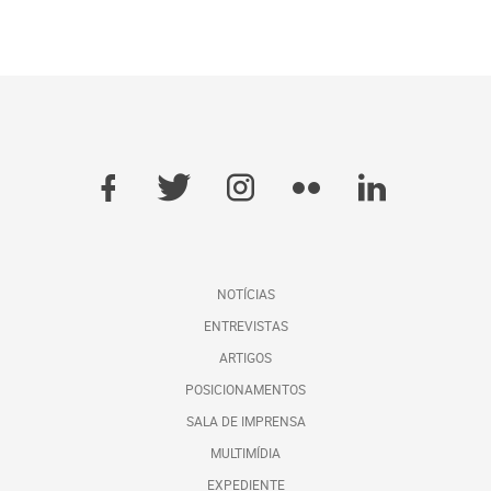
NOTÍCIAS
ENTREVISTAS
ARTIGOS
POSICIONAMENTOS
SALA DE IMPRENSA
MULTIMÍDIA
EXPEDIENTE