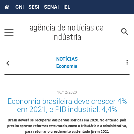
CNI
SESI
SENAI
IEL
agência de notícias da
indústria
NOTÍCIAS
Economia
16/12/2020
Economia brasileira deve crescer 4%
em 2021, e PIB industrial, 4,4%
Brasil deverá se recuperar das perdas sofridas em 2020. No entanto, país
precisa aprovar reformas estruturais, como a tributária e a administrativa,
para retomar o crescimento sustentado já em 2021