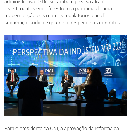
administrativa. O Brasil também precisa atrair
investimentos em infraestrutura por meio de uma
modernização dos marcos regulatórios que dê
segurança jurídica e garanta o respeito aos contratos.
Para o presidente da CNI, a aprovação da reforma da