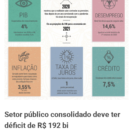
Setor público consolidado deve ter
déficit de R$ 192 bi