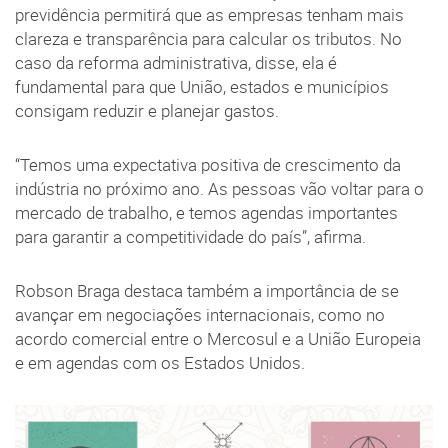
previdência permitirá que as empresas tenham mais
clareza e transparência para calcular os tributos. No
caso da reforma administrativa, disse, ela é
fundamental para que União, estados e municípios
consigam reduzir e planejar gastos.
“Temos uma expectativa positiva de crescimento da
indústria no próximo ano. As pessoas vão voltar para o
mercado de trabalho, e temos agendas importantes
para garantir a competitividade do país”, afirma.
Robson Braga destaca também a importância de se
avançar em negociações internacionais, como no
acordo comercial entre o Mercosul e a União Europeia
e em agendas com os Estados Unidos.