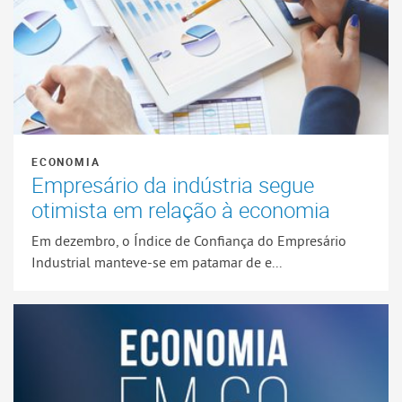
ECONOMIA
Empresário da indústria segue
otimista em relação à economia
Em dezembro, o Índice de Confiança do Empresário
Industrial manteve-se em patamar de e...