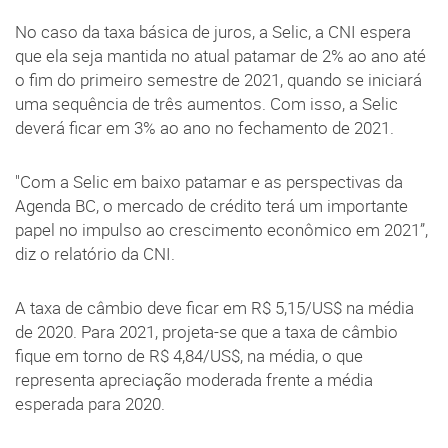
No caso da taxa básica de juros, a Selic, a CNI espera
que ela seja mantida no atual patamar de 2% ao ano até
o fim do primeiro semestre de 2021, quando se iniciará
uma sequência de três aumentos. Com isso, a Selic
deverá ficar em 3% ao ano no fechamento de 2021.
"Com a Selic em baixo patamar e as perspectivas da
Agenda BC, o mercado de crédito terá um importante
papel no impulso ao crescimento econômico em 2021”,
diz o relatório da CNI.
A taxa de câmbio deve ficar em R$ 5,15/US$ na média
de 2020. Para 2021, projeta-se que a taxa de câmbio
fique em torno de R$ 4,84/US$, na média, o que
representa apreciação moderada frente a média
esperada para 2020.