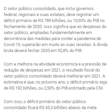
O setor público consolidado, que inclui governos
federal, regionais e suas estatais, deve registrar um
déficit primário de R$ 789 bilhões, ou 10,93% do PIB no
fechamento de 2020. Isso significa que as despesas do
setor público, ampliadas fundamentalmente em
decorrência das medidas para conter a pandemia de
Covid-19, superarão em muito as suas receitas. A dívida
bruta deverá fechar 2020 em 92,8% do PIB.
Com a melhora na atividade econômica e a previsão de
redução de despesas em 2021, o resultado fiscal do
setor público consolidado deverá melhorar em 2021. A
estimativa é que, no próximo ano, o déficit primário seja
de R$ 192 bilhões, ou 2,50% do PIB estimado pela CNI.
Com isso, o déficit primário do setor público
consolidado ficará R$ 45,3 bilhões abaixo da meta