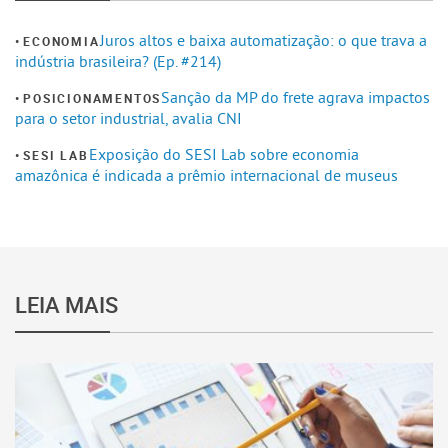
Juros altos e baixa automatização: o que trava a
ECONOMIA
indústria brasileira? (Ep. #214)
Sanção da MP do frete agrava impactos
POSICIONAMENTOS
para o setor industrial, avalia CNI
Exposição do SESI Lab sobre economia
SESI LAB
amazônica é indicada a prêmio internacional de museus
LEIA MAIS