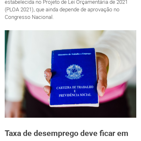
estabelecida no Projeto de Lei Orçamentária de 2021
(PLOA 2021), que ainda depende de aprovação no
Congresso Nacional.
Taxa de desemprego deve ficar em