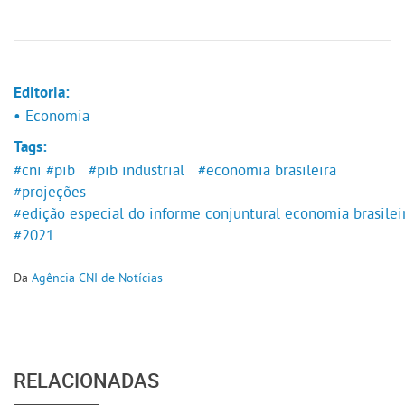
Editoria:
• Economia
Tags:
#cni
#pib
#pib industrial
#economia brasileira
#projeções
#edição especial do informe conjuntural economia brasilei
#2021
Da
Agência CNI de Notícias
RELACIONADAS