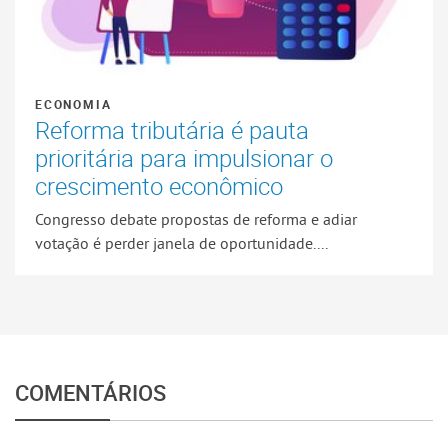
ECONOMIA
Reforma tributária é pauta
prioritária para impulsionar o
crescimento econômico
Congresso debate propostas de reforma e adiar
votação é perder janela de oportunidade....
COMENTÁRIOS