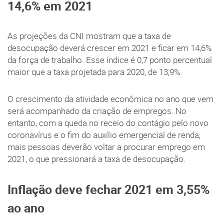
14,6% em 2021
As projeções da CNI mostram que a taxa de
desocupação deverá crescer em 2021 e ficar em 14,6%
da força de trabalho. Esse índice é 0,7 ponto percentual
maior que a taxa projetada para 2020, de 13,9%.
O crescimento da atividade econômica no ano que vem
será acompanhado da criação de empregos. No
entanto, com a queda no receio do contágio pelo novo
coronavírus e o fim do auxílio emergencial de renda,
mais pessoas deverão voltar a procurar emprego em
2021, o que pressionará a taxa de desocupação.
Inflação deve fechar 2021 em 3,55%
ao ano