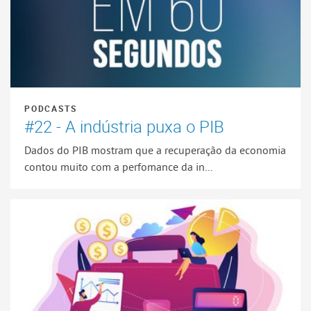
PODCASTS
#22 - A indústria puxa o PIB
Dados do PIB mostram que a recuperação da economia
contou muito com a perfomance da in...