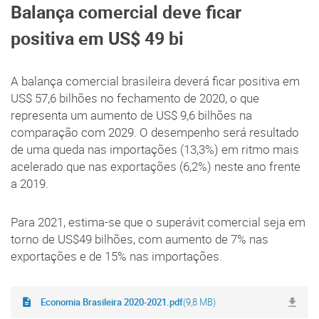
Balança comercial deve ficar
positiva em US$ 49 bi
A balança comercial brasileira deverá ficar positiva em
US$ 57,6 bilhões no fechamento de 2020, o que
representa um aumento de US$ 9,6 bilhões na
comparação com 2029. O desempenho será resultado
de uma queda nas importações (13,3%) em ritmo mais
acelerado que nas exportações (6,2%) neste ano frente
a 2019.
Para 2021, estima-se que o superávit comercial seja em
torno de US$49 bilhões, com aumento de 7% nas
exportações e de 15% nas importações.
Economia Brasileira 2020-2021.pdf
(9,8 MB)