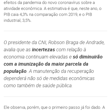
efeitos da pandemia do novo coronavírus sobre a
atividade econômica. A estimativa é que, neste ano, o
PIB caia 4,3% na comparação com 2019, e o PIB
industrial, 3,5%.
O presidente da CNI, Robson Braga de Andrade,
avalia que as
incertezas
com relação à
economia continuam elevadas e
só diminuirão
com a imunização da maior parcela da
população
. A manutenção da recuperação
dependerá não só de medidas econômicas
como também de saúde pública.
Ele observa, porém, que o primeiro passo já foi dado. A