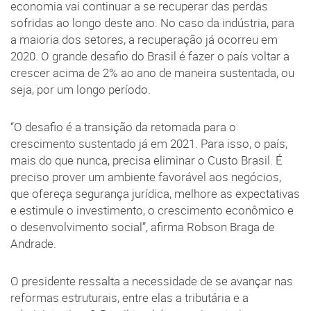
economia vai continuar a se recuperar das perdas
sofridas ao longo deste ano. No caso da indústria, para
a maioria dos setores, a recuperação já ocorreu em
2020. O grande desafio do Brasil é fazer o país voltar a
crescer acima de 2% ao ano de maneira sustentada, ou
seja, por um longo período.
“O desafio é a transição da retomada para o
crescimento sustentado já em 2021. Para isso, o país,
mais do que nunca, precisa eliminar o Custo Brasil. É
preciso prover um ambiente favorável aos negócios,
que ofereça segurança jurídica, melhore as expectativas
e estimule o investimento, o crescimento econômico e
o desenvolvimento social”, afirma Robson Braga de
Andrade.
O presidente ressalta a necessidade de se avançar nas
reformas estruturais, entre elas a tributária e a