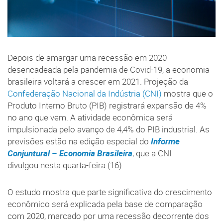
Depois de amargar uma recessão em 2020
desencadeada pela pandemia de Covid-19, a economia
brasileira voltará a crescer em 2021. Projeção da
Confederação Nacional da Indústria (CNI)
mostra que o
Produto Interno Bruto (PIB) registrará expansão de 4%
no ano que vem. A atividade econômica será
impulsionada pelo avanço de 4,4% do PIB industrial. As
previsões estão na edição especial do
Informe
Conjuntural – Economia Brasileira
, que a CNI
divulgou nesta quarta-feira (16).
O estudo mostra que parte significativa do crescimento
econômico será explicada pela base de comparação
com 2020, marcado por uma recessão decorrente dos