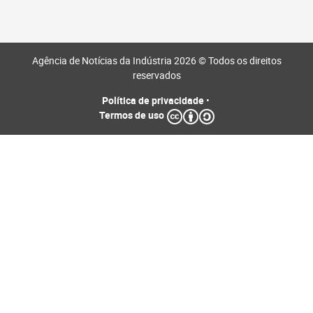
Agência de Notícias da Indústria 2026 © Todos os direitos
reservados
Política de privacidade
•
Termos de uso