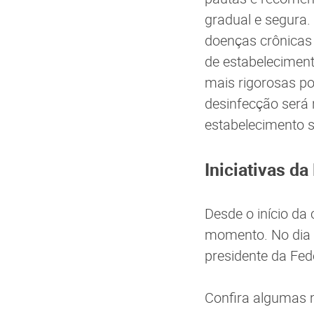
gradual e segura.
doenças crônicas
de estabeleciment
mais rigorosas po
desinfecção será 
estabelecimento 
Iniciativas d
Desde o início da
momento. No dia 1
presidente da Fed
Confira algumas 