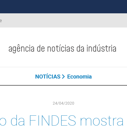
e
agência de notícias da indústria
NOTÍCIAS
Economia
24/04/2020
o da FINDES mostr