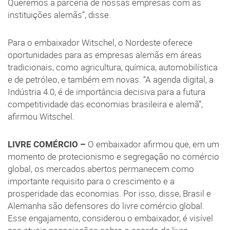
Queremos a parceria de nossas empresas com as
instituições alemãs”, disse.
Para o embaixador Witschel, o Nordeste oferece
oportunidades para as empresas alemãs em áreas
tradicionais, como agricultura, química, automobilística
e de petróleo, e também em novas. “A agenda digital, a
Indústria 4.0, é de importância decisiva para a futura
competitividade das economias brasileira e alemã”,
afirmou Witschel.
LIVRE COMÉRCIO –
O embaixador afirmou que, em um
momento de protecionismo e segregação no comércio
global, os mercados abertos permanecem como
importante requisito para o crescimento e a
prosperidade das economias. Por isso, disse, Brasil e
Alemanha são defensores do livre comércio global.
Esse engajamento, considerou o embaixador, é visível