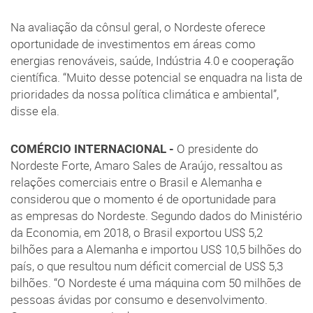
Na avaliação da cônsul geral, o Nordeste oferece
oportunidade de investimentos em áreas como
energias renováveis, saúde, Indústria 4.0 e cooperação
científica. “Muito desse potencial se enquadra na lista de
prioridades da nossa política climática e ambiental”,
disse ela.
COMÉRCIO INTERNACIONAL -
O presidente do
Nordeste Forte, Amaro Sales de Araújo, ressaltou as
relações comerciais entre o Brasil e Alemanha e
considerou que o momento é de oportunidade para
as empresas do Nordeste. Segundo dados do Ministério
da Economia, em 2018, o Brasil exportou US$ 5,2
bilhões para a Alemanha e importou US$ 10,5 bilhões do
país, o que resultou num déficit comercial de US$ 5,3
bilhões. “O Nordeste é uma máquina com 50 milhões de
pessoas ávidas por consumo e desenvolvimento.