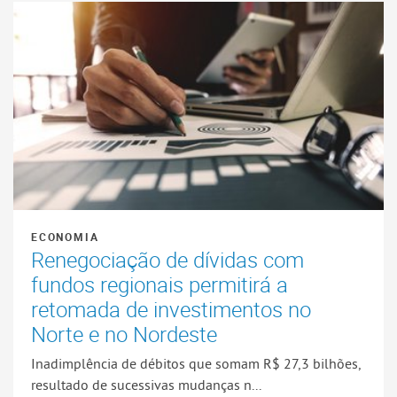
ECONOMIA
Renegociação de dívidas com
fundos regionais permitirá a
retomada de investimentos no
Norte e no Nordeste
Inadimplência de débitos que somam R$ 27,3 bilhões,
resultado de sucessivas mudanças n...