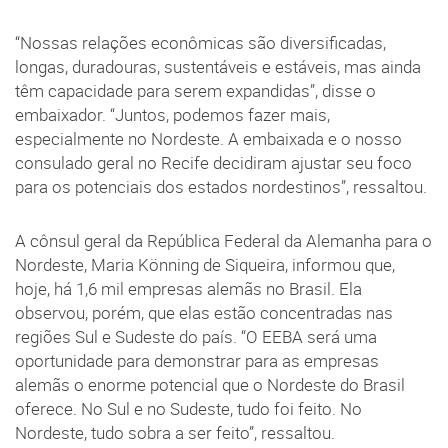
“Nossas relações econômicas são diversificadas,
longas, duradouras, sustentáveis e estáveis, mas ainda
têm capacidade para serem expandidas”, disse o
embaixador. “Juntos, podemos fazer mais,
especialmente no Nordeste. A embaixada e o nosso
consulado geral no Recife decidiram ajustar seu foco
para os potenciais dos estados nordestinos”, ressaltou.
A cônsul geral da República Federal da Alemanha para o
Nordeste, Maria Könning de Siqueira, informou que,
hoje, há 1,6 mil empresas alemãs no Brasil. Ela
observou, porém, que elas estão concentradas nas
regiões Sul e Sudeste do país. “O EEBA será uma
oportunidade para demonstrar para as empresas
alemãs o enorme potencial que o Nordeste do Brasil
oferece. No Sul e no Sudeste, tudo foi feito. No
Nordeste, tudo sobra a ser feito”, ressaltou.