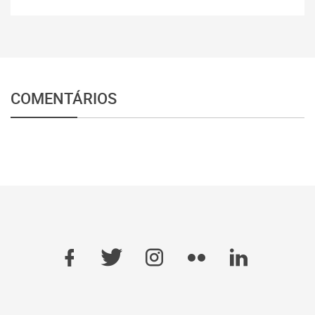
COMENTÁRIOS