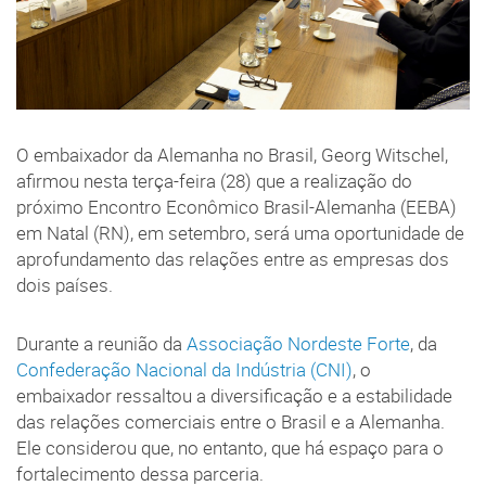
O embaixador da Alemanha no Brasil, Georg Witschel,
afirmou nesta terça-feira (28) que a realização do
próximo Encontro Econômico Brasil-Alemanha (EEBA)
em Natal (RN), em setembro, será uma oportunidade de
aprofundamento das relações entre as empresas dos
dois países.
Durante a reunião da
Associação Nordeste Forte
, da
Confederação Nacional da Indústria (CNI)
, o
embaixador ressaltou a diversificação e a estabilidade
das relações comerciais entre o Brasil e a Alemanha.
Ele considerou que, no entanto, que há espaço para o
fortalecimento dessa parceria.