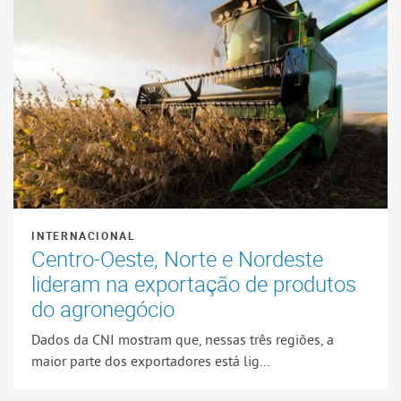
INTERNACIONAL
Centro-Oeste, Norte e Nordeste
lideram na exportação de produtos
do agronegócio
Dados da CNI mostram que, nessas três regiões, a
maior parte dos exportadores está lig...