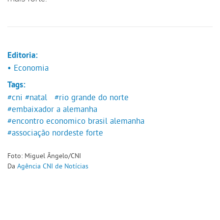
Editoria:
• Economia
Tags:
#cni
#natal
#rio grande do norte
#embaixador a alemanha
#encontro economico brasil alemanha
#associação nordeste forte
Foto: Miguel Ângelo/CNI
Da
Agência CNI de Notícias