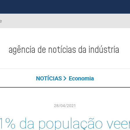
e
agência de notícias da indústria
NOTÍCIAS
Economia
28/04/2021
1% da população ve