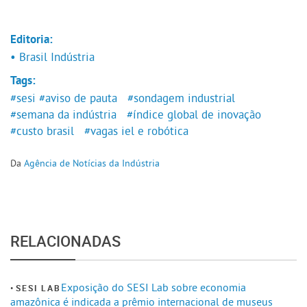
Editoria:
• Brasil Indústria
Tags:
#sesi
#aviso de pauta
#sondagem industrial
#semana da indústria
#índice global de inovação
#custo brasil
#vagas iel e robótica
Da
Agência de Notícias da Indústria
RELACIONADAS
Exposição do SESI Lab sobre economia
SESI LAB
amazônica é indicada a prêmio internacional de museus