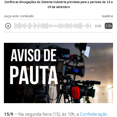
Confira as divulgações do Sistema Indústria previstas para o período de 15 a
19 de setembro
ouça este conteúdo
readme
1.0x
0:00
15/9
– Na segunda-feira (15), às 10h, a
Confederação