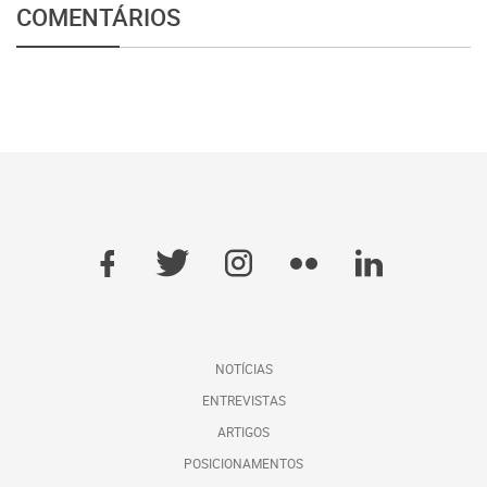
COMENTÁRIOS
NOTÍCIAS
ENTREVISTAS
ARTIGOS
POSICIONAMENTOS