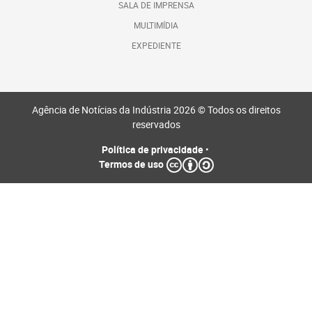
SALA DE IMPRENSA
MULTIMÍDIA
EXPEDIENTE
Agência de Notícias da Indústria 2026 © Todos os direitos
reservados
Política de privacidade
•
Termos de uso