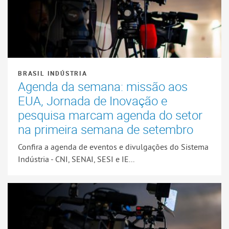
BRASIL INDÚSTRIA
Agenda da semana: missão aos
EUA, Jornada de Inovação e
pesquisa marcam agenda do setor
na primeira semana de setembro
Confira a agenda de eventos e divulgações do Sistema
Indústria - CNI, SENAI, SESI e IE...