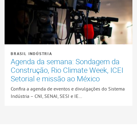
BRASIL INDÚSTRIA
Agenda da semana: Sondagem da
Construção, Rio Climate Week, ICEI
Setorial e missão ao México
Confira a agenda de eventos e divulgações do Sistema
Indústria – CNI, SENAI, SESI e IE...