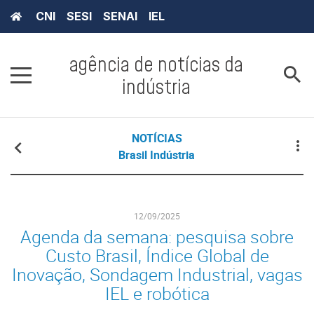
CNI
SESI
SENAI
IEL
agência de notícias da
indústria
NOTÍCIAS
Brasil Indústria
12/09/2025
Agenda da semana: pesquisa sobre
Custo Brasil, Índice Global de
Inovação, Sondagem Industrial, vagas
IEL e robótica