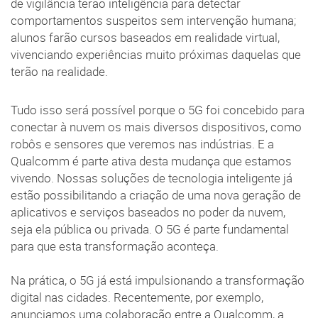
de vigilância terão inteligência para detectar
comportamentos suspeitos sem intervenção humana;
alunos farão cursos baseados em realidade virtual,
vivenciando experiências muito próximas daquelas que
terão na realidade.
Tudo isso será possível porque o 5G foi concebido para
conectar à nuvem os mais diversos dispositivos, como
robôs e sensores que veremos nas indústrias. E a
Qualcomm é parte ativa desta mudança que estamos
vivendo. Nossas soluções de tecnologia inteligente já
estão possibilitando a criação de uma nova geração de
aplicativos e serviços baseados no poder da nuvem,
seja ela pública ou privada. O 5G é parte fundamental
para que esta transformação aconteça.
Na prática, o 5G já está impulsionando a transformação
digital nas cidades. Recentemente, por exemplo,
anunciamos uma colaboração entre a Qualcomm, a