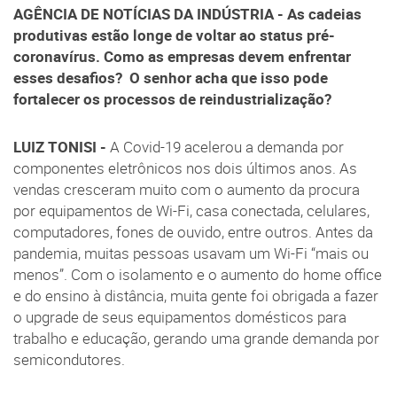
AGÊNCIA DE NOTÍCIAS DA INDÚSTRIA - As cadeias
produtivas estão longe de voltar ao status pré-
coronavírus. Como as empresas devem enfrentar
esses desafios? O senhor acha que isso pode
fortalecer os processos de reindustrialização?
LUIZ TONISI -
A Covid-19 acelerou a demanda por
componentes eletrônicos nos dois últimos anos. As
vendas cresceram muito com o aumento da procura
por equipamentos de Wi-Fi, casa conectada, celulares,
computadores, fones de ouvido, entre outros. Antes da
pandemia, muitas pessoas usavam um Wi-Fi “mais ou
menos”. Com o isolamento e o aumento do home office
e do ensino à distância, muita gente foi obrigada a fazer
o upgrade de seus equipamentos domésticos para
trabalho e educação, gerando uma grande demanda por
semicondutores.