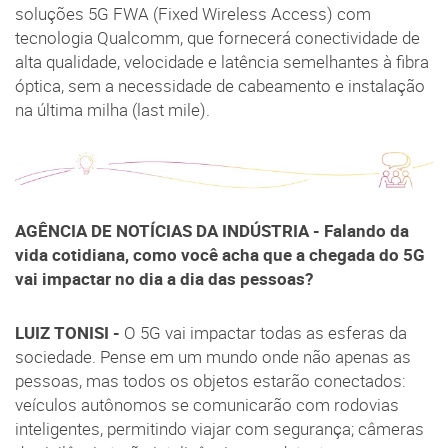
soluções 5G FWA (Fixed Wireless Access) com
tecnologia Qualcomm, que fornecerá conectividade de
alta qualidade, velocidade e latência semelhantes à fibra
óptica, sem a necessidade de cabeamento e instalação
na última milha (last mile).
AGÊNCIA DE NOTÍCIAS DA INDÚSTRIA - Falando da
vida cotidiana, como você acha que a chegada do 5G
vai impactar no dia a dia das pessoas?
LUIZ TONISI -
O 5G vai impactar todas as esferas da
sociedade. Pense em um mundo onde não apenas as
pessoas, mas todos os objetos estarão conectados:
veículos autônomos se comunicarão com rodovias
inteligentes, permitindo viajar com segurança; câmeras