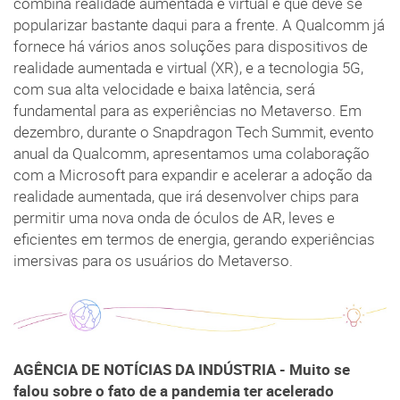
combina realidade aumentada e virtual e que deve se
popularizar bastante daqui para a frente. A Qualcomm já
fornece há vários anos soluções para dispositivos de
realidade aumentada e virtual (XR), e a tecnologia 5G,
com sua alta velocidade e baixa latência, será
fundamental para as experiências no Metaverso. Em
dezembro, durante o Snapdragon Tech Summit, evento
anual da Qualcomm, apresentamos uma colaboração
com a Microsoft para expandir e acelerar a adoção da
realidade aumentada, que irá desenvolver chips para
permitir uma nova onda de óculos de AR, leves e
eficientes em termos de energia, gerando experiências
imersivas para os usuários do Metaverso.
AGÊNCIA DE NOTÍCIAS DA INDÚSTRIA - Muito se
falou sobre o fato de a pandemia ter acelerado