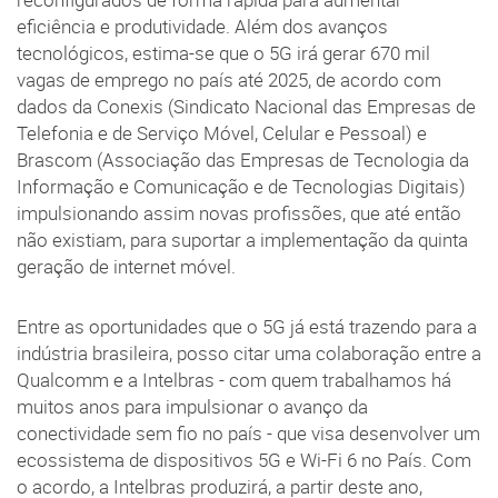
eficiência e produtividade. Além dos avanços
tecnológicos, estima-se que o 5G irá gerar 670 mil
vagas de emprego no país até 2025, de acordo com
dados da Conexis (Sindicato Nacional das Empresas de
Telefonia e de Serviço Móvel, Celular e Pessoal) e
Brascom (Associação das Empresas de Tecnologia da
Informação e Comunicação e de Tecnologias Digitais)
impulsionando assim novas profissões, que até então
não existiam, para suportar a implementação da quinta
geração de internet móvel.
Entre as oportunidades que o 5G já está trazendo para a
indústria brasileira, posso citar uma colaboração entre a
Qualcomm e a Intelbras - com quem trabalhamos há
muitos anos para impulsionar o avanço da
conectividade sem fio no país - que visa desenvolver um
ecossistema de dispositivos 5G e Wi-Fi 6 no País. Com
o acordo, a Intelbras produzirá, a partir deste ano,