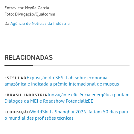
Entrevista: Neyfla Garcia
Foto: Divugação/Qualcomm
Da
Agência de Notícias da Indústria
RELACIONADAS
Exposição do SESI Lab sobre economia
SESI LAB
amazônica é indicada a prêmio internacional de museus
Inovação e eficiência energética pautam
BRASIL INDÚSTRIA
Diálogos da MEI e Roadshow PotencializEE
WorldSkills Shanghai 2026: faltam 50 dias para
EDUCAÇÃO
o mundial das profissões técnicas