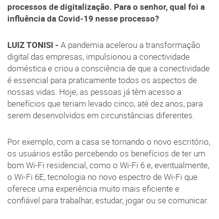
processos de digitalização. Para o senhor, qual foi a
influência da Covid-19 nesse processo?
LUIZ TONISI -
A pandemia acelerou a transformação
digital das empresas, impulsionou a conectividade
doméstica e criou a consciência de que a conectividade
é essencial para praticamente todos os aspectos de
nossas vidas. Hoje, as pessoas já têm acesso a
benefícios que teriam levado cinco, até dez anos, para
serem desenvolvidos em circunstâncias diferentes.
Por exemplo, com a casa se tornando o novo escritório,
os usuários estão percebendo os benefícios de ter um
bom Wi-Fi residencial, como o Wi-Fi 6 e, eventualmente,
o Wi-Fi 6E, tecnologia no novo espectro de Wi-Fi que
oferece uma experiência muito mais eficiente e
confiável para trabalhar, estudar, jogar ou se comunicar.