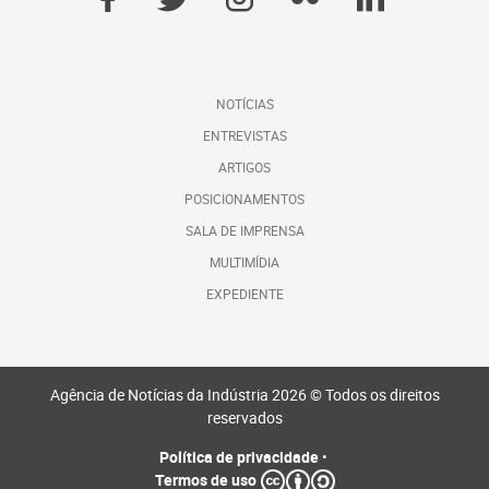
NOTÍCIAS
ENTREVISTAS
ARTIGOS
POSICIONAMENTOS
SALA DE IMPRENSA
MULTIMÍDIA
EXPEDIENTE
Agência de Notícias da Indústria 2026 © Todos os direitos
reservados
Política de privacidade
•
Termos de uso