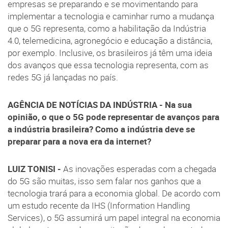
empresas se preparando e se movimentando para
implementar a tecnologia e caminhar rumo a mudança
que o 5G representa, como a habilitação da Indústria
4.0, telemedicina, agronegócio e educação a distância,
por exemplo. Inclusive, os brasileiros já têm uma ideia
dos avanços que essa tecnologia representa, com as
redes 5G já lançadas no país.
AGÊNCIA DE NOTÍCIAS DA INDÚSTRIA - Na sua
opinião, o que o 5G pode representar de avanços para
a indústria brasileira? Como a indústria deve se
preparar para a nova era da internet?
LUIZ TONISI -
As inovações esperadas com a chegada
do 5G são muitas, isso sem falar nos ganhos que a
tecnologia trará para a economia global. De acordo com
um estudo recente da IHS (Information Handling
Services), o 5G assumirá um papel integral na economia