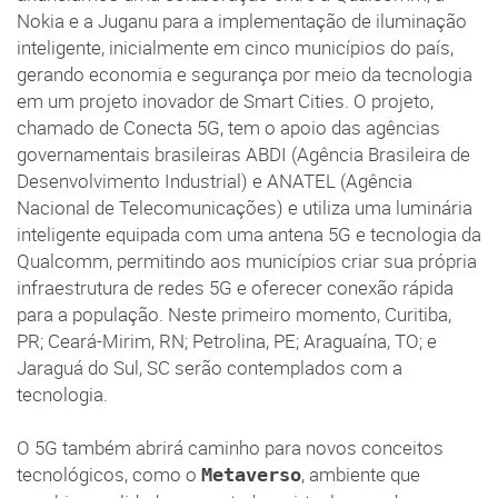
Nokia e a Juganu para a implementação de iluminação
inteligente, inicialmente em cinco municípios do país,
gerando economia e segurança por meio da tecnologia
em um projeto inovador de Smart Cities. O projeto,
chamado de Conecta 5G, tem o apoio das agências
governamentais brasileiras ABDI (Agência Brasileira de
Desenvolvimento Industrial) e ANATEL (Agência
Nacional de Telecomunicações) e utiliza uma luminária
inteligente equipada com uma antena 5G e tecnologia da
Qualcomm, permitindo aos municípios criar sua própria
infraestrutura de redes 5G e oferecer conexão rápida
para a população. Neste primeiro momento, Curitiba,
PR; Ceará-Mirim, RN; Petrolina, PE; Araguaína, TO; e
Jaraguá do Sul, SC serão contemplados com a
tecnologia.
O 5G também abrirá caminho para novos conceitos
tecnológicos, como o
, ambiente que
Metaverso