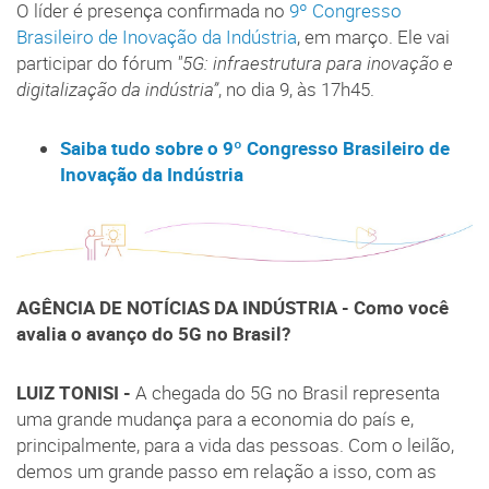
O líder é presença confirmada no
9º Congresso
Brasileiro de Inovação da Indústria
, em março. Ele vai
participar do fórum
"5G: infraestrutura para inovação e
digitalização da indústria”
, no dia 9, às 17h45.
Saiba tudo sobre o 9º Congresso Brasileiro de
Inovação da Indústria
AGÊNCIA DE NOTÍCIAS DA INDÚSTRIA - Como você
avalia o avanço do 5G no Brasil?
LUIZ TONISI -
A chegada do 5G no Brasil representa
uma grande mudança para a economia do país e,
principalmente, para a vida das pessoas. Com o leilão,
demos um grande passo em relação a isso, com as