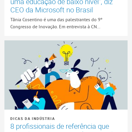
uma educação de baixo nível", diz
CEO da Microsoft no Brasil
Tânia Cosentino é uma das palestrantes do 9º
Congresso de Inovação. Em entrevista à CN...
DICAS DA INDÚSTRIA
8 profissionais de referência que