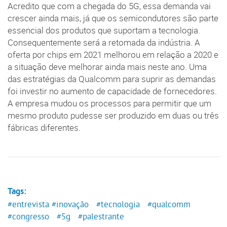
Acredito que com a chegada do 5G, essa demanda vai
crescer ainda mais, já que os semicondutores são parte
essencial dos produtos que suportam a tecnologia.
Consequentemente será a retomada da indústria. A
oferta por chips em 2021 melhorou em relação a 2020 e
a situação deve melhorar ainda mais neste ano. Uma
das estratégias da Qualcomm para suprir as demandas
foi investir no aumento de capacidade de fornecedores.
A empresa mudou os processos para permitir que um
mesmo produto pudesse ser produzido em duas ou três
fábricas diferentes.
Tags:
#entrevista
#inovação
#tecnologia
#qualcomm
#congresso
#5g
#palestrante