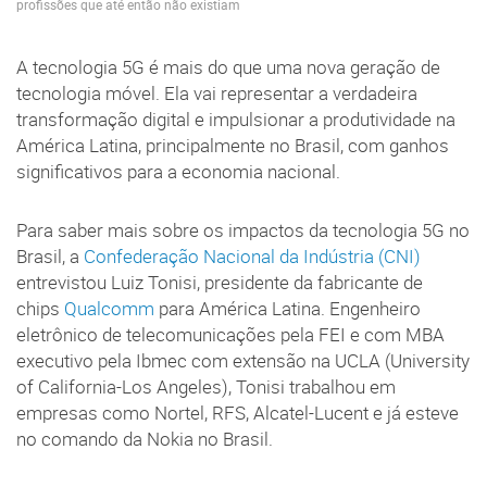
profissões que até então não existiam
A tecnologia 5G é mais do que uma nova geração de
tecnologia móvel. Ela vai representar a verdadeira
transformação digital e impulsionar a produtividade na
América Latina, principalmente no Brasil, com ganhos
significativos para a economia nacional.
Para saber mais sobre os impactos da tecnologia 5G no
Brasil, a
Confederação Nacional da Indústria (CNI)
entrevistou Luiz Tonisi, presidente da fabricante de
chips
Qualcomm
para América Latina. Engenheiro
eletrônico de telecomunicações pela FEI e com MBA
executivo pela Ibmec com extensão na UCLA (University
of California-Los Angeles), Tonisi trabalhou em
empresas como Nortel, RFS, Alcatel-Lucent e já esteve
no comando da Nokia no Brasil.