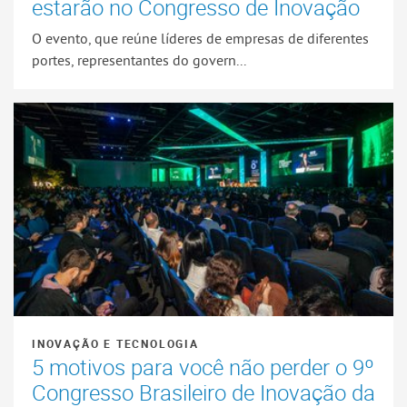
estarão no Congresso de Inovação
O evento, que reúne líderes de empresas de diferentes
portes, representantes do govern...
INOVAÇÃO E TECNOLOGIA
5 motivos para você não perder o 9º
Congresso Brasileiro de Inovação da