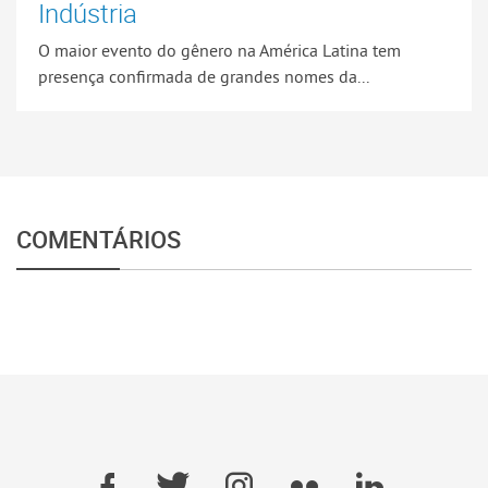
Indústria
O maior evento do gênero na América Latina tem
presença confirmada de grandes nomes da...
COMENTÁRIOS