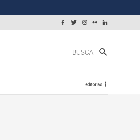
BUSCA
editorias