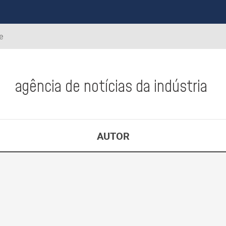
e
agência de notícias da indústria
AUTOR