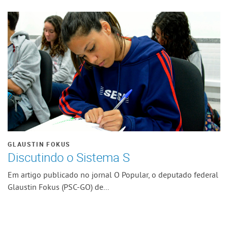
GLAUSTIN FOKUS
Discutindo o Sistema S
Em artigo publicado no jornal O Popular, o deputado federal
Glaustin Fokus (PSC-GO) de...