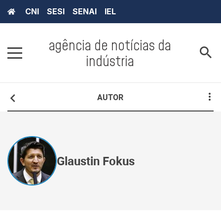
CNI
SESI
SENAI
IEL
agência de notícias da
indústria
AUTOR
Glaustin Fokus