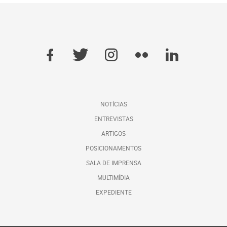
NOTÍCIAS
ENTREVISTAS
ARTIGOS
POSICIONAMENTOS
SALA DE IMPRENSA
MULTIMÍDIA
EXPEDIENTE