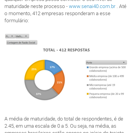
maturidade neste processo -
www.senai40.com.br
. Até
o momento, 412 empresas responderam a esse
formulário:
A média de maturidade, do total de respondentes, é de
2.45, em uma escala de 0 a 5. Ou seja, na média, as