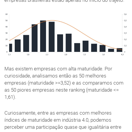
empresas brasileiras estão apenas no início do trajeto.
Mas existem empresas com alta maturidade. Por
curiosidade, analisamos então as 50 melhores
empresas (maturidade >=3,52) e as comparamos com
as 50 piores empresas neste ranking (maturidade <=
1,61).
Curiosamente, entre as empresas com melhores
índices de maturidade em indústria 4.0, podemos
perceber uma participação quase que igualitária entre