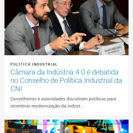
POLÍTICA INDUSTRIAL
Câmara da Indústria 4.0 é debatida
no Conselho de Política Industrial da
CNI
Conselheiros e autoridades discutiram políticas para
incentivar modernização da indúst...