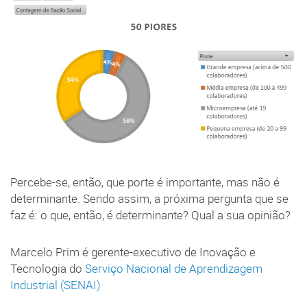
Percebe-se, então, que porte é importante, mas não é
determinante. Sendo assim, a próxima pergunta que se
faz é: o que, então, é determinante? Qual a sua opinião?
Marcelo Prim é gerente-executivo de Inovação e
Tecnologia do
Serviço Nacional de Aprendizagem
Industrial (SENAI)