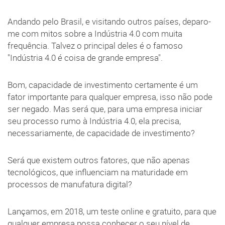
Andando pelo Brasil, e visitando outros países, deparo-
me com mitos sobre a Indústria 4.0 com muita
frequência. Talvez o principal deles é o famoso
"Indústria 4.0 é coisa de grande empresa".
Bom, capacidade de investimento certamente é um
fator importante para qualquer empresa, isso não pode
ser negado. Mas será que, para uma empresa iniciar
seu processo rumo à Indústria 4.0, ela precisa,
necessariamente, de capacidade de investimento?
Será que existem outros fatores, que não apenas
tecnológicos, que influenciam na maturidade em
processos de manufatura digital?
Lançamos, em 2018, um teste online e gratuito, para que
qualquer empresa possa conhecer o seu nível de