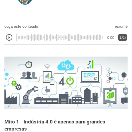
ouça este conteúdo
readme
1.0x
0:00
Mito 1 - Indústria 4.0 é apenas para grandes
empresas