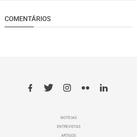
COMENTÁRIOS
NOTÍCIAS
ENTREVISTAS
ARTIGOS