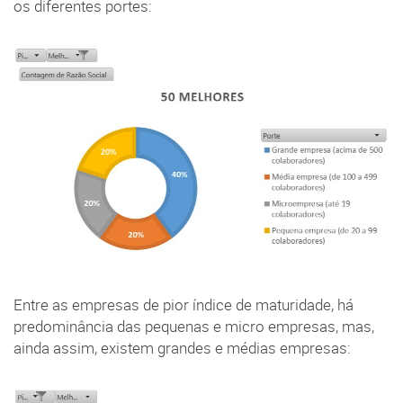
os diferentes portes:
Entre as empresas de pior índice de maturidade, há
predominância das pequenas e micro empresas, mas,
ainda assim, existem grandes e médias empresas: