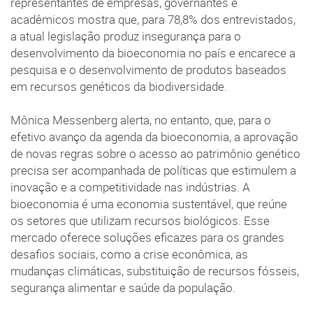
representantes de empresas, governantes e
acadêmicos mostra que, para 78,8% dos entrevistados,
a atual legislação produz insegurança para o
desenvolvimento da bioeconomia no país e encarece a
pesquisa e o desenvolvimento de produtos baseados
em recursos genéticos da biodiversidade.
Mônica Messenberg alerta, no entanto, que, para o
efetivo avanço da agenda da bioeconomia, a aprovação
de novas regras sobre o acesso ao patrimônio genético
precisa ser acompanhada de políticas que estimulem a
inovação e a competitividade nas indústrias. A
bioeconomia é uma economia sustentável, que reúne
os setores que utilizam recursos biológicos. Esse
mercado oferece soluções eficazes para os grandes
desafios sociais, como a crise econômica, as
mudanças climáticas, substituição de recursos fósseis,
segurança alimentar e saúde da população.