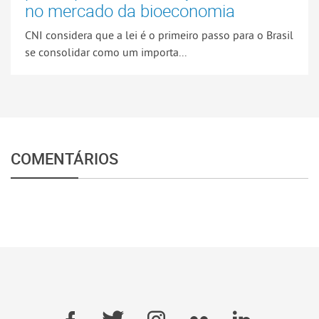
no mercado da bioeconomia
CNI considera que a lei é o primeiro passo para o Brasil
se consolidar como um importa...
COMENTÁRIOS