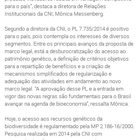
para o país”, destaca a diretora de Relações
Institucionais da CNI, Mônica Messenberg.
Segundo a diretora da CNI, o PL 7.735/2014 é positivo
para o país, pois contempla os interesses de diversos
segmentos. Entre os principais avanços da proposta de
marco legal, está a desburocratização do acesso ao
patrimônio genético, a definição de critérios objetivos
para a repartição de benefícios e a criação de
mecanismos simplificados de regularização e
adequação das atividades em andamento ao novo
marco legal. “A aprovação desse PL e a entrada em
vigor das novas regras são fundamentais para o Brasil
avançar na agenda de bioeconomia”, ressalta Mônica.
Hoje, o acesso aos recursos genéticos da
biodiversidade é regulamentado pela MP 2.186-16/2000.
Pesquisa realizada em 2014 pela CNI com