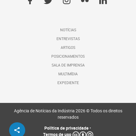
NOTÍCIAS
ENTREVISTAS
ARTIGOS
POSICIONAMENTOS
SALA DE IMPRENSA
MULTIMÍDIA
EXPEDIENTE
Agência de Notícias da Indústria 2026 © Todos os direitos
reservados
Política de privacidade
•
Termos de uso