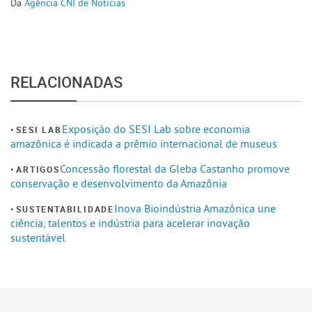
Da
Agência CNI de Notícias
RELACIONADAS
Exposição do SESI Lab sobre economia
SESI LAB
amazônica é indicada a prêmio internacional de museus
Concessão florestal da Gleba Castanho promove
ARTIGOS
conservação e desenvolvimento da Amazônia
Inova Bioindústria Amazônica une
SUSTENTABILIDADE
ciência, talentos e indústria para acelerar inovação
sustentável