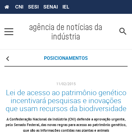
CNI
SESI
SENAI
IEL
agência de notícias da
indústria
POSICIONAMENTOS
11/02/2015
Lei de acesso ao patrimônio genético
incentivará pesquisas e inovações
que usam recursos da biodiversidade
A Confederação Nacional da Indústria (CNI) defende a aprovação urgente,
pelo Senado Federal, das novas regras para acesso ao patrimônio genético,
que são as informações contidas nas plantas e animais