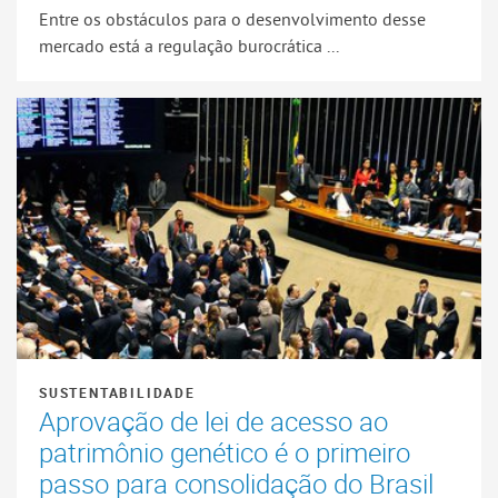
Entre os obstáculos para o desenvolvimento desse
mercado está a regulação burocrática ...
SUSTENTABILIDADE
Aprovação de lei de acesso ao
patrimônio genético é o primeiro
passo para consolidação do Brasil