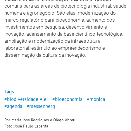
comuns para as áreas de biotecnologia industrial, saúde
humana e agronegócio. São elas: modernização do
marco regulatório para bioeconomia; aumento dos
investimentos em pesquisa, desenvolvimento e
inovação; adensamento da base científico-tecnológica;
ampliação e modernização da infraestrutura
laboratorial; estímulo ao empreendedorismo e
disseminação da cultura da inovação.
Tags:
#biodiversidade
#lei
#bioeconomia
#mônica
#agenda
#messenberg
Por Maria José Rodrigues e Diego Abreu
Foto: José Paulo Lacerda