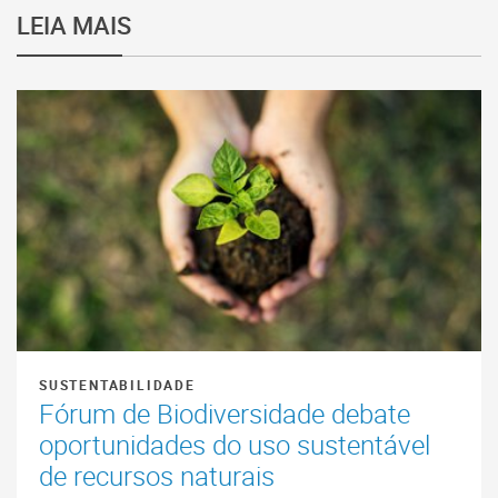
LEIA MAIS
SUSTENTABILIDADE
Fórum de Biodiversidade debate
oportunidades do uso sustentável
de recursos naturais