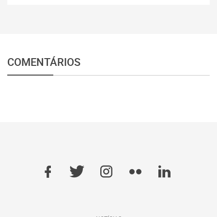
COMENTÁRIOS