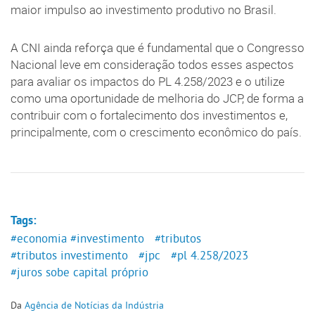
maior impulso ao investimento produtivo no Brasil.
A CNI ainda reforça que é fundamental que o Congresso
Nacional leve em consideração todos esses aspectos
para avaliar os impactos do PL 4.258/2023 e o utilize
como uma oportunidade de melhoria do JCP, de forma a
contribuir com o fortalecimento dos investimentos e,
principalmente, com o crescimento econômico do país.
Tags:
#economia
#investimento
#tributos
#tributos investimento
#jpc
#pl 4.258/2023
#juros sobe capital próprio
Da
Agência de Notícias da Indústria