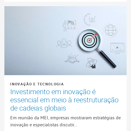
INOVAÇÃO E TECNOLOGIA
Investimento em inovação é
essencial em meio à reestruturação
de cadeias globais
Em reunião da MEI, empresas mostraram estratégias de
inovação e especialistas discutir...