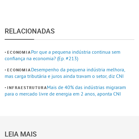
RELACIONADAS
Por que a pequena indústria continua sem
ECONOMIA
confiança na economia? (Ep. #213)
Desempenho da pequena indústria melhora,
ECONOMIA
mas carga tributária e juros ainda travam o setor, diz CNI
Mais de 40% das indústrias migraram
INFRAESTRUTURA
para o mercado livre de energia em 2 anos, aponta CNI
LEIA MAIS