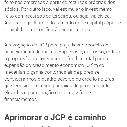
feito nas empresas a partir de recursos próprios dos
sócios. Por outro lado, vai estimular o investimento
feito com recursos de terceiros, ou seja, via dívida.
Assim, o equilíbrio no tratamento entre capital próprio e
capital de terceiros ficará comprometido.
A revogação do JCP pode prejudicar o modelo de
financiamento de muitas empresas e, com isso, reduzir
a propensão ao investimento, fundamental para a
expansão do crescimento econômico. O fim do
mecanismo ganha contornos ainda piores se
considerarmos o quadro adverso do crédito no Brasil,
que tem sido marcado por taxas de juros bastante
elevadas e por retração da concessão de
financiamentos.
Aprimorar o JCP é caminho