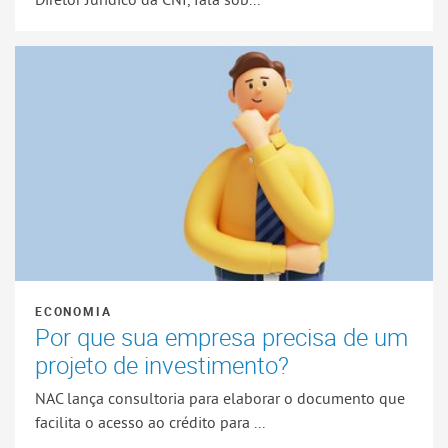
ECONOMIA
Por que sua empresa precisa de um
projeto de investimento?
NAC lança consultoria para elaborar o documento que
facilita o acesso ao crédito para ...