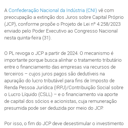
A
Confederação Nacional da Indústria (CNI)
vê com
preocupação a extinção dos Juros sobre Capital Próprio
(JCP), conforme propõe o Projeto de Lei nº 4.258/2023
enviado pelo Poder Executivo ao Congresso Nacional
nesta quinta-feira (31).
O PL revoga o JCP a partir de 2024. O mecanismo é
importante porque busca alinhar o tratamento tributário
entre o financiamento das empresas via recursos de
terceiros – cujos juros pagos são dedutíveis na
apuração do lucro tributável para fins de Imposto de
Renda Pessoa Jurídica (IRPJ)/Contribuição Social sobre
o Lucro Líquido (CSLL) – e o financiamento via aporte
de capital dos sócios e acionistas, cuja remuneração
presumida pode ser deduzida por meio do JCP.
Por isso, o fim do JCP deve desestimular o investimento