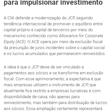
para impulsionar investimento
A CNI defende a modernização do JCP, seguindo
tendência internacional de promover o equilíbrio entre
capital próprio e capital de terceiros por meio do
mecanismo conhecido como
Allowance for Corporate
Equity (ACE)
. O ACE opera por meio da exclusão fiscal
da presunção de juros incidentes sobre o capital social
e os lucros acumulados que permanecem reinvestidos.
A ideia é que o JCP deixe de ser vinculado a
pagamentos aos sócios e se transforme em exclusão
fiscal. Com esse aprimoramento, a expectativa é que
mais empresas utilizem o instrumento de JCP, que
atualmente fica restrito a empresas lucrativas e com
disponibilidade de caixa, não apenas para
reinvestimento, mas também para distribuição de lucros
aos sócios. Essa ampliação certamente representará