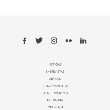
NOTÍCIAS
ENTREVISTAS
ARTIGOS
POSICIONAMENTOS
SALA DE IMPRENSA
MULTIMÍDIA
EXPEDIENTE