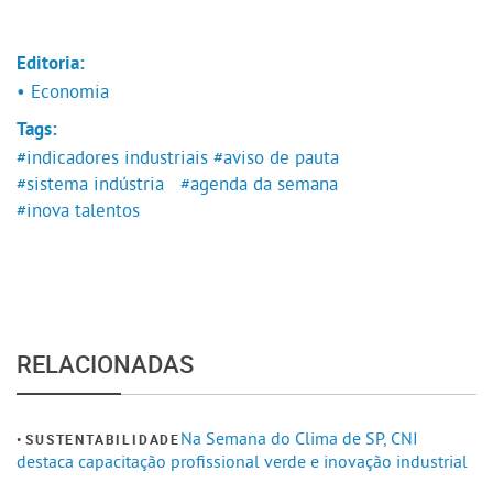
Editoria:
• Economia
Tags:
#indicadores industriais
#aviso de pauta
#sistema indústria
#agenda da semana
#inova talentos
RELACIONADAS
Na Semana do Clima de SP, CNI
SUSTENTABILIDADE
destaca capacitação profissional verde e inovação industrial