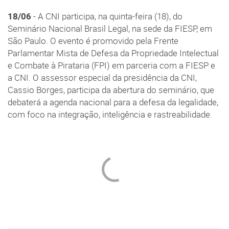
18/06
- A CNI participa, na quinta-feira (18), do
Seminário Nacional Brasil Legal, na sede da FIESP, em
São Paulo. O evento é promovido pela Frente
Parlamentar Mista de Defesa da Propriedade Intelectual
e Combate à Pirataria (FPI) em parceria com a FIESP e
a CNI. O assessor especial da presidência da CNI,
Cassio Borges, participa da abertura do seminário, que
debaterá a agenda nacional para a defesa da legalidade,
com foco na integração, inteligência e rastreabilidade.