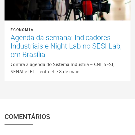
ECONOMIA
Agenda da semana: Indicadores
Industriais e Night Lab no SESI Lab,
em Brasília
Confira a agenda do Sistema Indústria – CNI, SESI,
SENAI e IEL – entre 4 e 8 de maio
COMENTÁRIOS