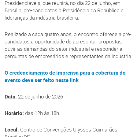
Presidenciáveis, que reunirá, no dia 22 de junho, em
Brasília, pré-candidatos à Presidência da República e
lideranças da indústria brasileira.
Realizado a cada quatro anos, o encontro oferece a pré-
candidatos a oportunidade de apresentar propostas,
ouvir as demandas do setor industrial e responder a
perguntas de empresários e representantes da indústria.
O credenciamento de imprensa para a cobertura do
evento deve ser feito neste link
Data:
22 de junho de 2026
Horário:
das 12h às 18h
Local:
Centro de Convenções Ulysses Guimarães -