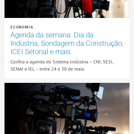
ECONOMIA
Agenda da semana: Dia da
Indústria, Sondagem da Construção,
ICEI Setorial e mais
Confira a agenda do Sistema Indústria – CNI, SESI,
SENAI e IEL – entre 24 e 30 de maio