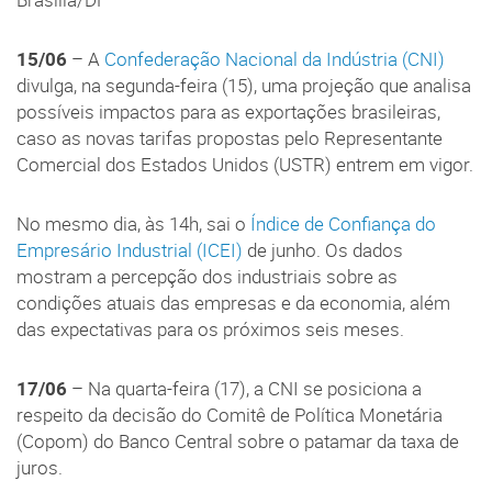
Brasília/DF
15/06
– A
Confederação Nacional da Indústria (CNI)
divulga, na segunda-feira (15), uma projeção que analisa
possíveis impactos para as exportações brasileiras,
caso as novas tarifas propostas pelo Representante
Comercial dos Estados Unidos (USTR) entrem em vigor.
No mesmo dia, às 14h, sai o
Índice de Confiança do
Empresário Industrial (ICEI)
de junho. Os dados
mostram a percepção dos industriais sobre as
condições atuais das empresas e da economia, além
das expectativas para os próximos seis meses.
17/06
– Na quarta-feira (17), a CNI se posiciona a
respeito da decisão do Comitê de Política Monetária
(Copom) do Banco Central sobre o patamar da taxa de
juros.