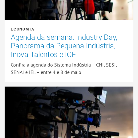
ECONOMIA
Agenda da semana: Industry Day,
Panorama da Pequena Indústria,
Inova Talentos e ICEI
Confira a agenda do Sistema Indústria – CNI, SESI,
SENAI e IEL – entre 4 e 8 de maio