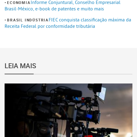
Informe Conjuntural, Conselho Empresarial
ECONOMIA
Brasil-México, e-book de patentes e muito mais
FIEC conquista classificação máxima da
BRASIL INDÚSTRIA
Receita Federal por conformidade tributária
LEIA MAIS