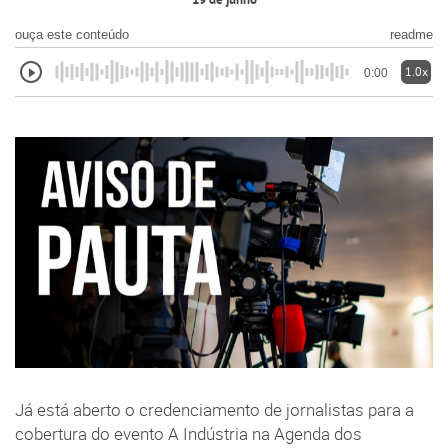
19 de junho
ouça este conteúdo
readme
1.0x
0:00
Já está aberto o credenciamento de jornalistas para a
cobertura do evento A Indústria na Agenda dos