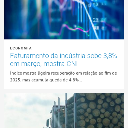
ECONOMIA
Faturamento da indústria sobe 3,8%
em março, mostra CNI
Índice mostra ligeira recuperação em relação ao fim de
2025, mas acumula queda de 4,8%...