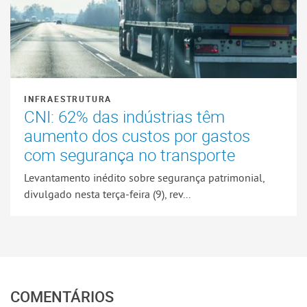
INFRAESTRUTURA
CNI: 62% das indústrias têm
aumento dos custos por gastos
com segurança no transporte
Levantamento inédito sobre segurança patrimonial,
divulgado nesta terça-feira (9), rev...
COMENTÁRIOS