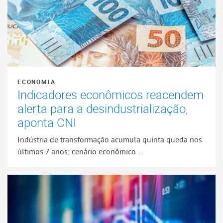
ECONOMIA
Indicadores econômicos reacendem
alerta para a desindustrialização,
aponta CNI
Indústria de transformação acumula quinta queda nos
últimos 7 anos; cenário econômico ...