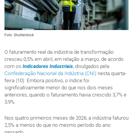
Foto: Shutterstock
O faturamento real da indústria de transformação
cresceu 0,5% em abril, em relação a março, de acordo
com os
Indicadores Industriais
, divulgados pela
Confederação Nacional da Indústria (CNI)
nesta quarta-
feira (10). Embora positivo, o índice foi
significativamente menor do que nos dois meses
anteriores, quando o faturamento havia crescido 3,7% e
3,9%.
Nos quatro primeiros meses de 2026, a indústria faturou
2,5% a menos do que no mesmo período do ano
passado.