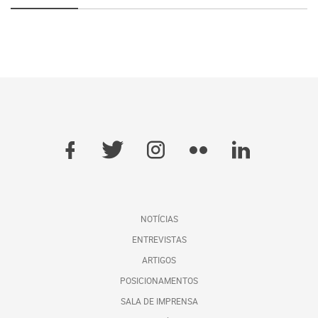
NOTÍCIAS
ENTREVISTAS
ARTIGOS
POSICIONAMENTOS
SALA DE IMPRENSA