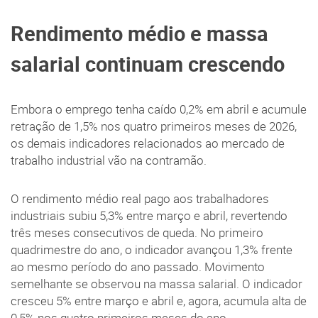
Rendimento médio e massa
salarial continuam crescendo
Embora o emprego tenha caído 0,2% em abril e acumule
retração de 1,5% nos quatro primeiros meses de 2026,
os demais indicadores relacionados ao mercado de
trabalho industrial vão na contramão.
O rendimento médio real pago aos trabalhadores
industriais subiu 5,3% entre março e abril, revertendo
três meses consecutivos de queda. No primeiro
quadrimestre do ano, o indicador avançou 1,3% frente
ao mesmo período do ano passado. Movimento
semelhante se observou na massa salarial. O indicador
cresceu 5% entre março e abril e, agora, acumula alta de