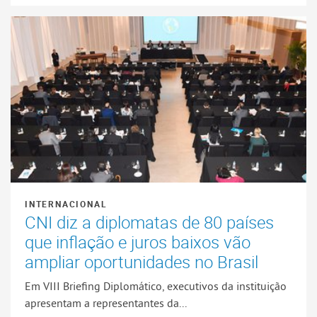
INTERNACIONAL
CNI diz a diplomatas de 80 países
que inflação e juros baixos vão
ampliar oportunidades no Brasil
Em VIII Briefing Diplomático, executivos da instituição
apresentam a representantes da...