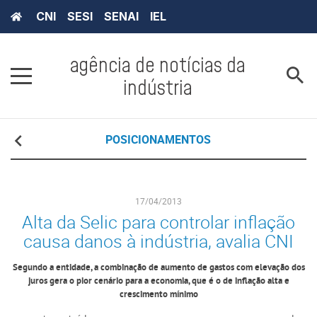
CNI
SESI
SENAI
IEL
agência de notícias da
indústria
POSICIONAMENTOS
17/04/2013
Alta da Selic para controlar inflação
causa danos à indústria, avalia CNI
Segundo a entidade, a combinação de aumento de gastos com elevação dos
juros gera o pior cenário para a economia, que é o de inflação alta e
crescimento mínimo