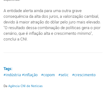
A entidade alerta ainda para uma outra grave
consequência da alta dos juros, a valorização cambial,
devido à maior atração do dólar pelo juro mais elevado.
"O resultado dessa combinação de políticas gera o pior
cenário, que é inflação alta e crescimento mínimo",
conclui a CNI.
Tags:
#indústria
#inflação
#copom
#selic
#crescimento
Da
Agência CNI de Notícias