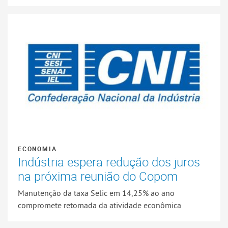
ECONOMIA
Indústria espera redução dos juros
na próxima reunião do Copom
Manutenção da taxa Selic em 14,25% ao ano
compromete retomada da atividade econômica