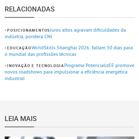
RELACIONADAS
Juros altos agravam dificuldades da
POSICIONAMENTOS
indústria, pondera CNI
WorldSkills Shanghai 2026: faltam 50 dias para
EDUCAÇÃO
o mundial das profissões técnicas
Programa PotencializEE promove
INOVAÇÃO E TECNOLOGIA
novos roadshows para impulsionar a eficiência energética
industrial
LEIA MAIS