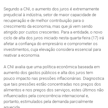
Segundo a CNI, o aumento dos juros é extremamente
prejudicial à indústria, setor de maior capacidade de
recuperação e de melhor contribuição para o
crescimento da economia, mas que já vem sendo
atingido por custos crescentes. Para a entidade, o novo
ciclo de alta dos juros iniciado nesta quarta-feira (17) irá
afetar a confiança do empresário e comprometer os
investimentos, cuja elevação considera essencial para
reativar a economia.
A CNI avalia que uma política econômica baseada em
aumento dos gastos públicos e alta dos juros tem
pouco impacto nas pressões inflacionárias. Diagnostica
que tais pressões estão concentradas nos preços dos
alimentos e nos preços dos serviços, estes últimos não
influenciados pela concorrência internacional e,
portanto, estimulados pela demanda parcialmente
aquecida.