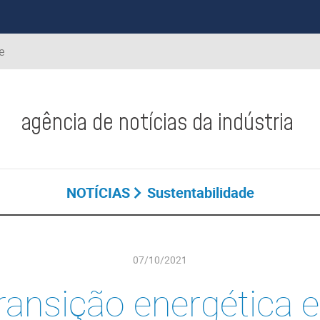
e
agência de notícias da indústria
NOTÍCIAS
Sustentabilidade
07/10/2021
ransição energética e