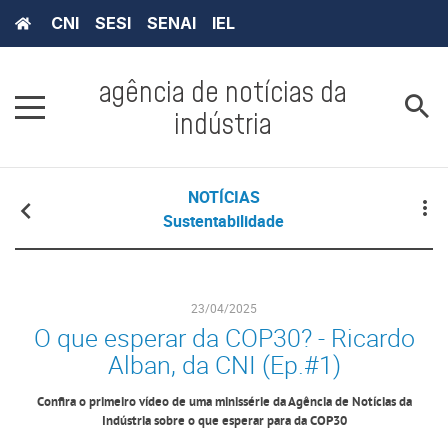
CNI
SESI
SENAI
IEL
agência de notícias da
indústria
NOTÍCIAS
Sustentabilidade
23/04/2025
O que esperar da COP30? - Ricardo
Alban, da CNI (Ep.#1)
Confira o primeiro vídeo de uma minissérie da Agência de Notícias da
Indústria sobre o que esperar para da COP30