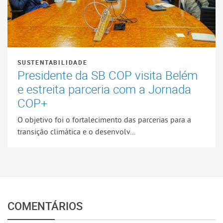
SUSTENTABILIDADE
Presidente da SB COP visita Belém
e estreita parceria com a Jornada
COP+
O objetivo foi o fortalecimento das parcerias para a
transição climática e o desenvolv...
COMENTÁRIOS