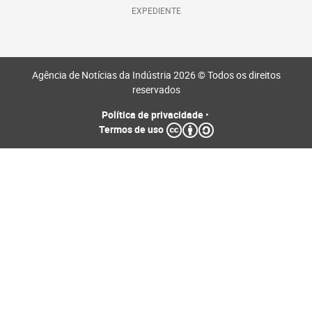
EXPEDIENTE
Agência de Notícias da Indústria 2026 © Todos os direitos
reservados
Política de privacidade
•
Termos de uso