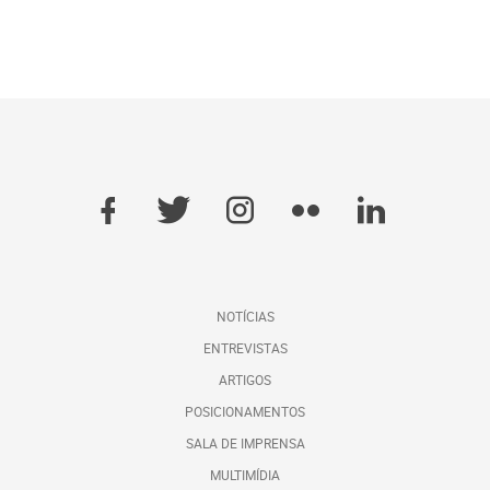
NOTÍCIAS
ENTREVISTAS
ARTIGOS
POSICIONAMENTOS
SALA DE IMPRENSA
MULTIMÍDIA