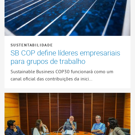
SUSTENTABILIDADE
SB COP define líderes empresariais
para grupos de trabalho
Sustainable Business COP30 funcionará como um
canal oficial das contribuições da inici...