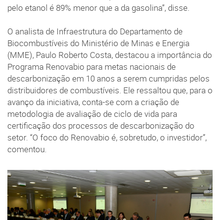
pelo etanol é 89% menor que a da gasolina”, disse.
O analista de Infraestrutura do Departamento de
Biocombustíveis do Ministério de Minas e Energia
(MME), Paulo Roberto Costa, destacou a importância do
Programa Renovabio para metas nacionais de
descarbonização em 10 anos a serem cumpridas pelos
distribuidores de combustíveis. Ele ressaltou que, para o
avanço da iniciativa, conta-se com a criação de
metodologia de avaliação de ciclo de vida para
certificação dos processos de descarbonização do
setor. “O foco do Renovabio é, sobretudo, o investidor”,
comentou.