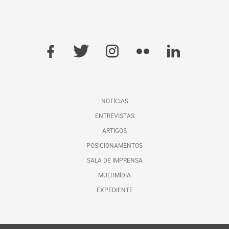
NOTÍCIAS
ENTREVISTAS
ARTIGOS
POSICIONAMENTOS
SALA DE IMPRENSA
MULTIMÍDIA
EXPEDIENTE