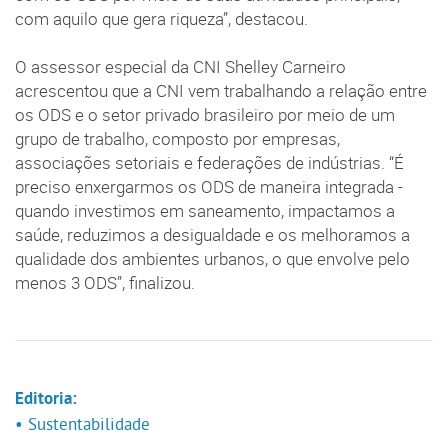
com aquilo que gera riqueza”, destacou.
O assessor especial da CNI Shelley Carneiro
acrescentou que a CNI vem trabalhando a relação entre
os ODS e o setor privado brasileiro por meio de um
grupo de trabalho, composto por empresas,
associações setoriais e federações de indústrias. “É
preciso enxergarmos os ODS de maneira integrada -
quando investimos em saneamento, impactamos a
saúde, reduzimos a desigualdade e os melhoramos a
qualidade dos ambientes urbanos, o que envolve pelo
menos 3 ODS”, finalizou.
Editoria:
• Sustentabilidade