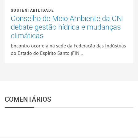
SUSTENTABILIDADE
Conselho de Meio Ambiente da CNI
debate gestão hídrica e mudanças
climáticas
Encontro ocorrerá na sede da Federação das Indústrias
do Estado do Espírito Santo (FIN...
COMENTÁRIOS