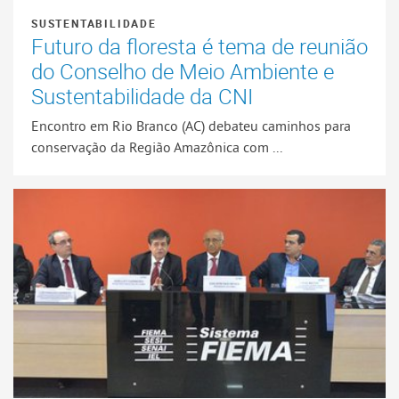
SUSTENTABILIDADE
Futuro da floresta é tema de reunião
do Conselho de Meio Ambiente e
Sustentabilidade da CNI
Encontro em Rio Branco (AC) debateu caminhos para
conservação da Região Amazônica com ...