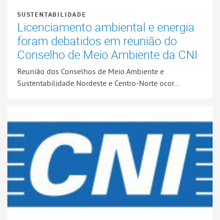
SUSTENTABILIDADE
Licenciamento ambiental e energia
foram debatidos em reunião do
Conselho de Meio Ambiente da CNI
Reunião dos Conselhos de Meio Ambiente e
Sustentabilidade Nordeste e Centro-Norte ocor...