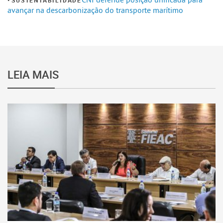
SUSTENTABILIDADE
avançar na descarbonização do transporte marítimo
LEIA MAIS