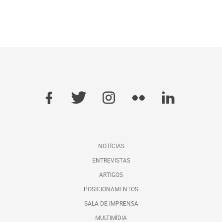
NOTÍCIAS
ENTREVISTAS
ARTIGOS
POSICIONAMENTOS
SALA DE IMPRENSA
MULTIMÍDIA