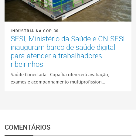
INDÚSTRIA NA COP 30
SESI, Ministério da Saúde e CN-SESI
inauguram barco de saúde digital
para atender a trabalhadores
ribeirinhos
Saúde Conectada - Copaíba oferecerá avaliação,
exames e acompanhamento multiprofission...
COMENTÁRIOS