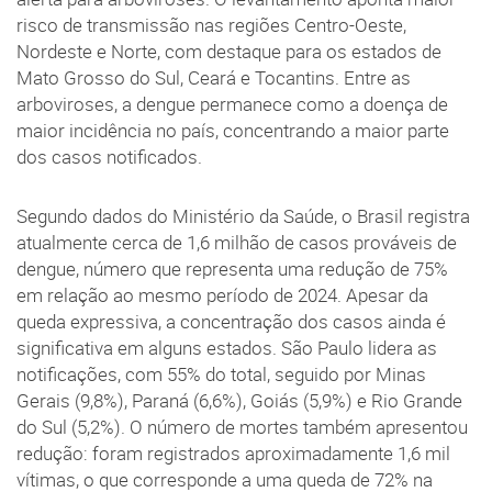
risco de transmissão nas regiões Centro-Oeste,
Nordeste e Norte, com destaque para os estados de
Mato Grosso do Sul, Ceará e Tocantins. Entre as
arboviroses, a dengue permanece como a doença de
maior incidência no país, concentrando a maior parte
dos casos notificados.
Segundo dados do Ministério da Saúde, o Brasil registra
atualmente cerca de 1,6 milhão de casos prováveis de
dengue, número que representa uma redução de 75%
em relação ao mesmo período de 2024. Apesar da
queda expressiva, a concentração dos casos ainda é
significativa em alguns estados. São Paulo lidera as
notificações, com 55% do total, seguido por Minas
Gerais (9,8%), Paraná (6,6%), Goiás (5,9%) e Rio Grande
do Sul (5,2%). O número de mortes também apresentou
redução: foram registrados aproximadamente 1,6 mil
vítimas, o que corresponde a uma queda de 72% na