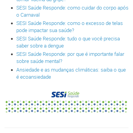
SESI Saúde Responde: como cuidar do corpo após
o Carnaval
SESI Saúde Responde: como o excesso de telas
pode impactar sua saúde?
SESI Saúde Responde: tudo o que você precisa
saber sobre a dengue
SESI Saúde Responde: por que é importante falar
sobre saúde mental?
Ansiedade e as mudanças climáticas: saiba o que
é ecoansiedade