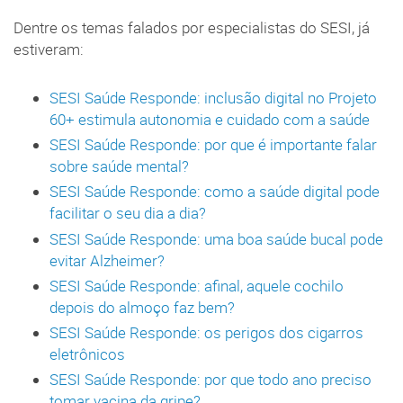
Dentre os temas falados por especialistas do SESI, já
estiveram:
SESI Saúde Responde: inclusão digital no Projeto
60+ estimula autonomia e cuidado com a saúde
SESI Saúde Responde: por que é importante falar
sobre saúde mental?
SESI Saúde Responde: como a saúde digital pode
facilitar o seu dia a dia?
SESI Saúde Responde: uma boa saúde bucal pode
evitar Alzheimer?
SESI Saúde Responde: afinal, aquele cochilo
depois do almoço faz bem?
SESI Saúde Responde: os perigos dos cigarros
eletrônicos
SESI Saúde Responde: por que todo ano preciso
tomar vacina da gripe?