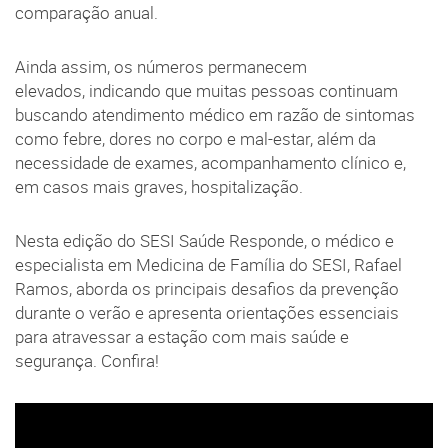
comparação anual.
Ainda assim, os números permanecem
elevados, indicando que muitas pessoas continuam
buscando atendimento médico em razão de sintomas
como febre, dores no corpo e mal-estar, além da
necessidade de exames, acompanhamento clínico e,
em casos mais graves, hospitalização.
Nesta edição do SESI Saúde Responde, o médico e
especialista em Medicina de Família do SESI, Rafael
Ramos, aborda os principais desafios da prevenção
durante o verão e apresenta orientações essenciais
para atravessar a estação com mais saúde e
segurança. Confira!