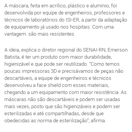
A máscara, feita em acrílico, plástico e alumínio, foi
desenvolvida por equipe de engenheiros, professores e
técnicos de laboratórios do ISI-ER, a partir da adaptação
de equipamento já usado nos hospitais. Com uma
vantagem: são mais resistentes.
A ideia, explica o diretor regional do SENAI-RN, Emerson
Batista, é ter um produto com maior durabilidade,
higienizável e que pode ser reutilizado. “Como temos
poucas impressoras 3D e precisávamos de peças não
descartáveis, a equipe de engenheiros e técnicos
desenvolveu a face shield com esses materiais,
chegando a um equipamento com maior resistência. As
máscaras não são descartáveis e podem ser usadas
mais vezes, posto que são higienizáveis e podem ser
esterilizadas e até compartilhadas, desde que
obedecidas as norma de esterilização”, afirma.