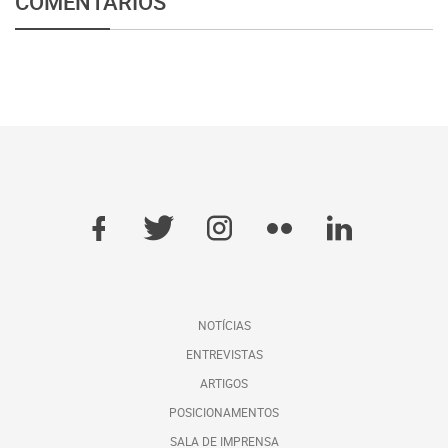
COMENTÁRIOS
NOTÍCIAS
ENTREVISTAS
ARTIGOS
POSICIONAMENTOS
SALA DE IMPRENSA