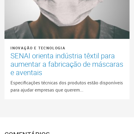
INOVAÇÃO E TECNOLOGIA
SENAI orienta indústria têxtil para
aumentar a fabricação de máscaras
e aventais
Especificações técnicas dos produtos estão disponíveis
para ajudar empresas que querem...