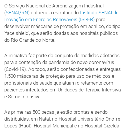
O Serviço Nacional de Aprendizagem Industrial
(
SENAI/RN
) colocou a estrutura do
Instituto SENAI de
Inovação em Energias Renováveis (ISI-ER)
para
desenvolver máscaras de proteção em acrílico, do tipo
‘face shield‘, que serão doadas aos hospitais públicos
do Rio Grande do Norte.
A iniciativa faz parte do conjunto de medidas adotadas
para a contenção da pandemia do novo coronavírus
(Covid-19). Ao todo, serão confeccionadas e entregues
1.500 máscaras de proteção para uso de médicos e
profissionais de saúde que atuam diretamente com
pacientes infectados em Unidades de Terapia Intensiva
e Semi- Intensiva.
As primeiras 500 peças já estão prontas e sendo
distribuídas, em Natal, no Hospital Universitário Onofre
Lopes (Huol), Hospital Municipal e no Hospital Gizelda