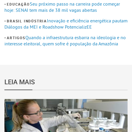
Seu próximo passo na carreira pode começar
EDUCAÇÃO
hoje: SENAI tem mais de 38 mil vagas abertas
Inovação e eficiência energética pautam
BRASIL INDÚSTRIA
Diálogos da MEI e Roadshow PotencializEE
Quando a infraestrutura esbarra na ideologia e no
ARTIGOS
interesse eleitoral, quem sofre é população da Amazônia
LEIA MAIS