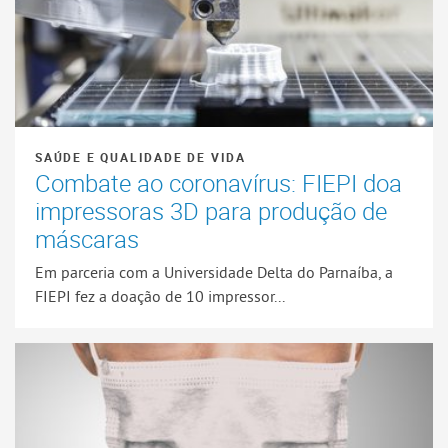
SAÚDE E QUALIDADE DE VIDA
Combate ao coronavírus: FIEPI doa
impressoras 3D para produção de
máscaras
Em parceria com a Universidade Delta do Parnaíba, a
FIEPI fez a doação de 10 impressor...