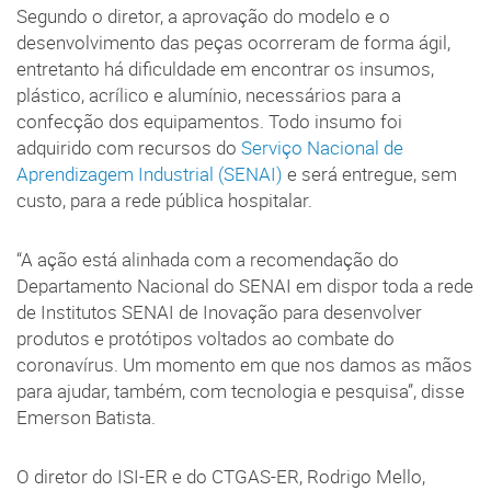
Segundo o diretor, a aprovação do modelo e o
desenvolvimento das peças ocorreram de forma ágil,
entretanto há dificuldade em encontrar os insumos,
plástico, acrílico e alumínio, necessários para a
confecção dos equipamentos. Todo insumo foi
adquirido com recursos do
Serviço Nacional de
Aprendizagem Industrial (SENAI)
e será entregue, sem
custo, para a rede pública hospitalar.
“A ação está alinhada com a recomendação do
Departamento Nacional do SENAI em dispor toda a rede
de Institutos SENAI de Inovação para desenvolver
produtos e protótipos voltados ao combate do
coronavírus. Um momento em que nos damos as mãos
para ajudar, também, com tecnologia e pesquisa”, disse
Emerson Batista.
O diretor do ISI-ER e do CTGAS-ER, Rodrigo Mello,