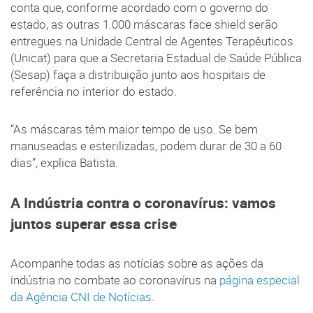
conta que, conforme acordado com o governo do
estado, as outras 1.000 máscaras face shield serão
entregues na Unidade Central de Agentes Terapêuticos
(Unicat) para que a Secretaria Estadual de Saúde Pública
(Sesap) faça a distribuição junto aos hospitais de
referência no interior do estado.
“As máscaras têm maior tempo de uso. Se bem
manuseadas e esterilizadas, podem durar de 30 a 60
dias”, explica Batista.
A Indústria contra o coronavírus: vamos
juntos superar essa crise
Acompanhe todas as notícias sobre as ações da
indústria no combate ao coronavírus na
página especial
da Agência CNI de Notícias
.