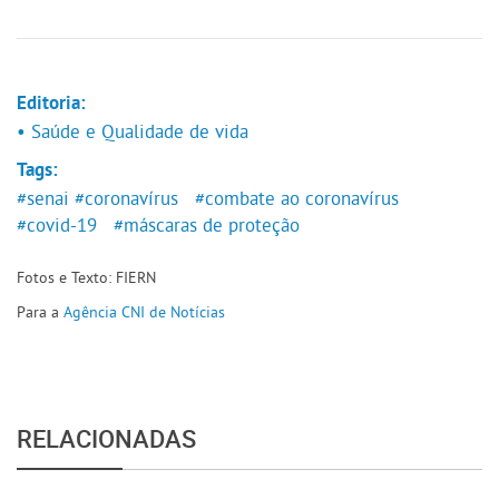
Editoria:
• Saúde e Qualidade de vida
Tags:
#senai
#coronavírus
#combate ao coronavírus
#covid-19
#máscaras de proteção
Fotos e Texto: FIERN
Para a
Agência CNI de Notícias
RELACIONADAS