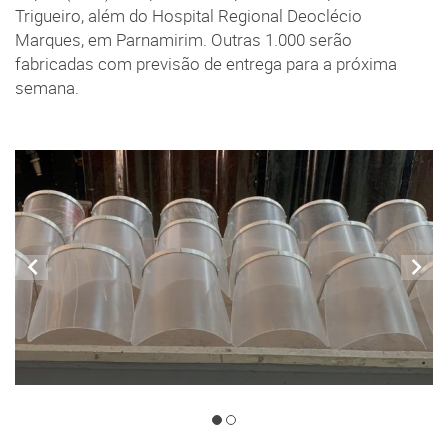
Trigueiro, além do Hospital Regional Deoclécio
Marques, em Parnamirim. Outras 1.000 serão
fabricadas com previsão de entrega para a próxima
semana.