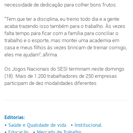
necessidade de dedicação para colher bons frutos.
“Tem que ter a disciplina, eu treino todo dia e a gente
acaba trazendo isso também para o trabalho. Às vezes
falta tempo para ficar com a família para conciliar o
trabalho e o esporte, mas montei uma academia em
casa e meus filhos às vezes brincam de treinar comigo,
eles me ajudam”, afirma.
Os Jogos Nacionais do SESI terminam neste domingo
(18). Mais de 1.200 trabalhadores de 250 empresas
participam de dez modalidades diferentes.
Editorias:
• Saúde e Qualidade de vida
• Institucional
• Educação
• Mercado de Trabalho