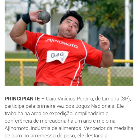
PRINCIPIANTE
– Caio Vinícius Pereira, de Limeira (SP),
participa pela primeira vez dos Jogos Nacionais. Ele
trabalha na área de expedição, empilhadeira e
conferência de mercadoria há um ano e meio na
Ajinomoto, indústria de alimentos. Vencedor da medalha
de ouro no arremesso de peso, ele destaca a