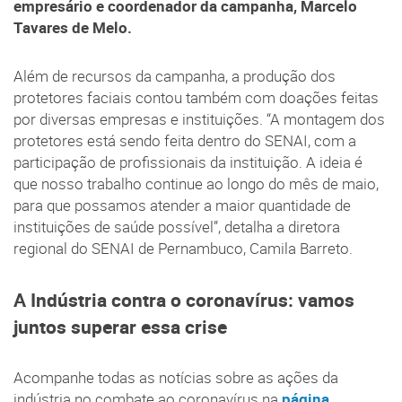
empresário e coordenador da campanha, Marcelo
Tavares de Melo.
Além de recursos da campanha, a produção dos
protetores faciais contou também com doações feitas
por diversas empresas e instituições. “A montagem dos
protetores está sendo feita dentro do SENAI, com a
participação de profissionais da instituição. A ideia é
que nosso trabalho continue ao longo do mês de maio,
para que possamos atender a maior quantidade de
instituições de saúde possível”, detalha a diretora
regional do SENAI de Pernambuco, Camila Barreto.
A Indústria contra o coronavírus: vamos
juntos superar essa crise
Acompanhe todas as notícias sobre as ações da
indústria no combate ao coronavírus na
página