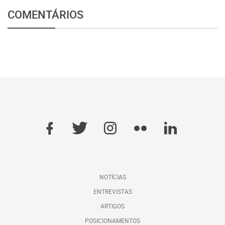
COMENTÁRIOS
NOTÍCIAS
ENTREVISTAS
ARTIGOS
POSICIONAMENTOS