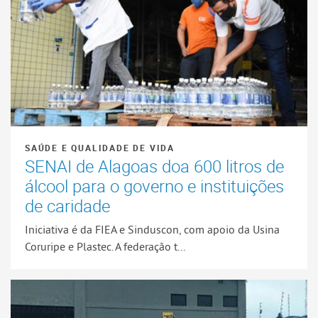
SAÚDE E QUALIDADE DE VIDA
SENAI de Alagoas doa 600 litros de
álcool para o governo e instituições
de caridade
Iniciativa é da FIEA e Sinduscon, com apoio da Usina
Coruripe e Plastec. A federação t...