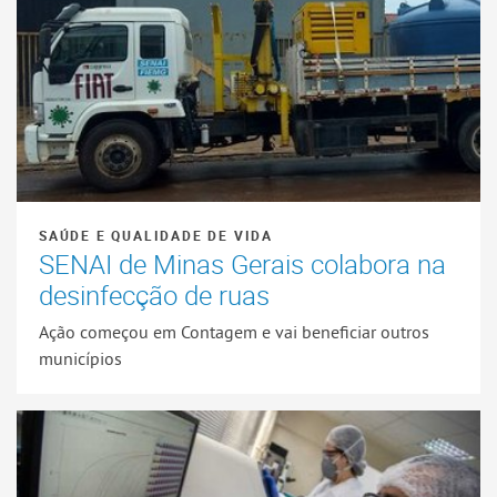
SAÚDE E QUALIDADE DE VIDA
SENAI de Minas Gerais colabora na
desinfecção de ruas
Ação começou em Contagem e vai beneficiar outros
municípios