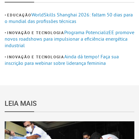
WorldSkills Shanghai 2026: faltam 50 dias para
EDUCAÇÃO
o mundial das profissões técnicas
Programa PotencializEE promove
INOVAÇÃO E TECNOLOGIA
novos roadshows para impulsionar a eficiência energética
industrial
Ainda dá tempo! Faça sua
INOVAÇÃO E TECNOLOGIA
inscrição para webinar sobre liderança feminina
LEIA MAIS