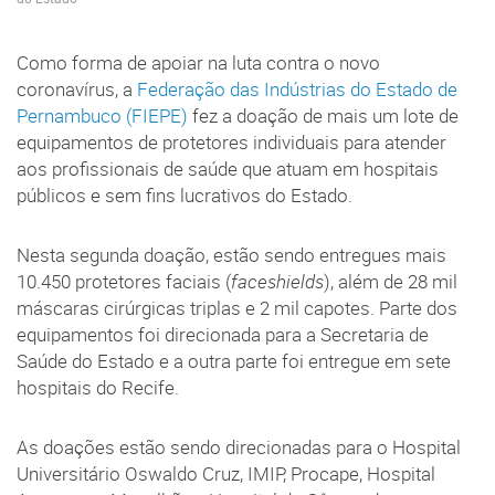
Como forma de apoiar na luta contra o novo
coronavírus, a
Federação das Indústrias do Estado de
Pernambuco (FIEPE)
fez a doação de mais um lote de
equipamentos de protetores individuais para atender
aos profissionais de saúde que atuam em hospitais
públicos e sem fins lucrativos do Estado.
Nesta segunda doação, estão sendo entregues mais
10.450 protetores faciais (
faceshields
), além de 28 mil
máscaras cirúrgicas triplas e 2 mil capotes. Parte dos
equipamentos foi direcionada para a Secretaria de
Saúde do Estado e a outra parte foi entregue em sete
hospitais do Recife.
As doações estão sendo direcionadas para o Hospital
Universitário Oswaldo Cruz, IMIP, Procape, Hospital