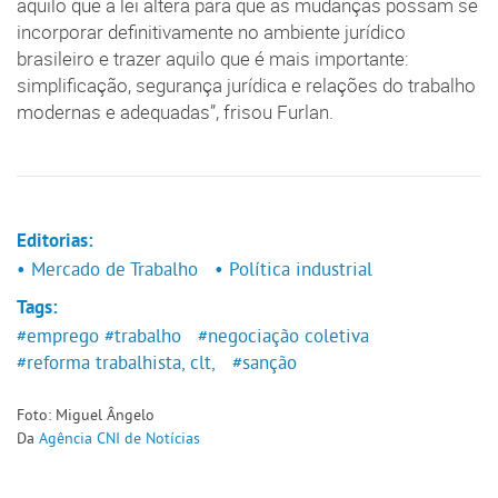
aquilo que a lei altera para que as mudanças possam se
incorporar definitivamente no ambiente jurídico
brasileiro e trazer aquilo que é mais importante:
simplificação, segurança jurídica e relações do trabalho
modernas e adequadas”, frisou Furlan.
Editorias:
• Mercado de Trabalho
• Política industrial
Tags:
#emprego
#trabalho
#negociação coletiva
#reforma trabalhista, clt,
#sanção
Foto: Miguel Ângelo
Da
Agência CNI de Notícias