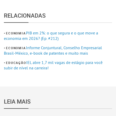
RELACIONADAS
PIB em 2%: o que segura e o que move a
ECONOMIA
economia em 2026? (Ep. #212)
Informe Conjuntural, Conselho Empresarial
ECONOMIA
Brasil-México, e-book de patentes e muito mais
IEL abre 1,7 mil vagas de estágio para você
EDUCAÇÃO
subir de nível na carreira!
LEIA MAIS