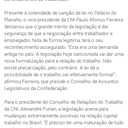
Presente à solenidade de sanção da lei no Palácio do
Planalto, o vice-presidente da CNI Paulo Afonso Ferreira
destacou que o grande mérito da legislação é dar
segurança de que a negociação entre trabalhador e
empregador, feita de forma legítima, terá o seu
reconhecimento assegurado. “Esta era uma demanda
antiga no país. A legislação hoje sancionada vai dar uma
nova formalização para a relação do trabalho. Não
existe precarização, pelo contrário. A lei dá a
possibilidade de o trabalho ser efetivamente formal”,
afirmou Ferreira, que preside o Conselho de Assuntos
Legislativos da Confederação.
Para o presidente do Conselho de Relações do Trabalho
da CNI, Alexandre Furlan, a legislação acena para
mudanças extremamente positivas na relação capital
trabalho no Brasil. “É preciso ter uma maturação de tudo