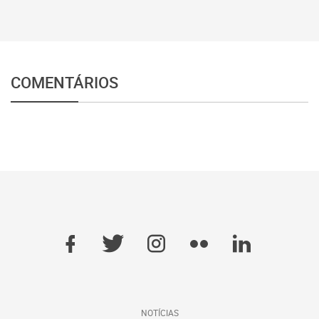
COMENTÁRIOS
NOTÍCIAS