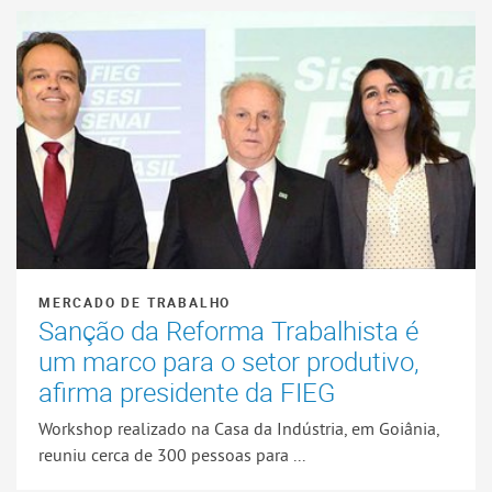
MERCADO DE TRABALHO
Sanção da Reforma Trabalhista é
um marco para o setor produtivo,
afirma presidente da FIEG
Workshop realizado na Casa da Indústria, em Goiânia,
reuniu cerca de 300 pessoas para ...