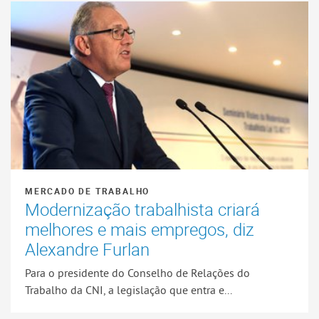
MERCADO DE TRABALHO
Modernização trabalhista criará
melhores e mais empregos, diz
Alexandre Furlan
Para o presidente do Conselho de Relações do
Trabalho da CNI, a legislação que entra e...