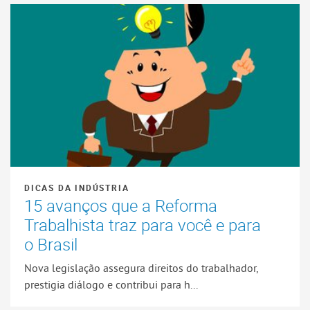
DICAS DA INDÚSTRIA
15 avanços que a Reforma
Trabalhista traz para você e para
o Brasil
Nova legislação assegura direitos do trabalhador,
prestigia diálogo e contribui para h...