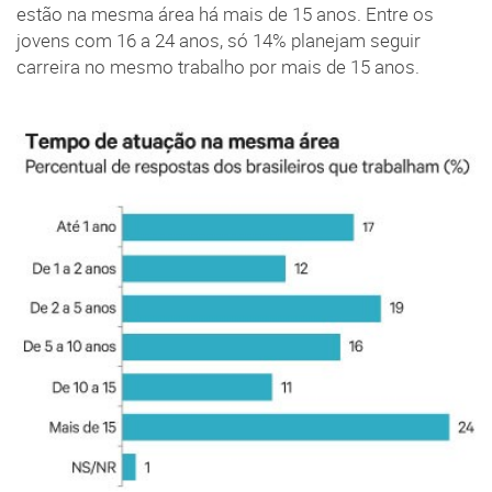
estão na mesma área há mais de 15 anos. Entre os
jovens com 16 a 24 anos, só 14% planejam seguir
carreira no mesmo trabalho por mais de 15 anos.