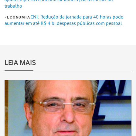
trabalho
CNI: Redução da jornada para 40 horas pode
ECONOMIA
aumentar em até R$ 4 bi despesas públicas com pessoal
LEIA MAIS