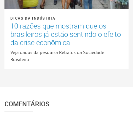
DICAS DA INDÚSTRIA
10 razões que mostram que os
brasileiros já estão sentindo o efeito
da crise econômica
Veja dados da pesquisa Retratos da Sociedade
Brasileira
COMENTÁRIOS