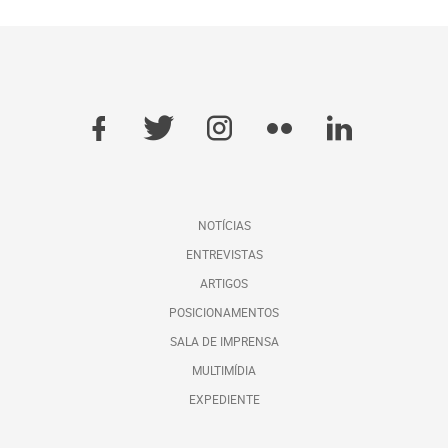
NOTÍCIAS
ENTREVISTAS
ARTIGOS
POSICIONAMENTOS
SALA DE IMPRENSA
MULTIMÍDIA
EXPEDIENTE