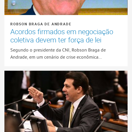
ROBSON BRAGA DE ANDRADE
Acordos firmados em negociação
coletiva devem ter força de lei
Segundo o presidente da CNI, Robson Braga de
Andrade, em um cenário de crise econômica...