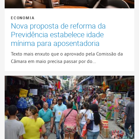
ECONOMIA
Nova proposta de reforma da
Previdência estabelece idade
mínima para aposentadoria
Texto mais enxuto que o aprovado pela Comissão da
Câmara em maio precisa passar por do...