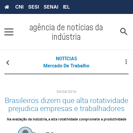
CNI
SESI
SENAI
IEL
agência de notícias da
indústria
NOTÍCIAS
Mercado De Trabalho
04/04/2016
Brasileiros dizem que alta rotatividade
prejudica empresas e trabalhadores
Na avaliação da indústria, a alta rotatividade compromete a produtividade