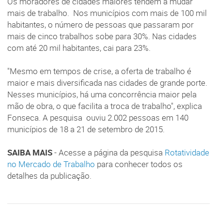
Os moradores de cidades maiores tendem a mudar
mais de trabalho. Nos municípios com mais de 100 mil
habitantes, o número de pessoas que passaram por
mais de cinco trabalhos sobe para 30%. Nas cidades
com até 20 mil habitantes, cai para 23%.
"Mesmo em tempos de crise, a oferta de trabalho é
maior e mais diversificada nas cidades de grande porte.
Nesses municípios, há uma concorrência maior pela
mão de obra, o que facilita a troca de trabalho", explica
Fonseca. A pesquisa ouviu 2.002 pessoas em 140
municípios de 18 a 21 de setembro de 2015.
SAIBA MAIS
- Acesse a página da pesquisa
Rotatividade
no Mercado de Trabalho
para conhecer todos os
detalhes da publicação.