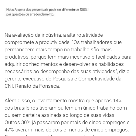
Na avaliação da indústria, a alta rotatividade
compromete a produtividade. "Os trabalhadores que
permanecem mais tempo no trabalho são mais
produtivos, porque têm mais incentivo e facilidades para
adquirir conhecimentos e desenvolver as habilidades
necessárias ao desempenho das suas atividades", diz o
gerente-executivo de Pesquisa e Competitividade da
CNI, Renato da Fonseca.
Além disso, o levantamento mostra que apenas 14%
dos brasileiros tiveram ou têm um único trabalho com
ou sem carteira assinada ao longo de suas vidas.
Outros 30% já passaram por mais de cinco empregos e
47% tiveram mais de dois e menos de cinco empregos.