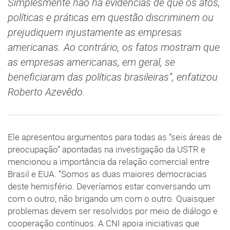
Simplesmente não há evidências de que os atos,
políticas e práticas em questão discriminem ou
prejudiquem injustamente as empresas
americanas. Ao contrário, os fatos mostram que
as empresas americanas, em geral, se
beneficiaram das políticas brasileiras”, enfatizou
Roberto Azevêdo.
Ele apresentou argumentos para todas as “seis áreas de
preocupação” apontadas na investigação da USTR e
mencionou a importância da relação comercial entre
Brasil e EUA. “Somos as duas maiores democracias
deste hemisfério. Deveríamos estar conversando um
com o outro; não brigando um com o outro. Quaisquer
problemas devem ser resolvidos por meio de diálogo e
cooperação contínuos. A CNI apoia iniciativas que