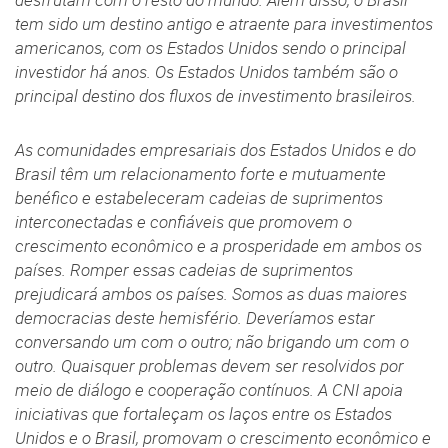
desfrutam com o resto do mundo. Além disso, o Brasil
tem sido um destino antigo e atraente para investimentos
americanos, com os Estados Unidos sendo o principal
investidor há anos. Os Estados Unidos também são o
principal destino dos fluxos de investimento brasileiros.
As comunidades empresariais dos Estados Unidos e do
Brasil têm um relacionamento forte e mutuamente
benéfico e estabeleceram cadeias de suprimentos
interconectadas e confiáveis que promovem o
crescimento econômico e a prosperidade em ambos os
países. Romper essas cadeias de suprimentos
prejudicará ambos os países. Somos as duas maiores
democracias deste hemisfério. Deveríamos estar
conversando um com o outro; não brigando um com o
outro. Quaisquer problemas devem ser resolvidos por
meio de diálogo e cooperação contínuos. A CNI apoia
iniciativas que fortaleçam os laços entre os Estados
Unidos e o Brasil, promovam o crescimento econômico e