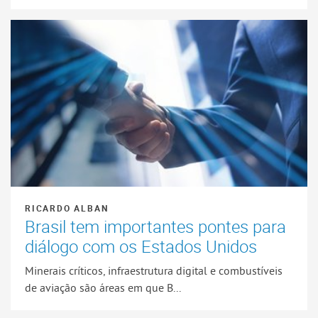
RICARDO ALBAN
Brasil tem importantes pontes para
diálogo com os Estados Unidos
Minerais críticos, infraestrutura digital e combustíveis
de aviação são áreas em que B...