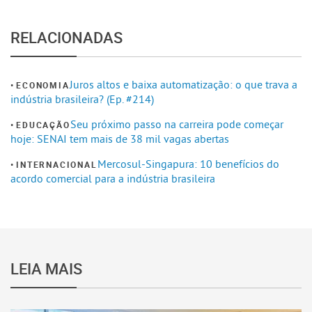
RELACIONADAS
Juros altos e baixa automatização: o que trava a
ECONOMIA
indústria brasileira? (Ep. #214)
Seu próximo passo na carreira pode começar
EDUCAÇÃO
hoje: SENAI tem mais de 38 mil vagas abertas
Mercosul-Singapura: 10 benefícios do
INTERNACIONAL
acordo comercial para a indústria brasileira
LEIA MAIS