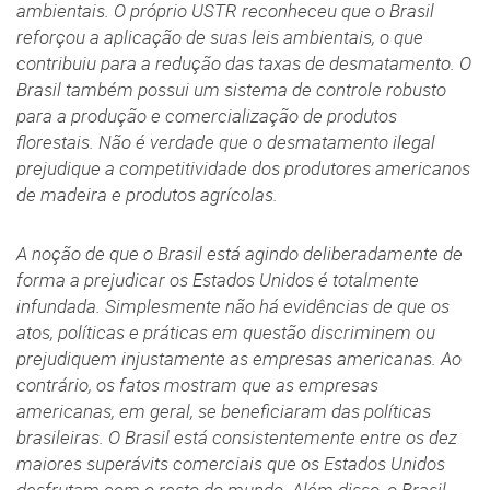
ambientais. O próprio USTR reconheceu que o Brasil
reforçou a aplicação de suas leis ambientais, o que
contribuiu para a redução das taxas de desmatamento. O
Brasil também possui um sistema de controle robusto
para a produção e comercialização de produtos
florestais. Não é verdade que o desmatamento ilegal
prejudique a competitividade dos produtores americanos
de madeira e produtos agrícolas.
A noção de que o Brasil está agindo deliberadamente de
forma a prejudicar os Estados Unidos é totalmente
infundada. Simplesmente não há evidências de que os
atos, políticas e práticas em questão discriminem ou
prejudiquem injustamente as empresas americanas. Ao
contrário, os fatos mostram que as empresas
americanas, em geral, se beneficiaram das políticas
brasileiras. O Brasil está consistentemente entre os dez
maiores superávits comerciais que os Estados Unidos