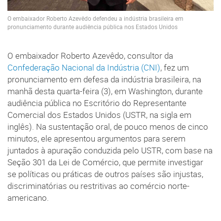
O embaixador Roberto Azevêdo defendeu a indústria brasileira em
pronunciamento durante audiência pública nos Estados Unidos
O embaixador Roberto Azevêdo, consultor da
Confederação Nacional da Indústria (CNI)
, fez um
pronunciamento em defesa da indústria brasileira, na
manhã desta quarta-feira (3), em Washington, durante
audiência pública no Escritório do Representante
Comercial dos Estados Unidos (USTR, na sigla em
inglês). Na sustentação oral, de pouco menos de cinco
minutos, ele apresentou argumentos para serem
juntados à apuração conduzida pelo USTR, com base na
Seção 301 da Lei de Comércio, que permite investigar
se políticas ou práticas de outros países são injustas,
discriminatórias ou restritivas ao comércio norte-
americano.