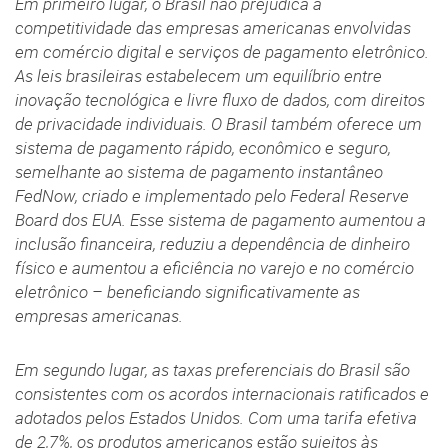
Em primeiro lugar, o Brasil não prejudica a
competitividade das empresas americanas envolvidas
em comércio digital e serviços de pagamento eletrônico.
As leis brasileiras estabelecem um equilíbrio entre
inovação tecnológica e livre fluxo de dados, com direitos
de privacidade individuais. O Brasil também oferece um
sistema de pagamento rápido, econômico e seguro,
semelhante ao sistema de pagamento instantâneo
FedNow, criado e implementado pelo Federal Reserve
Board dos EUA. Esse sistema de pagamento aumentou a
inclusão financeira, reduziu a dependência de dinheiro
físico e aumentou a eficiência no varejo e no comércio
eletrônico – beneficiando significativamente as
empresas americanas.
Em segundo lugar, as taxas preferenciais do Brasil são
consistentes com os acordos internacionais ratificados e
adotados pelos Estados Unidos. Com uma tarifa efetiva
de 2,7%, os produtos americanos estão sujeitos às