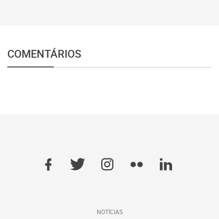
COMENTÁRIOS
NOTÍCIAS