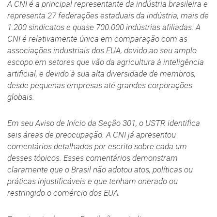
A CNI é a principal representante da indústria brasileira e
representa 27 federações estaduais da indústria, mais de
1.200 sindicatos e quase 700.000 indústrias afiliadas. A
CNI é relativamente única em comparação com as
associações industriais dos EUA, devido ao seu amplo
escopo em setores que vão da agricultura à inteligência
artificial, e devido à sua alta diversidade de membros,
desde pequenas empresas até grandes corporações
globais.
Em seu Aviso de Início da Seção 301, o USTR identifica
seis áreas de preocupação. A CNI já apresentou
comentários detalhados por escrito sobre cada um
desses tópicos. Esses comentários demonstram
claramente que o Brasil não adotou atos, políticas ou
práticas injustificáveis e que tenham onerado ou
restringido o comércio dos EUA.