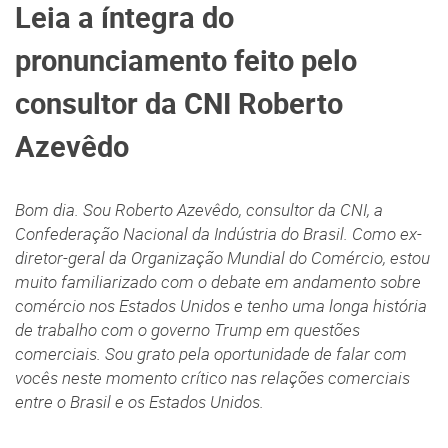
Leia a íntegra do
pronunciamento feito pelo
consultor da CNI Roberto
Azevêdo
Bom dia. Sou Roberto Azevêdo, consultor da CNI, a
Confederação Nacional da Indústria do Brasil. Como ex-
diretor-geral da Organização Mundial do Comércio, estou
muito familiarizado com o debate em andamento sobre
comércio nos Estados Unidos e tenho uma longa história
de trabalho com o governo Trump em questões
comerciais. Sou grato pela oportunidade de falar com
vocês neste momento crítico nas relações comerciais
entre o Brasil e os Estados Unidos.