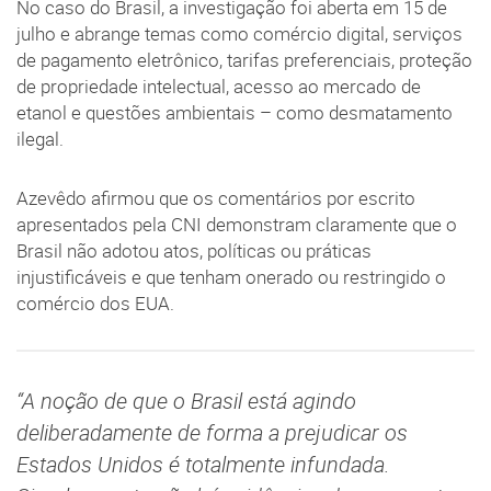
No caso do Brasil, a investigação foi aberta em 15 de
julho e abrange temas como comércio digital, serviços
de pagamento eletrônico, tarifas preferenciais, proteção
de propriedade intelectual, acesso ao mercado de
etanol e questões ambientais – como desmatamento
ilegal.
Azevêdo afirmou que os comentários por escrito
apresentados pela CNI demonstram claramente que o
Brasil não adotou atos, políticas ou práticas
injustificáveis e que tenham onerado ou restringido o
comércio dos EUA.
“A noção de que o Brasil está agindo
deliberadamente de forma a prejudicar os
Estados Unidos é totalmente infundada.