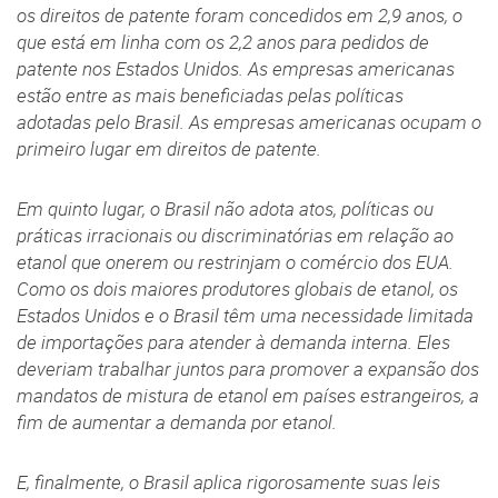
os direitos de patente foram concedidos em 2,9 anos, o
que está em linha com os 2,2 anos para pedidos de
patente nos Estados Unidos. As empresas americanas
estão entre as mais beneficiadas pelas políticas
adotadas pelo Brasil. As empresas americanas ocupam o
primeiro lugar em direitos de patente.
Em quinto lugar, o Brasil não adota atos, políticas ou
práticas irracionais ou discriminatórias em relação ao
etanol que onerem ou restrinjam o comércio dos EUA.
Como os dois maiores produtores globais de etanol, os
Estados Unidos e o Brasil têm uma necessidade limitada
de importações para atender à demanda interna. Eles
deveriam trabalhar juntos para promover a expansão dos
mandatos de mistura de etanol em países estrangeiros, a
fim de aumentar a demanda por etanol.
E, finalmente, o Brasil aplica rigorosamente suas leis