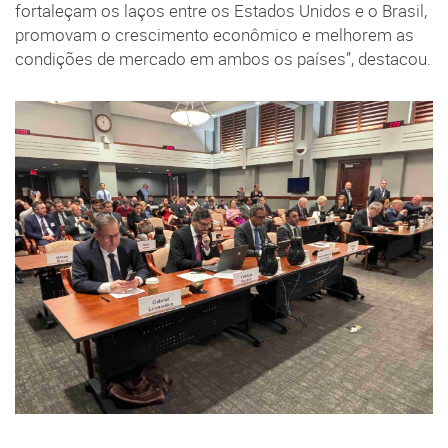
fortaleçam os laços entre os Estados Unidos e o Brasil,
promovam o crescimento econômico e melhorem as
condições de mercado em ambos os países”, destacou.