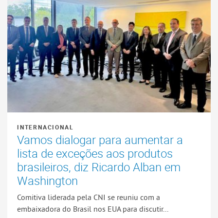
INTERNACIONAL
Vamos dialogar para aumentar a
lista de exceções aos produtos
brasileiros, diz Ricardo Alban em
Washington
Comitiva liderada pela CNI se reuniu com a
embaixadora do Brasil nos EUA para discutir...