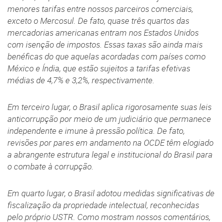
menores tarifas entre nossos parceiros comerciais,
exceto o Mercosul. De fato, quase três quartos das
mercadorias americanas entram nos Estados Unidos
com isenção de impostos. Essas taxas são ainda mais
benéficas do que aquelas acordadas com países como
México e Índia, que estão sujeitos a tarifas efetivas
médias de 4,7% e 3,2%, respectivamente.
Em terceiro lugar, o Brasil aplica rigorosamente suas leis
anticorrupção por meio de um judiciário que permanece
independente e imune à pressão política. De fato,
revisões por pares em andamento na OCDE têm elogiado
a abrangente estrutura legal e institucional do Brasil para
o combate à corrupção.
Em quarto lugar, o Brasil adotou medidas significativas de
fiscalização da propriedade intelectual, reconhecidas
pelo próprio USTR. Como mostram nossos comentários,