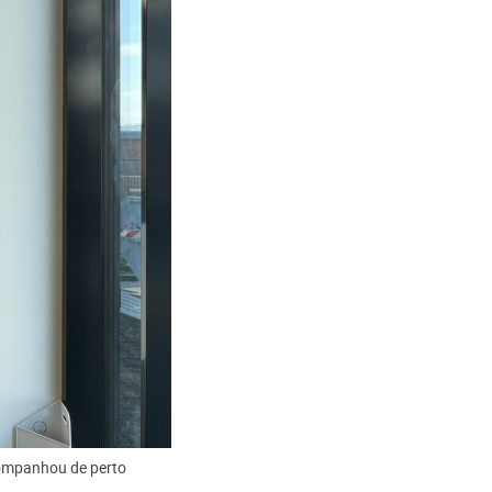
companhou de perto