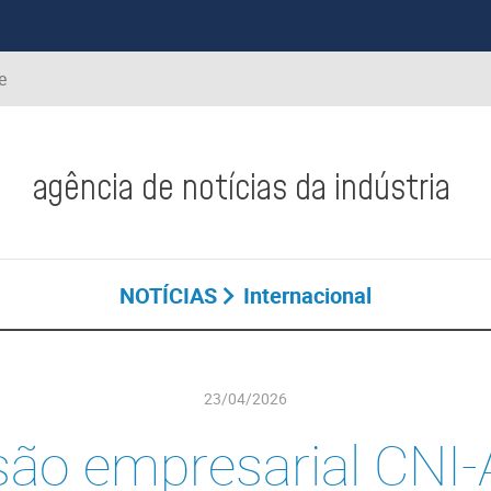
e
agência de notícias da indústria
NOTÍCIAS
Internacional
23/04/2026
são empresarial CNI-