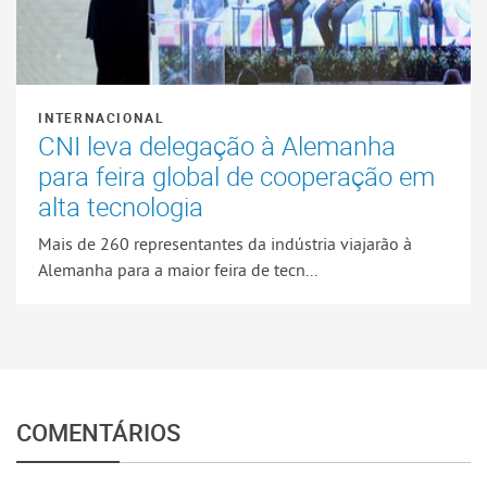
INTERNACIONAL
CNI leva delegação à Alemanha
para feira global de cooperação em
alta tecnologia
Mais de 260 representantes da indústria viajarão à
Alemanha para a maior feira de tecn...
COMENTÁRIOS