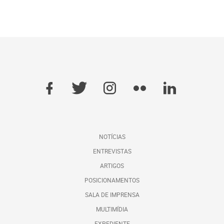
NOTÍCIAS
ENTREVISTAS
ARTIGOS
POSICIONAMENTOS
SALA DE IMPRENSA
MULTIMÍDIA
EXPEDIENTE