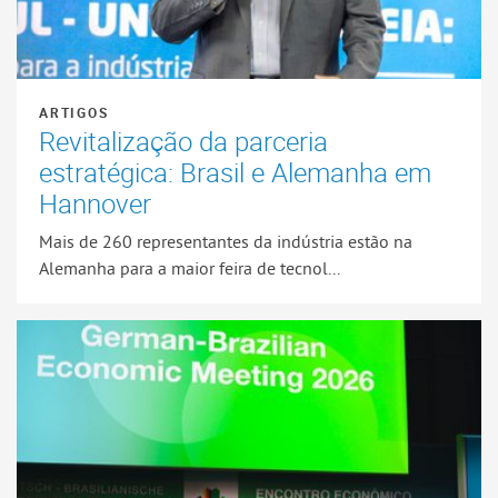
ARTIGOS
Revitalização da parceria
estratégica: Brasil e Alemanha em
Hannover
Mais de 260 representantes da indústria estão na
Alemanha para a maior feira de tecnol...