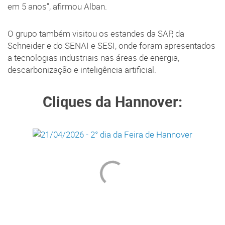
em 5 anos”, afirmou Alban.
O grupo também visitou os estandes da SAP, da
Schneider e do SENAI e SESI, onde foram apresentados
a tecnologias industriais nas áreas de energia,
descarbonização e inteligência artificial.
Cliques da Hannover: