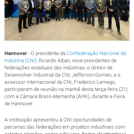
Hannover
- O presidente da
Confederação Nacional da
Indústria (CNI)
, Ricardo Alban, nove presidentes de
federações estaduais das indústrias, o diretor de
Desenvolver Industrial da CNI, Jefferson Gomes, e o
assessor Internacional da CNI, Frederico Lamego,
participaram de reunião na manhã desta terça-feira (21)
com a Câmara Brasil-Alemanha (AHK), durante a Feira
de Hannover.
A instituição apresentou à CNI oportunidades de
parcerias das federações em projetos industriais com
estados alemães, como a Baviera, Baden-Württemberg