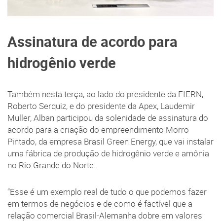
Assinatura de acordo para
hidrogênio verde
Também nesta terça, ao lado do presidente da FIERN,
Roberto Serquiz, e do presidente da Apex, Laudemir
Muller, Alban participou da solenidade de assinatura do
acordo para a criação do empreendimento Morro
Pintado, da empresa Brasil Green Energy, que vai instalar
uma fábrica de produção de hidrogênio verde e amônia
no Rio Grande do Norte.
“Esse é um exemplo real de tudo o que podemos fazer
em termos de negócios e de como é factível que a
relação comercial Brasil-Alemanha dobre em valores