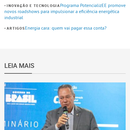
Programa PotencializEE promove
INOVAÇÃO E TECNOLOGIA
novos roadshows para impulsionar a eficiência energética
industrial
Energia cara: quem vai pagar essa conta?
ARTIGOS
LEIA MAIS