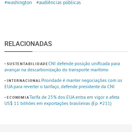
#washington
#audiências públicas
RELACIONADAS
CNI defende posição unificada para
SUSTENTABILIDADE
avançar na descarbonização do transporte marítimo
Prioridade é manter negociações com os
INTERNACIONAL
EUA para reverter o tarifaço, defende presidente da CNI
Tarifa de 25% dos EUA entra em vigor e afeta
ECONOMIA
US$ 11 bilhões em exportações brasileiras (Ep. #211)