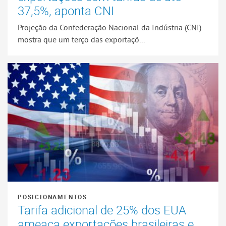
37,5%, aponta CNI
Projeção da Confederação Nacional da Indústria (CNI)
mostra que um terço das exportaçõ...
POSICIONAMENTOS
Tarifa adicional de 25% dos EUA
ameaça exportações brasileiras e