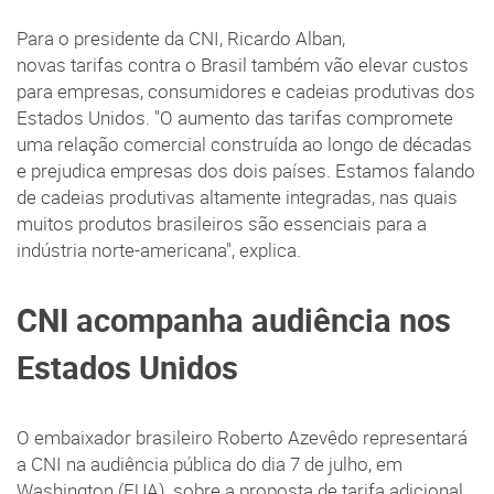
Para o presidente da CNI, Ricardo Alban,
novas tarifas contra o Brasil também vão elevar custos
para empresas, consumidores e cadeias produtivas dos
Estados Unidos. "O aumento das tarifas compromete
uma relação comercial construída ao longo de décadas
e prejudica empresas dos dois países. Estamos falando
de cadeias produtivas altamente integradas, nas quais
muitos produtos brasileiros são essenciais para a
indústria norte-americana", explica.
CNI acompanha audiência nos
Estados Unidos
O embaixador brasileiro Roberto Azevêdo representará
a CNI na audiência pública do dia 7 de julho, em
Washington (EUA), sobre a proposta de tarifa adicional