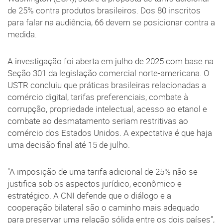
de 25% contra produtos brasileiros. Dos 80 inscritos
para falar na audiência, 66 devem se posicionar contra a
medida.
A investigação foi aberta em julho de 2025 com base na
Seção 301 da legislação comercial norte-americana. O
USTR concluiu que práticas brasileiras relacionadas a
comércio digital, tarifas preferenciais, combate à
corrupção, propriedade intelectual, acesso ao etanol e
combate ao desmatamento seriam restritivas ao
comércio dos Estados Unidos. A expectativa é que haja
uma decisão final até 15 de julho.
"A imposição de uma tarifa adicional de 25% não se
justifica sob os aspectos jurídico, econômico e
estratégico. A CNI defende que o diálogo e a
cooperação bilateral são o caminho mais adequado
para preservar uma relação sólida entre os dois países”,