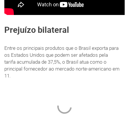
Prejuízo bilateral
Entre os principais produtos que o Brasil exporta para
os Estados Unidos que podem ser afetados pela
tarifa acumulada de 37,5%, o Brasil atua como o
principal fornecedor ao mercado norte-americano em
11.