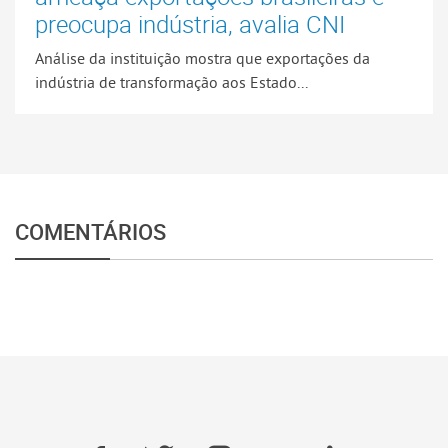
preocupa indústria, avalia CNI
Análise da instituição mostra que exportações da
indústria de transformação aos Estado...
COMENTÁRIOS