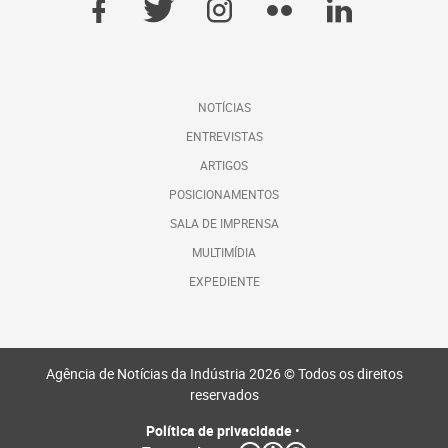
NOTÍCIAS
ENTREVISTAS
ARTIGOS
POSICIONAMENTOS
SALA DE IMPRENSA
MULTIMÍDIA
EXPEDIENTE
Agência de Notícias da Indústria 2026 © Todos os direitos
reservados
Política de privacidade
•