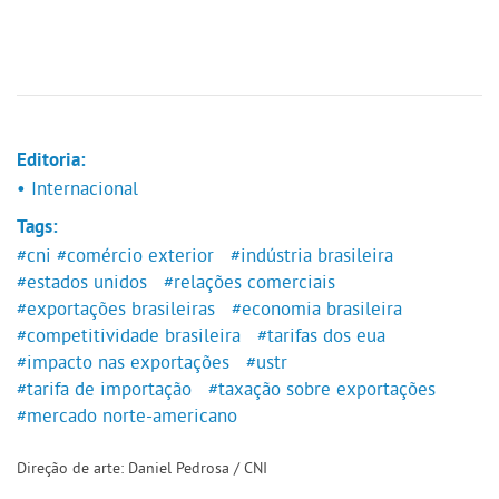
Editoria:
• Internacional
Tags:
#cni
#comércio exterior
#indústria brasileira
#estados unidos
#relações comerciais
#exportações brasileiras
#economia brasileira
#competitividade brasileira
#tarifas dos eua
#impacto nas exportações
#ustr
#tarifa de importação
#taxação sobre exportações
#mercado norte-americano
Direção de arte: Daniel Pedrosa / CNI