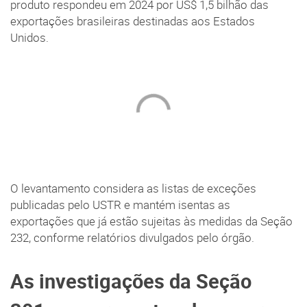
produto respondeu em 2024 por US$ 1,5 bilhão das
exportações brasileiras destinadas aos Estados
Unidos.
O levantamento considera as listas de exceções
publicadas pelo USTR e mantém isentas as
exportações que já estão sujeitas às medidas da Seção
232, conforme relatórios divulgados pelo órgão.
As investigações da Seção