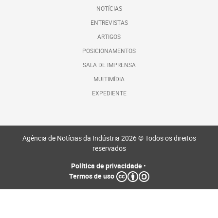
NOTÍCIAS
ENTREVISTAS
ARTIGOS
POSICIONAMENTOS
SALA DE IMPRENSA
MULTIMÍDIA
EXPEDIENTE
Agência de Notícias da Indústria 2026 © Todos os direitos
reservados
Política de privacidade
•
Termos de uso