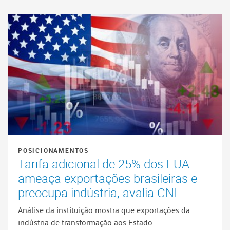
POSICIONAMENTOS
Tarifa adicional de 25% dos EUA
ameaça exportações brasileiras e
preocupa indústria, avalia CNI
Análise da instituição mostra que exportações da
indústria de transformação aos Estado...