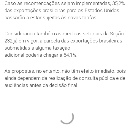
Caso as recomendações sejam implementadas, 35,2%
das exportações brasileiras para os Estados Unidos
passarão a estar sujeitas às novas tarifas.
Considerando também as medidas setoriais da Seção
232 já em vigor, a parcela das exportações brasileiras
submetidas a alguma taxação
adicional poderia chegar a 54,1%.
As propostas, no entanto, não têm efeito imediato, pois
ainda dependem da realização de consulta pública e de
audiências antes da decisão final.