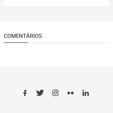
COMENTÁRIOS