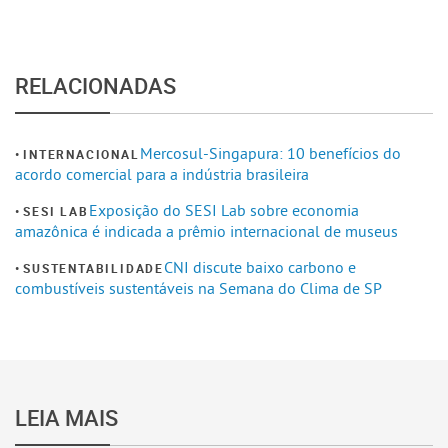
RELACIONADAS
Mercosul-Singapura: 10 benefícios do
INTERNACIONAL
acordo comercial para a indústria brasileira
Exposição do SESI Lab sobre economia
SESI LAB
amazônica é indicada a prêmio internacional de museus
CNI discute baixo carbono e
SUSTENTABILIDADE
combustíveis sustentáveis na Semana do Clima de SP
LEIA MAIS