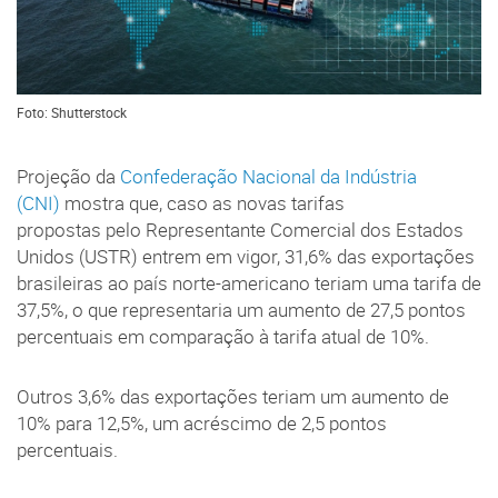
Foto: Shutterstock
Projeção da
Confederação Nacional da Indústria
(CNI)
mostra que, caso as novas tarifas
propostas pelo Representante Comercial dos Estados
Unidos (USTR) entrem em vigor, 31,6% das exportações
brasileiras ao país norte-americano teriam uma tarifa de
37,5%, o que representaria um aumento de 27,5 pontos
percentuais em comparação à tarifa atual de 10%.
Outros 3,6% das exportações teriam um aumento de
10% para 12,5%, um acréscimo de 2,5 pontos
percentuais.