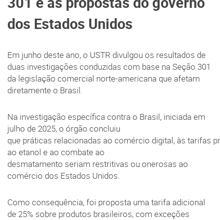
301 e as propostas do governo
dos Estados Unidos
Em junho deste ano, o USTR divulgou os resultados de
duas investigações conduzidas com base na Seção 301
da legislação comercial norte-americana que afetam
diretamente o Brasil.
Na investigação específica contra o Brasil, iniciada em
julho de 2025, o órgão concluiu
que práticas relacionadas ao comércio digital, às tarifas 
ao etanol e ao combate ao
desmatamento seriam restritivas ou onerosas ao
comércio dos Estados Unidos.
Como consequência, foi proposta uma tarifa adicional
de 25% sobre produtos brasileiros, com exceções