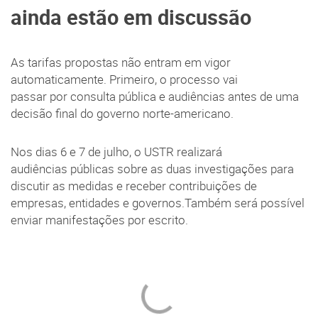
ainda estão em discussão
As tarifas propostas não entram em vigor
automaticamente. Primeiro, o processo vai
passar por consulta pública e audiências antes de uma
decisão final do governo norte-americano.
Nos dias 6 e 7 de julho, o USTR realizará
audiências públicas sobre as duas investigações para
discutir as medidas e receber contribuições de
empresas, entidades e governos.Também será possível
enviar manifestações por escrito.