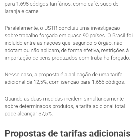
para 1.698 códigos tarifários, como café, suco de
laranja e carne.
Paralelamente, o USTR concluiu uma investigação
sobre trabalho forçado em quase 90 países. O Brasil foi
incluído entre as nações que, segundo o órgão, não
adotam ou não aplicam, de forma efetiva, restrições à
importação de bens produzidos com trabalho forçado.
Nesse caso, a proposta é a aplicação de uma tarifa
adicional de 12,5%, com isenção para 1.655 códigos.
Quando as duas medidas incidem simultaneamente
sobre determinados produtos, a tarifa adicional total
pode alcançar 37,5%.
Propostas de tarifas adicionais