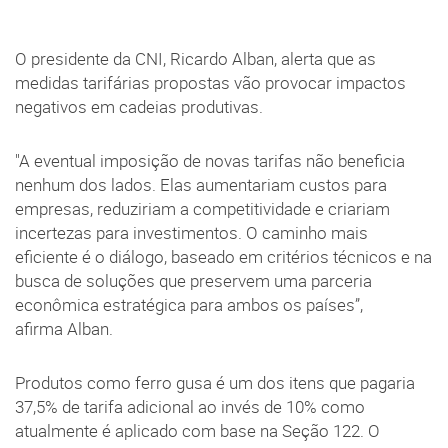
O presidente da CNI, Ricardo Alban, alerta que as
medidas tarifárias propostas vão provocar impactos
negativos em cadeias produtivas.
"A eventual imposição de novas tarifas não beneficia
nenhum dos lados. Elas aumentariam custos para
empresas, reduziriam a competitividade e criariam
incertezas para investimentos. O caminho mais
eficiente é o diálogo, baseado em critérios técnicos e na
busca de soluções que preservem uma parceria
econômica estratégica para ambos os países”,
afirma Alban.
Produtos como ferro gusa é um dos itens que pagaria
37,5% de tarifa adicional ao invés de 10% como
atualmente é aplicado com base na Seção 122. O