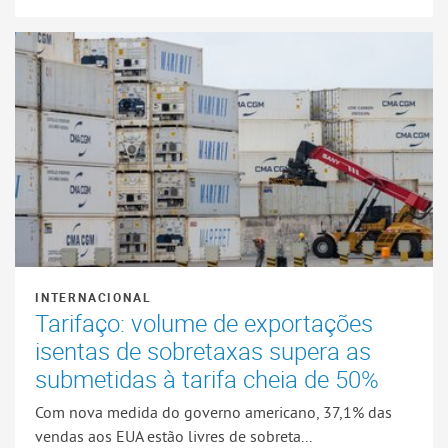
INTERNACIONAL
Tarifaço: volume de exportações
isentas de sobretaxas supera as
submetidas à tarifa cheia de 50%
Com nova medida do governo americano, 37,1% das
vendas aos EUA estão livres de sobreta...