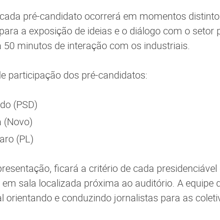
 cada pré-candidato ocorrerá em momentos distinto
 para a exposição de ideias e o diálogo com o setor 
á 50 minutos de interação com os industriais.
e participação dos pré-candidatos:
do (PSD)
 (Novo)
aro (PL)
resentação, ficará a critério de cada presidenciáve
va em sala localizada próxima ao auditório. A equipe
l orientando e conduzindo jornalistas para as coleti