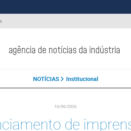
e
agência de notícias da indústria
NOTÍCIAS
Institucional
16/06/2026
ciamento de impren