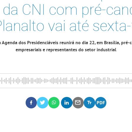
 da CNI com pré-can
lanalto vai até sexta-
 Agenda dos Presidenciáveis reunirá no dia 22, em Brasília, pré-
empresariais e representantes do setor industrial