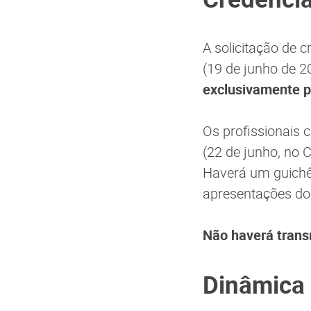
A solicitação de 
(19 de junho de 
exclusivamente p
Os profissionais c
(22 de junho, no 
Haverá um guichê 
apresentações do
Não haverá trans
Dinâmica 