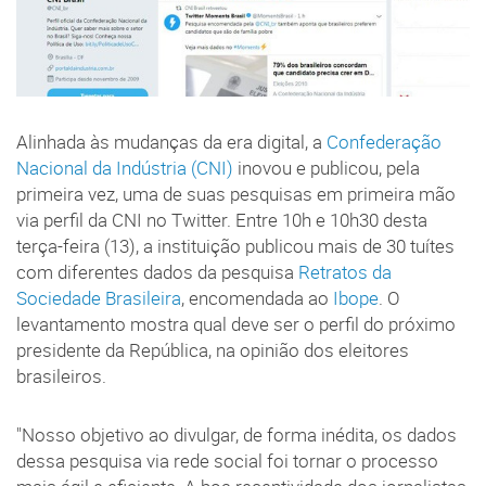
Alinhada às mudanças da era digital, a
Confederação
Nacional da Indústria (CNI)
inovou e publicou, pela
primeira vez, uma de suas pesquisas em primeira mão
via perfil da CNI no Twitter. Entre 10h e 10h30 desta
terça-feira (13), a instituição publicou mais de 30 tuítes
com diferentes dados da pesquisa
Retratos da
Sociedade Brasileira
, encomendada ao
Ibope
. O
levantamento mostra qual deve ser o perfil do próximo
presidente da República, na opinião dos eleitores
brasileiros.
"Nosso objetivo ao divulgar, de forma inédita, os dados
dessa pesquisa via rede social foi tornar o processo