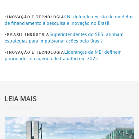
CNI defende revisão de modelos
INOVAÇÃO E TECNOLOGIA
de financiamento à pesquisa e inovação no Brasil
Superintendentes do SESI alinham
BRASIL INDÚSTRIA
estratégias para impulsionar ações pelo Brasil
Lideranças da MEI definem
INOVAÇÃO E TECNOLOGIA
prioridades da agenda de trabalho em 2025
LEIA MAIS