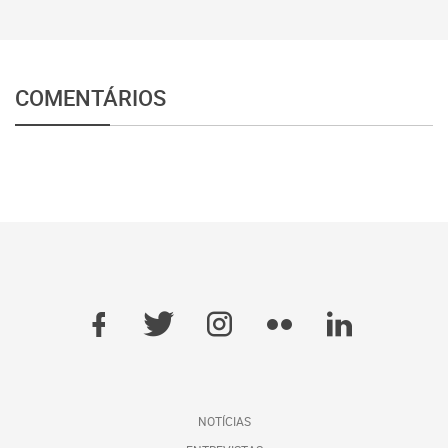
COMENTÁRIOS
NOTÍCIAS