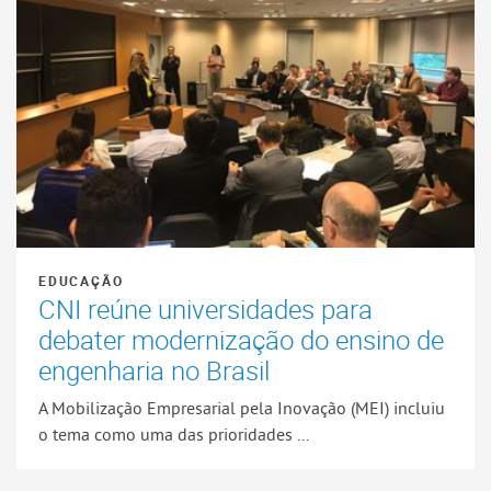
EDUCAÇÃO
CNI reúne universidades para
debater modernização do ensino de
engenharia no Brasil
A Mobilização Empresarial pela Inovação (MEI) incluiu
o tema como uma das prioridades ...