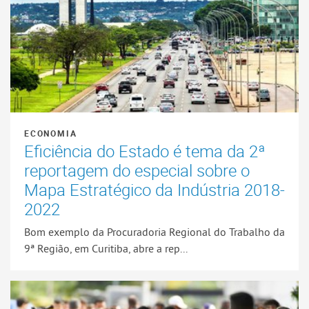
ECONOMIA
Eficiência do Estado é tema da 2ª
reportagem do especial sobre o
Mapa Estratégico da Indústria 2018-
2022
Bom exemplo da Procuradoria Regional do Trabalho da
9ª Região, em Curitiba, abre a rep...