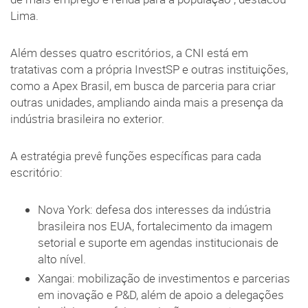
Lima.
Além desses quatro escritórios, a CNI está em
tratativas com a própria InvestSP e outras instituições,
como a Apex Brasil, em busca de parceria para criar
outras unidades, ampliando ainda mais a presença da
indústria brasileira no exterior.
A estratégia prevê funções específicas para cada
escritório:
Nova York: defesa dos interesses da indústria
brasileira nos EUA, fortalecimento da imagem
setorial e suporte em agendas institucionais de
alto nível.
Xangai: mobilização de investimentos e parcerias
em inovação e P&D, além de apoio a delegações