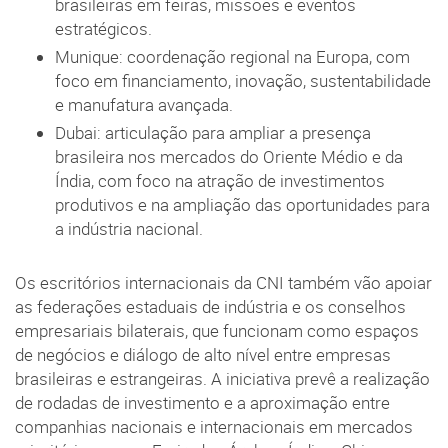
brasileiras em feiras, missões e eventos
estratégicos.
Munique: coordenação regional na Europa, com
foco em financiamento, inovação, sustentabilidade
e manufatura avançada.
Dubai: articulação para ampliar a presença
brasileira nos mercados do Oriente Médio e da
Índia, com foco na atração de investimentos
produtivos e na ampliação das oportunidades para
a indústria nacional.
Os escritórios internacionais da CNI também vão apoiar
as federações estaduais de indústria e os conselhos
empresariais bilaterais, que funcionam como espaços
de negócios e diálogo de alto nível entre empresas
brasileiras e estrangeiras. A iniciativa prevê a realização
de rodadas de investimento e a aproximação entre
companhias nacionais e internacionais em mercados