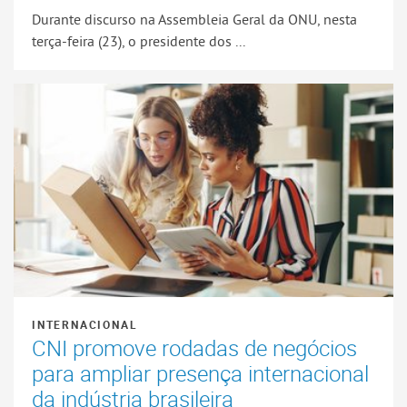
Durante discurso na Assembleia Geral da ONU, nesta
terça-feira (23), o presidente dos ...
INTERNACIONAL
CNI promove rodadas de negócios
para ampliar presença internacional
da indústria brasileira