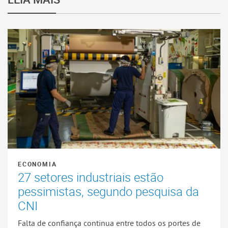
ECONOMIA
27 setores industriais estão
pessimistas, segundo pesquisa da
CNI
Falta de confiança continua entre todos os portes de