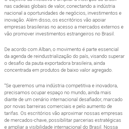
nas cadeias globais de valor, conectando a indústria
nacional a oportunidades de negócios, investimentos e
inovação. Além disso, os escritórios vão apoiar
empresas brasileiras no acesso a mercados externos e
vão promover investimentos estrangeiros no Brasil.
De acordo com Alban, o movimento é parte essencial
da agenda de reindustrialização do país, visando superar
o desafio da pauta exportadora brasileira, ainda
concentrada em produtos de baixo valor agregado.
“Se queremos uma indústria competitiva e inovadora,
precisamos ocupar espaço no mundo, ainda mais
diante de um cenário internacional desafiador, marcado
por novas barreiras comerciais e pelo aumento de
tarifas. Os escritórios vão aproximar nossas empresas
de mercados-chave, possibilitar parcerias estratégicas
e ampliar a visibilidade internacional do Brasil. Nossa