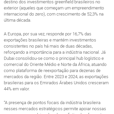
destino dos investimentos greenfield brasileiros no
exterior (aqueles que começam um empreendimento
internacional do zero), com crescimento de 52,3% na
última década.
A Europa, por sua vez, responde por 16,7% das
exportações brasileiras e mantém investimentos
consistentes no país há mais de duas décadas,
reforçando a importância para a indústria nacional. Já
Dubai consolidou-se como o principal hub logístico e
comercial do Oriente Médio e Norte da África, atuando
como plataforma de reexportação para dezenas de
mercados da região. Entre 2023 e 2024, as exportações
brasileiras para os Emirados Árabes Unidos cresceram
44% em valor.
“A presença de pontos focais da indústria brasileira
nesses mercados estratégicos permite apoiar nossas