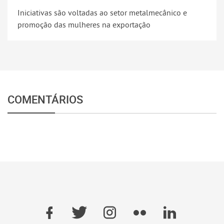
Iniciativas são voltadas ao setor metalmecânico e
promoção das mulheres na exportação
COMENTÁRIOS