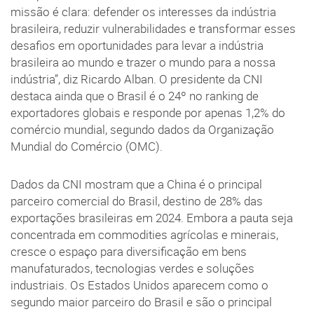
missão é clara: defender os interesses da indústria
brasileira, reduzir vulnerabilidades e transformar esses
desafios em oportunidades para levar a indústria
brasileira ao mundo e trazer o mundo para a nossa
indústria”, diz Ricardo Alban. O presidente da CNI
destaca ainda que o Brasil é o 24º no ranking de
exportadores globais e responde por apenas 1,2% do
comércio mundial, segundo dados da Organização
Mundial do Comércio (OMC).
Dados da CNI mostram que a China é o principal
parceiro comercial do Brasil, destino de 28% das
exportações brasileiras em 2024. Embora a pauta seja
concentrada em commodities agrícolas e minerais,
cresce o espaço para diversificação em bens
manufaturados, tecnologias verdes e soluções
industriais. Os Estados Unidos aparecem como o
segundo maior parceiro do Brasil e são o principal