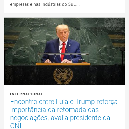
empresas e nas indústrias do Sul,...
INTERNACIONAL
Encontro entre Lula e Trump reforça
importância da retomada das
negociações, avalia presidente da
CNI