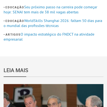
Seu próximo passo na carreira pode começar
EDUCAÇÃO
hoje: SENAI tem mais de 38 mil vagas abertas
WorldSkills Shanghai 2026: faltam 50 dias para
EDUCAÇÃO
o mundial das profissões técnicas
O impacto estratégico do FNDCT na atividade
ARTIGOS
empresarial
LEIA MAIS