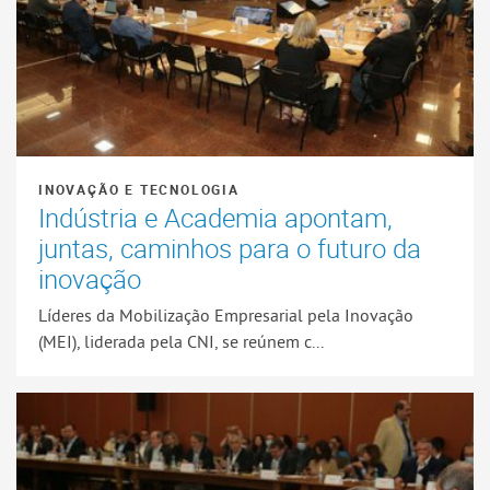
INOVAÇÃO E TECNOLOGIA
Indústria e Academia apontam,
juntas, caminhos para o futuro da
inovação
Líderes da Mobilização Empresarial pela Inovação
(MEI), liderada pela CNI, se reúnem c...