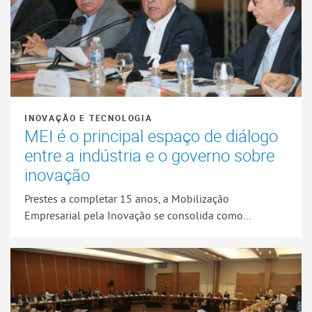
INOVAÇÃO E TECNOLOGIA
MEI é o principal espaço de diálogo
entre a indústria e o governo sobre
inovação
Prestes a completar 15 anos, a Mobilização
Empresarial pela Inovação se consolida como...