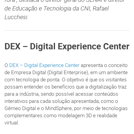
de Educação e Tecnologia da CNI, Rafael
Lucchesi.
DEX – Digital Experience Center
O
DEX – Digital Experience Center
apresenta o conceito
de Empresa Digital (Digital Enterprise), em um ambiente
com tecnologia de ponta. O objetivo é que os visitantes
possam entender os benefícios que a digitalização traz
para a indústria, sendo possível acessar conteúdos
interativos para cada solução apresentada, como o
Gêmeo Digital e o MindSphere, por meio de tecnologias
complementares como modelagem 3D e realidade
virtual.