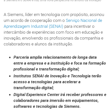
a Siemens e o SENAI e traz uma nova perspectiva no âmbito da Inovação
A Siemens, líder em tecnologia com propósito, assinou
um acordo de cooperação com o
Serviço Nacional de
Aprendizagem Industrial (SENAI)
para incentivar o
intercâmbio de experiências com foco em educação e
inovação, envolvendo os profissionais da companhia e
colaboradores e alunos da instituição.
Parceria amplia relacionamento de longa data
entre a empresa e a instituição e foca na formação
profissional e transformação digital;
Institutos SENAI de Inovação e Tecnologia terão
acesso a tecnologias para acelerar a
transformação digital;
Digital Experience Center irá receber professores e
colaboradores para imersão em equipamentos,
softwares e tecnologias da Siemens.