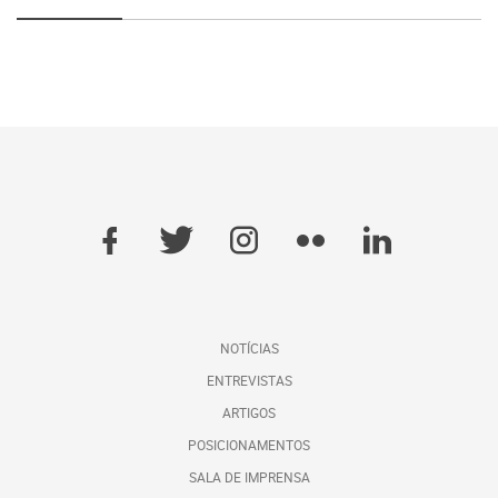
NOTÍCIAS
ENTREVISTAS
ARTIGOS
POSICIONAMENTOS
SALA DE IMPRENSA