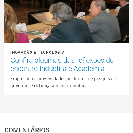
INOVAÇÃO E TECNOLOGIA
Confira algumas das reflexões do
encontro Indústria e Academia
Empresários, universidades, institutos de pesquisa e
governo se debruçaram em caminhos...
COMENTÁRIOS