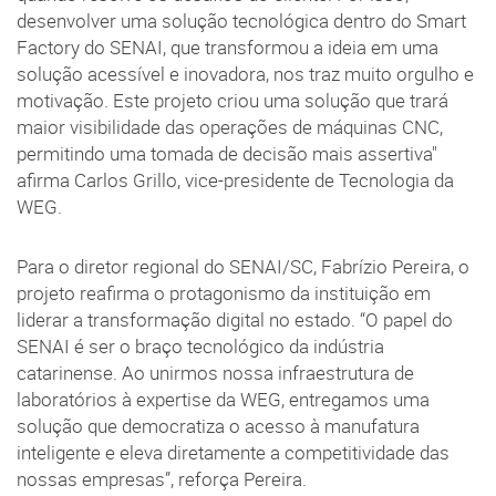
desenvolver uma solução tecnológica dentro do Smart
Factory do SENAI, que transformou a ideia em uma
solução acessível e inovadora, nos traz muito orgulho e
motivação. Este projeto criou uma solução que trará
maior visibilidade das operações de máquinas CNC,
permitindo uma tomada de decisão mais assertiva"
afirma Carlos Grillo, vice-presidente de Tecnologia da
WEG.
Para o diretor regional do SENAI/SC, Fabrízio Pereira, o
projeto reafirma o protagonismo da instituição em
liderar a transformação digital no estado. “O papel do
SENAI é ser o braço tecnológico da indústria
catarinense. Ao unirmos nossa infraestrutura de
laboratórios à expertise da WEG, entregamos uma
solução que democratiza o acesso à manufatura
inteligente e eleva diretamente a competitividade das
nossas empresas”, reforça Pereira.