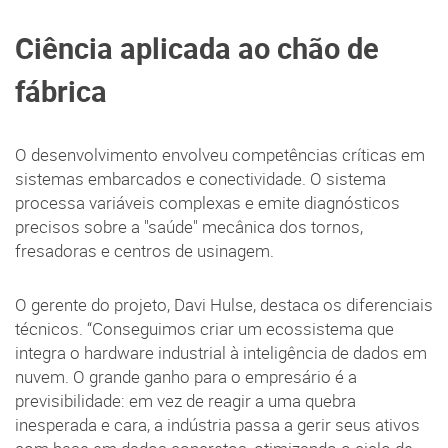
Ciência aplicada ao chão de
fábrica
O desenvolvimento envolveu competências críticas em
sistemas embarcados e conectividade. O sistema
processa variáveis complexas e emite diagnósticos
precisos sobre a "saúde" mecânica dos tornos,
fresadoras e centros de usinagem.
O gerente do projeto, Davi Hulse, destaca os diferenciais
técnicos. “Conseguimos criar um ecossistema que
integra o hardware industrial à inteligência de dados em
nuvem. O grande ganho para o empresário é a
previsibilidade: em vez de reagir a uma quebra
inesperada e cara, a indústria passa a gerir seus ativos