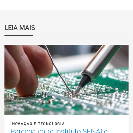
LEIA MAIS
INOVAÇÃO E TECNOLOGIA
Parceria entre Instituto SENAI e