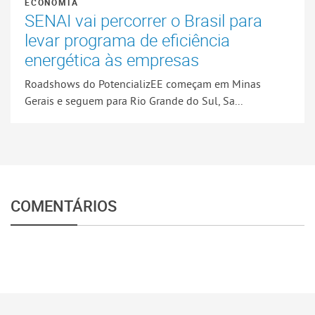
ECONOMIA
SENAI vai percorrer o Brasil para
levar programa de eficiência
energética às empresas
Roadshows do PotencializEE começam em Minas
Gerais e seguem para Rio Grande do Sul, Sa...
COMENTÁRIOS