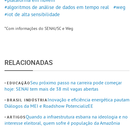
#algoritmos de análise de dados em tempo real
#weg
#iot de alta sensibilidade
*Com informações do SENAI/SC e Weg
RELACIONADAS
Seu próximo passo na carreira pode começar
EDUCAÇÃO
hoje: SENAI tem mais de 38 mil vagas abertas
Inovação e eficiência energética pautam
BRASIL INDÚSTRIA
Diálogos da MEI e Roadshow PotencializEE
Quando a infraestrutura esbarra na ideologia e no
ARTIGOS
interesse eleitoral, quem sofre é população da Amazônia