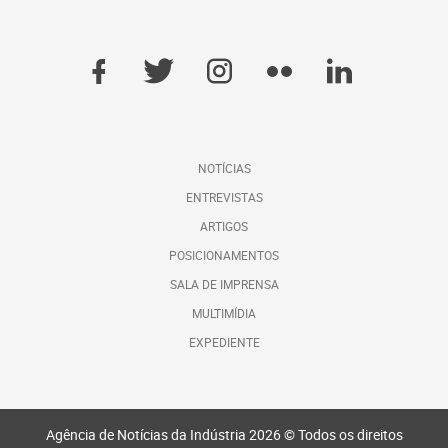
NOTÍCIAS
ENTREVISTAS
ARTIGOS
POSICIONAMENTOS
SALA DE IMPRENSA
MULTIMÍDIA
EXPEDIENTE
Agência de Notícias da Indústria 2026 © Todos os direitos