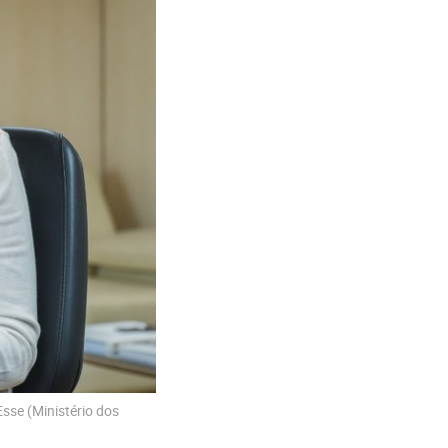
sse (Ministério dos