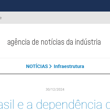
e
agência de notícias da indústria
NOTÍCIAS
Infraestrutura
30/12/2024
asil e a dependência 