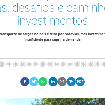
as: desafios e caminh
investimentos
ransporte de cargas no país é feito por rodovias, mas investim
insuficiente para suprir a demanda