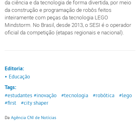
da ciência e da tecnologia de forma divertida, por meio
da construção e programação de robôs feitos
inteiramente com peças da tecnologia LEGO
Mindstorm. No Brasil, desde 2013, o SESI é o operador
oficial da competição (etapas regionais e nacional).
Editoria:
• Educação
Tags:
#estudantes
#inovação
#tecnologia
#robótica
#lego
#first
#city shaper
Da
Agência CNI de Notícias