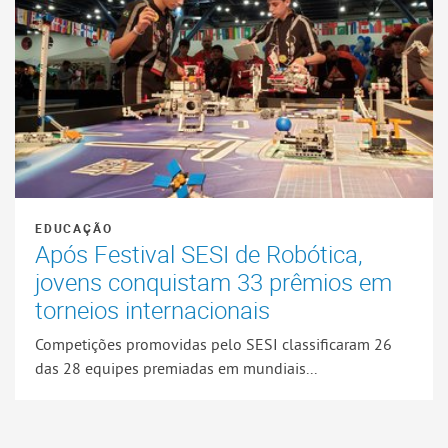
EDUCAÇÃO
Após Festival SESI de Robótica,
jovens conquistam 33 prêmios em
torneios internacionais
Competições promovidas pelo SESI classificaram 26
das 28 equipes premiadas em mundiais...