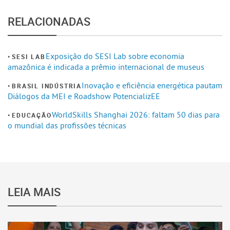
RELACIONADAS
Exposição do SESI Lab sobre economia
SESI LAB
amazônica é indicada a prêmio internacional de museus
Inovação e eficiência energética pautam
BRASIL INDÚSTRIA
Diálogos da MEI e Roadshow PotencializEE
WorldSkills Shanghai 2026: faltam 50 dias para
EDUCAÇÃO
o mundial das profissões técnicas
LEIA MAIS