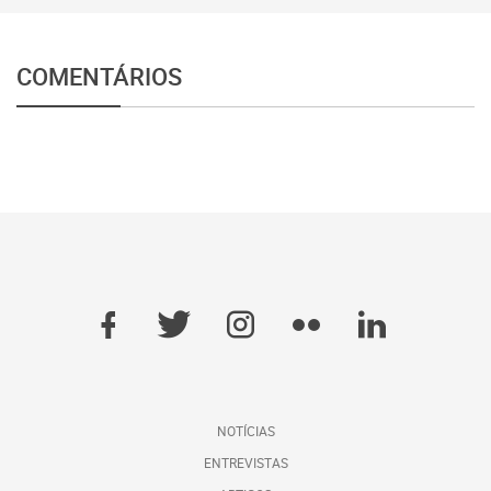
COMENTÁRIOS
NOTÍCIAS
ENTREVISTAS