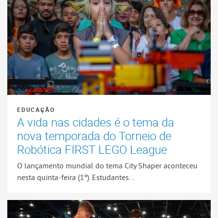
EDUCAÇÃO
A vida nas cidades é o tema da
nova temporada do Torneio de
Robótica FIRST LEGO League
O lançamento mundial do tema City Shaper aconteceu
nesta quinta-feira (1º). Estudantes...