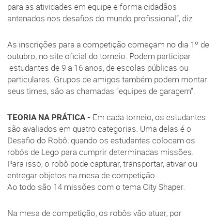
para as atividades em equipe e forma cidadãos
antenados nos desafios do mundo profissional”, diz.
As inscrições para a competição começam no dia 1º de
outubro, no site oficial do torneio. Podem participar
estudantes de 9 a 16 anos, de escolas públicas ou
particulares. Grupos de amigos também podem montar
seus times, são as chamadas “equipes de garagem".
TEORIA NA PRÁTICA -
Em cada torneio, os estudantes
são avaliados em quatro categorias. Uma delas é o
Desafio do Robô, quando os estudantes colocam os
robôs de Lego para cumprir determinadas missões.
Para isso, o robô pode capturar, transportar, ativar ou
entregar objetos na mesa de competição.
Ao todo são 14 missões com o tema City Shaper.
Na mesa de competição, os robôs vão atuar, por