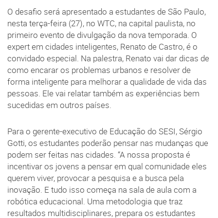
O desafio será apresentado a estudantes de São Paulo,
nesta terça-feira (27), no WTC, na capital paulista, no
primeiro evento de divulgação da nova temporada. O
expert em cidades inteligentes, Renato de Castro, é o
convidado especial. Na palestra, Renato vai dar dicas de
como encarar os problemas urbanos e resolver de
forma inteligente para melhorar a qualidade de vida das
pessoas. Ele vai relatar também as experiências bem
sucedidas em outros países.
Para o gerente-executivo de Educação do SESI, Sérgio
Gotti, os estudantes poderão pensar nas mudanças que
podem ser feitas nas cidades. “A nossa proposta é
incentivar os jovens a pensar em qual comunidade eles
querem viver, provocar a pesquisa e a busca pela
inovação. E tudo isso começa na sala de aula com a
robótica educacional. Uma metodologia que traz
resultados multidisciplinares, prepara os estudantes