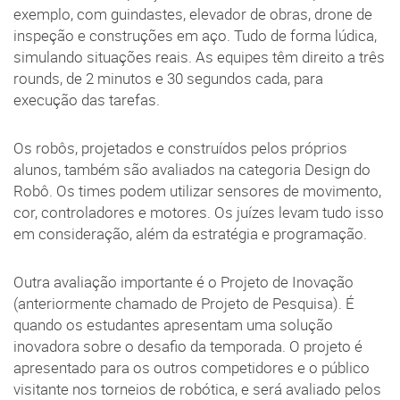
exemplo, com guindastes, elevador de obras, drone de
inspeção e construções em aço. Tudo de forma lúdica,
simulando situações reais. As equipes têm direito a três
rounds, de 2 minutos e 30 segundos cada, para
execução das tarefas.
Os robôs, projetados e construídos pelos próprios
alunos, também são avaliados na categoria Design do
Robô. Os times podem utilizar sensores de movimento,
cor, controladores e motores. Os juízes levam tudo isso
em consideração, além da estratégia e programação.
Outra avaliação importante é o Projeto de Inovação
(anteriormente chamado de Projeto de Pesquisa). É
quando os estudantes apresentam uma solução
inovadora sobre o desafio da temporada. O projeto é
apresentado para os outros competidores e o público
visitante nos torneios de robótica, e será avaliado pelos