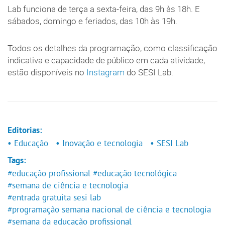
Lab funciona de terça a sexta-feira, das 9h às 18h. E
sábados, domingo e feriados, das 10h às 19h.
Todos os detalhes da programação, como classificação
indicativa e capacidade de público em cada atividade,
estão disponíveis no
Instagram
do SESI Lab.
Editorias:
• Educação
• Inovação e tecnologia
• SESI Lab
Tags:
#educação profissional
#educação tecnológica
#semana de ciência e tecnologia
#entrada gratuita sesi lab
#programação semana nacional de ciência e tecnologia
#semana da educação profissional