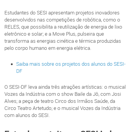
Estudantes do SESI apresentam projetos inovadores
desenvolvidos nas competições de robótica, como o
RELES, que possibilita a reutilização de energia de lixo
eletrônico e solar; e a Move Plus, pulseira que
transforma as energias cinética e térmica produzidas
pelo corpo humano em energia elétrica.
Saiba mais sobre os projetos dos alunos do SESI-
DF
O SESI-DF leva ainda três atrações artísticas: o musical
Vozes da Indústria com o show Baile da Jô, com Josi
Alves; a peça de teatro Circo dos Irmãos Saúde, da
Circo Teatro Artetudo; e o musical Vozes da Indústria
com alunos do SESI.