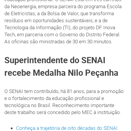
da Neoenergia, empresa parceira do programa Escola
de Eletricistas; a da Bolsa de Valor, que transforma
resíduos em oportunidades sustentáveis; e a de
Tecnologia da Informação (TI), do projeto DF Inova
Tech, em parceria com o Governo do Distrito Federal.
As oficinas são ministradas de 30 em 30 minutos.
Superintendente do SENAI
recebe Medalha Nilo Peçanha
O SENAI tem contribuído, há 81 anos, para a promoção
e o fortalecimento da educação profissional e
tecnológica no Brasil. Reconhecimento importante
deste trabalho será concedido pelo MEC à instituição.
Conheça a trajetória de oito décadas do SENAI