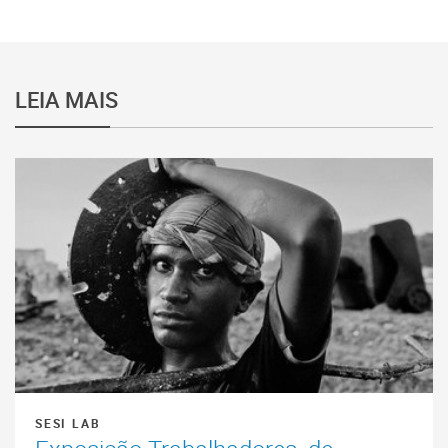
LEIA MAIS
SESI LAB