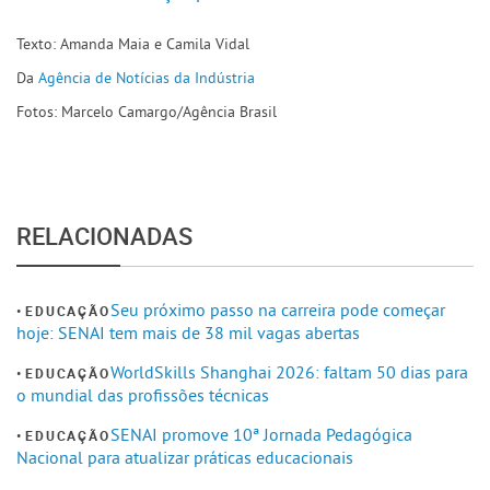
Texto: Amanda Maia e Camila Vidal
Da
Agência de Notícias da Indústria
Fotos: Marcelo Camargo/Agência Brasil
RELACIONADAS
Seu próximo passo na carreira pode começar
EDUCAÇÃO
hoje: SENAI tem mais de 38 mil vagas abertas
WorldSkills Shanghai 2026: faltam 50 dias para
EDUCAÇÃO
o mundial das profissões técnicas
SENAI promove 10ª Jornada Pedagógica
EDUCAÇÃO
Nacional para atualizar práticas educacionais