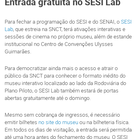
Entrada gratuita no SESI Lab
Para fechar a programação do SESI e do SENAI, o
SESI
Lab
, que estreia na SNCT, terá ativações interativas e
sessões de cinema no próprio museu, além de estande
institucional no Centro de Convenções Ulysses
Guimarães.
Para democratizar ainda mais o acesso e atrair o
público da SNCT para conhecer o formato inédito do
museu interativo localizado ao lado da Rodoviária do
Plano Piloto, o SESI Lab também estará de portas
abertas gratuitamente até o domingo.
Mesmo sem cobrança de ingressos, é necessário
emitir bilhetes
no site do museu
ou na bilheteria física.
Em todos os dias de visitação, a entrada será permitida
até uma hora antes do fechamento do museu. O SESI