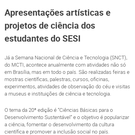
Apresentações artísticas e
projetos de ciência dos
estudantes do SESI
Já a Semana Nacional de Ciência e Tecnologia (SNCT),
do MCTI, acontece anualmente com atividades não só
em Brasília, mas em todo o país. São realizadas feiras e
mostras científicas, palestras, cursos, oficinas,
experimentos, atividades de observação do céu e visitas
a museus e instituições de ciência e tecnologia.
O tema da 20ª edição é “Ciências Básicas para o
Desenvolvimento Sustentável” e o objetivo é popularizar
a ciência, fomentar o desenvolvimento da cultura
científica e promover a inclusão social no país.