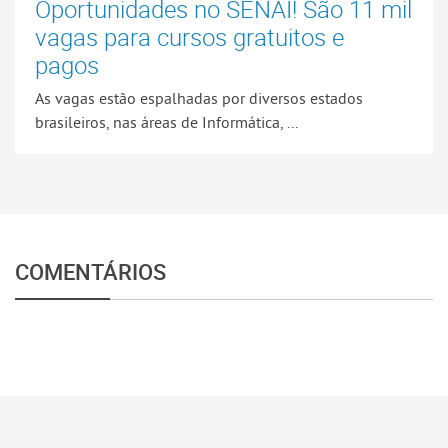
Oportunidades no SENAI! São 11 mil
vagas para cursos gratuitos e
pagos
As vagas estão espalhadas por diversos estados
brasileiros, nas áreas de Informática, ...
COMENTÁRIOS