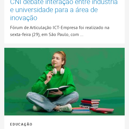
CNI debate interação entre indústria
e universidade para a área de
inovação
Fórum de Articulação ICT-Empresa foi realizado na
sexta-feira (29), em São Paulo, com ...
EDUCAÇÃO