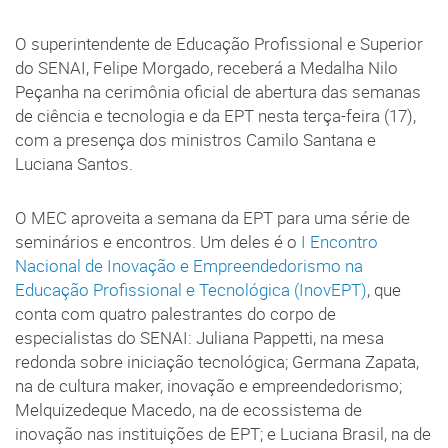
O superintendente de Educação Profissional e Superior
do SENAI, Felipe Morgado, receberá a Medalha Nilo
Peçanha na cerimônia oficial de abertura das semanas
de ciência e tecnologia e da EPT nesta terça-feira (17),
com a presença dos ministros Camilo Santana e
Luciana Santos.
O MEC aproveita a semana da EPT para uma série de
seminários e encontros. Um deles é o
I Encontro
Nacional de Inovação e Empreendedorismo na
Educação Profissional e Tecnológica (InovEPT)
, que
conta com quatro palestrantes do corpo de
especialistas do SENAI: Juliana Pappetti, na mesa
redonda sobre iniciação tecnológica; Germana Zapata,
na de cultura maker, inovação e empreendedorismo;
Melquizedeque Macedo, na de ecossistema de
inovação nas instituições de EPT; e Luciana Brasil, na de