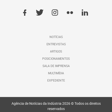
NOTÍCIAS
ENTREVISTAS
ARTIGOS
POSICIONAMENTOS
SALA DE IMPRENSA
MULTIMÍDIA
EXPEDIENTE
Agência de Notícias da Indústria 2026 © Todos os direitos
reservados