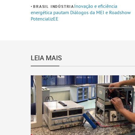
Inovação e eficiência
BRASIL INDÚSTRIA
energética pautam Diálogos da MEI e Roadshow
PotencializEE
LEIA MAIS