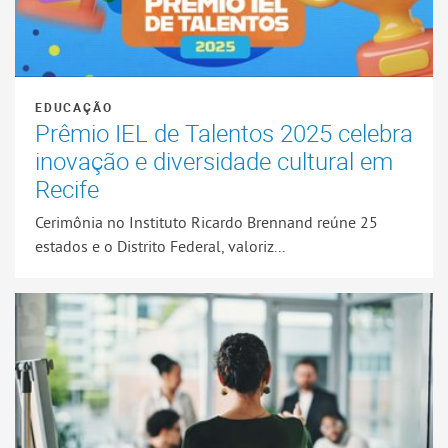
EDUCAÇÃO
Prêmio IEL de Talentos 2025 celebra
inovação e diversidade cultural em
Recife
Cerimônia no Instituto Ricardo Brennand reúne 25
estados e o Distrito Federal, valoriz...