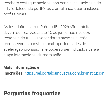
recebem destaque nacional nos canais institucionais do
IEL, fortalecendo portfólios e ampliando oportunidades
profissionais.
As inscrições para o Prêmio IEL 2026 são gratuitas e
devem ser realizadas até 15 de junho nos núcleos
regionais do IEL. Os vencedores nacionais terão
reconhecimento institucional, oportunidades de
aceleração profissional e poderão ser indicados para a
etapa internacional da premiação.
Mais informações e
inscrições:
https://iel.portaldaindustria.com.br/institucio
iel
Perguntas frequentes