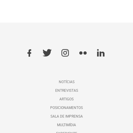
NOTÍCIAS
ENTREVISTAS
ARTIGOS
POSICIONAMENTOS
SALA DE IMPRENSA
MULTIMÍDIA