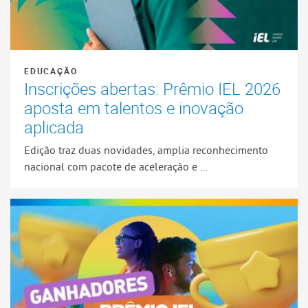
EDUCAÇÃO
Inscrições abertas: Prêmio IEL 2026
aposta em talentos e inovação
aplicada
Edição traz duas novidades, amplia reconhecimento
nacional com pacote de aceleração e ...