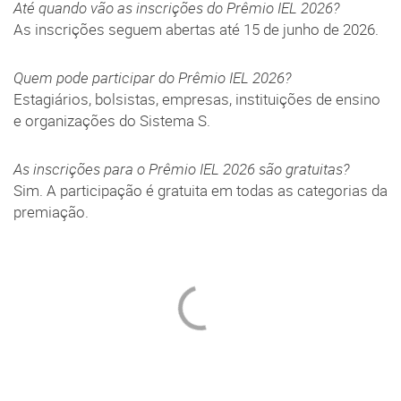
Até quando vão as inscrições do Prêmio IEL 2026?
As inscrições seguem abertas até 15 de junho de 2026.
Quem pode participar do Prêmio IEL 2026?
Estagiários, bolsistas, empresas, instituições de ensino
e organizações do Sistema S.
As inscrições para o Prêmio IEL 2026 são gratuitas?
Sim. A participação é gratuita em todas as categorias da
premiação.