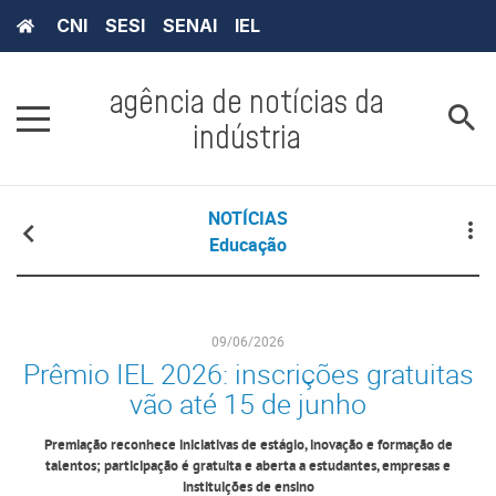
CNI
SESI
SENAI
IEL
agência de notícias da
indústria
NOTÍCIAS
Educação
09/06/2026
Prêmio IEL 2026: inscrições gratuitas
vão até 15 de junho
Premiação reconhece iniciativas de estágio, inovação e formação de
talentos; participação é gratuita e aberta a estudantes, empresas e
instituições de ensino