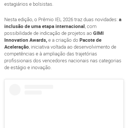
estagiários e bolsistas.
Nesta edição, o Prêmio IEL 2026 traz duas novidades:
a
inclusão de uma etapa internacional
, com
possibilidade de indicação de projetos ao
GIMI
Innovation Awards,
e a criação do
Pacote de
Aceleração
, iniciativa voltada ao desenvolvimento de
competências e à ampliação das trajetórias
profissionais dos vencedores nacionais nas categorias
de estágio e inovação.