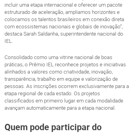
incluir uma etapa internacional e oferecer um pacote
estruturado de aceleração, ampliamos horizontes e
colocamos os talentos brasileiros em conexão direta
com ecossistemas nacionais e globais de inovação”,
destaca Sarah Saldanha, superintendente nacional do
IEL.
Consolidado como uma vitrine nacional de boas
práticas, o Prêmio IEL reconhece projetos e iniciativas
alinhados a valores como criatividade, inovação,
transparência, trabalho em equipe e valorização de
pessoas. As inscrições ocorrem exclusivamente para a
etapa regional de cada estado. Os projetos
classificados em primeiro lugar em cada modalidade
avançam automaticamente para a etapa nacional.
Quem pode participar do