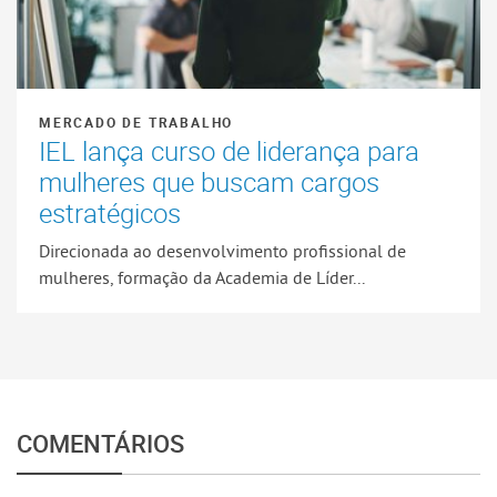
MERCADO DE TRABALHO
IEL lança curso de liderança para
mulheres que buscam cargos
estratégicos
Direcionada ao desenvolvimento profissional de
mulheres, formação da Academia de Líder...
COMENTÁRIOS