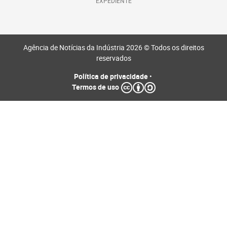
EXPEDIENTE
Agência de Notícias da Indústria 2026 © Todos os direitos
reservados
Política de privacidade
•
Termos de uso