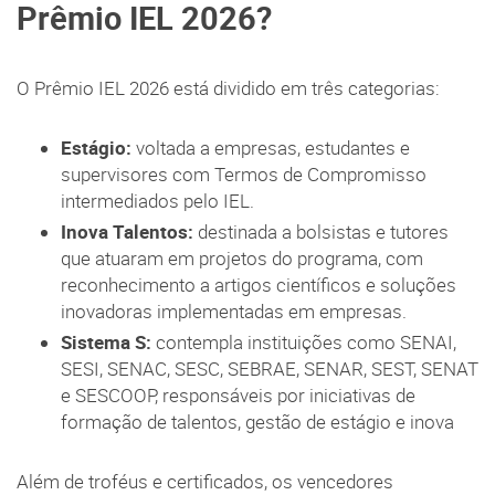
Prêmio IEL 2026?
O Prêmio IEL 2026 está dividido em três categorias:
Estágio:
voltada a empresas, estudantes e
supervisores com Termos de Compromisso
intermediados pelo IEL.
Inova Talentos:
destinada a bolsistas e tutores
que atuaram em projetos do programa, com
reconhecimento a artigos científicos e soluções
inovadoras implementadas em empresas.
Sistema S:
contempla instituições como SENAI,
SESI, SENAC, SESC, SEBRAE, SENAR, SEST, SENAT
e SESCOOP, responsáveis por iniciativas de
formação de talentos, gestão de estágio e inova
Além de troféus e certificados, os vencedores