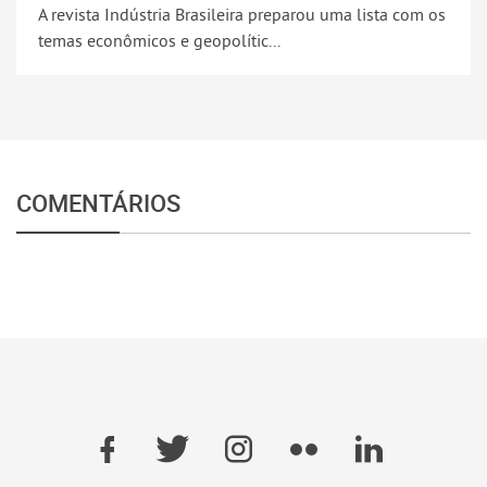
A revista Indústria Brasileira preparou uma lista com os
temas econômicos e geopolític...
COMENTÁRIOS