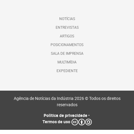
NOTÍCIAS
ENTREVISTAS
ARTIGOS
POSICIONAMENTOS
SALA DE IMPRENSA
MULTIMÍDIA
EXPEDIENTE
Agência de Notícias da Indústria 2026 © Todos os direitos
reservados
Política de privacidade
•
Termos de uso