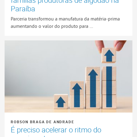
Paraíba
Parceria transformou a manufatura da matéria-prima
aumentando o valor do produto para ...
ROBSON BRAGA DE ANDRADE
É preciso acelerar o ritmo do