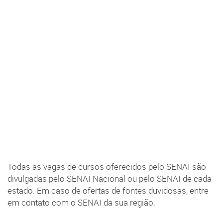
Todas as vagas de cursos oferecidos pelo SENAI são
divulgadas pelo SENAI Nacional ou pelo SENAI de cada
estado. Em caso de ofertas de fontes duvidosas, entre
em contato com o SENAI da sua região.