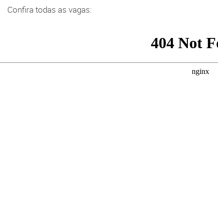
Confira todas as vagas: