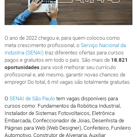
O ano de 2022 chegou e, para quem colocou como
meta crescimento profissional, o
Serviço Nacional da
Indústria (SENAI)
traz diferentes ofertas para cursos
pagos e gratuitos em todo o país. São mais de
18.821
oportunidades
para você melhorar seu currículo
profissional e, até mesmo, garantir novas chances de
emprego! Do total, 6 mil vagas são totalmente gratuitas.
O
SENAI de São Paulo
tem vagas disponíveis para
cursos como: Fundamentos da Robótica Industrial,
Instalador de Sistemas Fotovoltaicos, Eletrônica
Embarcada, Confeccionador de Joias, Desenhista de
Páginas para Web (Web Designer), Confeiteiro, Funileiro
Automotivo, Construtor de Alvenaria, Auxiliar