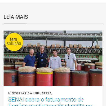
LEIA MAIS
HISTÓRIAS DA INDÚSTRIA
SENAI dobra o faturamento de
famílias produtoras de algodão na