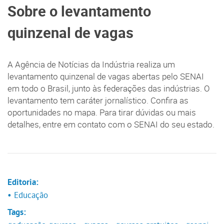
Sobre o levantamento
quinzenal de vagas
A Agência de Notícias da Indústria realiza um
levantamento quinzenal de vagas abertas pelo SENAI
em todo o Brasil, junto às federações das indústrias. O
levantamento tem caráter jornalístico. Confira as
oportunidades no mapa. Para tirar dúvidas ou mais
detalhes, entre em contato com o SENAI do seu estado.
Editoria:
• Educação
Tags: