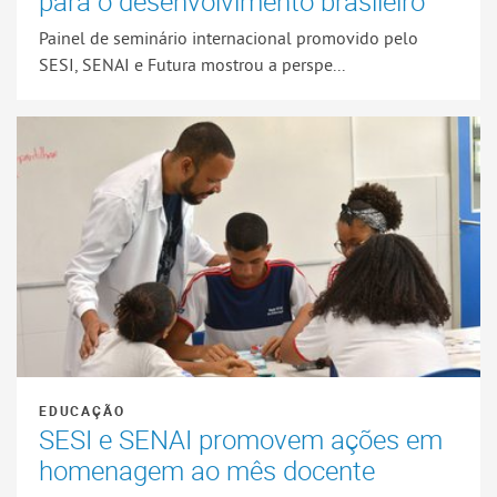
para o desenvolvimento brasileiro
Painel de seminário internacional promovido pelo
SESI, SENAI e Futura mostrou a perspe...
EDUCAÇÃO
SESI e SENAI promovem ações em
homenagem ao mês docente