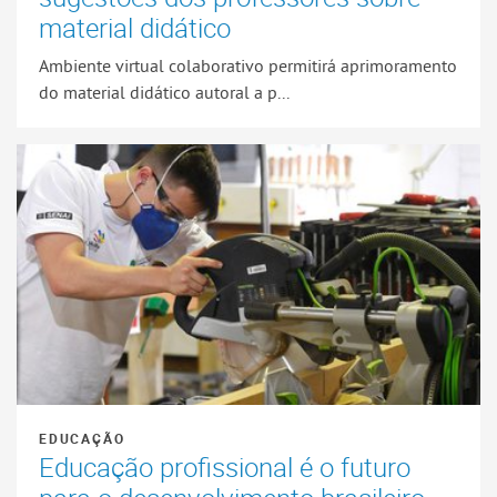
material didático
Ambiente virtual colaborativo permitirá aprimoramento
do material didático autoral a p...
EDUCAÇÃO
Educação profissional é o futuro