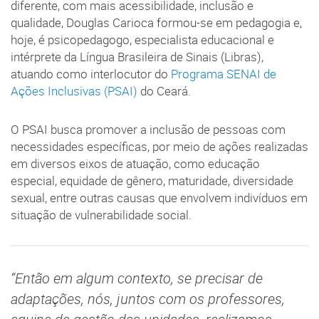
diferente, com mais acessibilidade, inclusão e
qualidade, Douglas Carioca formou-se em pedagogia e,
hoje, é psicopedagogo, especialista educacional e
intérprete da Língua Brasileira de Sinais (Libras),
atuando como interlocutor do
Programa SENAI de
Ações Inclusivas (PSAI)
do Ceará.
O PSAI busca promover a inclusão de pessoas com
necessidades específicas, por meio de ações realizadas
em diversos eixos de atuação, como educação
especial, equidade de gênero, maturidade, diversidade
sexual, entre outras causas que envolvem indivíduos em
situação de vulnerabilidade social.
“Então em algum contexto, se precisar de
adaptações, nós, juntos com os professores,