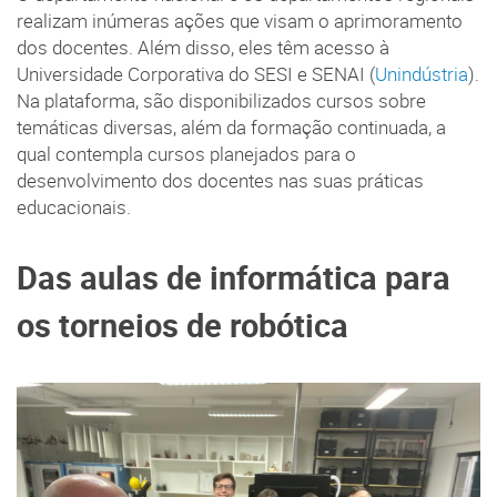
realizam inúmeras ações que visam o aprimoramento
dos docentes. Além disso, eles têm acesso à
Universidade Corporativa do SESI e SENAI (
Unindústria
).
Na plataforma, são disponibilizados cursos sobre
temáticas diversas, além da formação continuada, a
qual contempla cursos planejados para o
desenvolvimento dos docentes nas suas práticas
educacionais.
Das aulas de informática para
os torneios de robótica