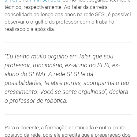
técnico, respectivamente. Ao falar da carreira
consolidada ao longo dos anos na rede SESI, é possível
observar o orgulho do professor com o trabalho
realizado dia após dia.
“Eu tenho muito orgulho em falar que sou
professor, funcionário, ex-aluno do SESI, ex-
aluno do SENAI. A rede SESI te dá
possibilidades, te abre portas, acompanha o teu
crescimento. Você se sente orgulhoso”, declara
o professor de robótica.
Para o docente, a formação continuada é outro ponto
positivo da rede, pois ele acredita que a preparação dos