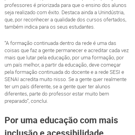
professores é priorizada para que o ensino dos alunos
seja realizado com êxito. Destaca ainda a Unindústria,
que, por reconhecer a qualidade dos cursos ofertados,
também indica para os seus estudantes.
“A formação continuada dentro da rede é uma das
coisas que faz a gente permanecer e acreditar cada vez
mais que lutar pela educação, por uma formação, por
um país melhor, a partir da educação, deve começar
pela formação continuada do docente e a rede SESI e
SENAI acredita muito nisso. Se a gente quer realmente
ter um país diferente, se a gente quer ter alunos
diferentes, parte do professor estar muito bem
preparado”, conclui.
Por uma educação com mais
inclusão e acessibilidade