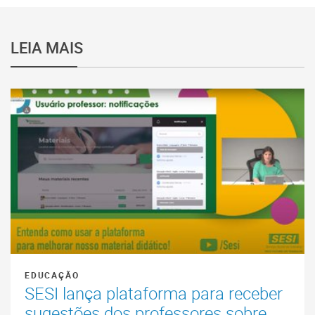
LEIA MAIS
EDUCAÇÃO
SESI lança plataforma para receber
sugestões dos professores sobre