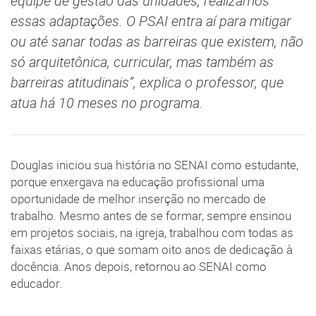
equipe de gestão das unidades, realizamos
essas adaptações. O PSAI entra aí para mitigar
ou até sanar todas as barreiras que existem, não
só arquitetônica, curricular, mas também as
barreiras atitudinais”, explica o professor, que
atua há 10 meses no programa.
Douglas iniciou sua história no SENAI como estudante,
porque enxergava na educação profissional uma
oportunidade de melhor inserção no mercado de
trabalho. Mesmo antes de se formar, sempre ensinou
em projetos sociais, na igreja, trabalhou com todas as
faixas etárias, o que somam oito anos de dedicação à
docência. Anos depois, retornou ao SENAI como
educador.