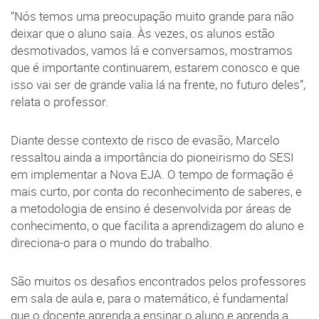
“Nós temos uma preocupação muito grande para não
deixar que o aluno saia. Às vezes, os alunos estão
desmotivados, vamos lá e conversamos, mostramos
que é importante continuarem, estarem conosco e que
isso vai ser de grande valia lá na frente, no futuro deles”,
relata o professor.
Diante desse contexto de risco de evasão, Marcelo
ressaltou ainda a importância do pioneirismo do SESI
em implementar a Nova EJA. O tempo de formação é
mais curto, por conta do reconhecimento de saberes, e
a metodologia de ensino é desenvolvida por áreas de
conhecimento, o que facilita a aprendizagem do aluno e
direciona-o para o mundo do trabalho.
São muitos os desafios encontrados pelos professores
em sala de aula e, para o matemático, é fundamental
que o docente aprenda a ensinar o aluno e aprenda a