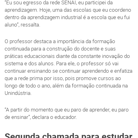
“Eu sou egresso da rede SENAI, eu participei da
aprendizagem. Hoje, uma das escolas que eu coordeno
dentro da aprendizagem industrial é a escola que eu fui
aluno”, ressalta.
O professor destaca a importância da formação
continuada para a construção do docente e suas
práticas educacionais diante da constante inovação do
sistema e dos alunos. Para ele, o professor só vai
continuar ensinando se continuar aprendendo e enfatiza
que a rede prima por isso, pois promove cursos ao
longo de todo o ano, além da formação continuada na
Unindústria.
“A partir do momento que eu paro de aprender, eu paro
de ensinar”, declara o educador.
Segunda chamada para estudar