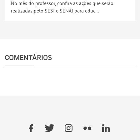
No mês do professor, confira as ações que serão
realizadas pelo SESI e SENAI para educ...
COMENTÁRIOS