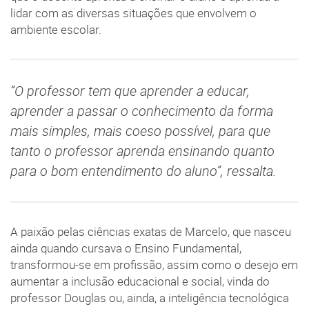
lidar com as diversas situações que envolvem o
ambiente escolar.
“O professor tem que aprender a educar,
aprender a passar o conhecimento da forma
mais simples, mais coeso possível, para que
tanto o professor aprenda ensinando quanto
para o bom entendimento do aluno”, ressalta.
A paixão pelas ciências exatas de Marcelo, que nasceu
ainda quando cursava o Ensino Fundamental,
transformou-se em profissão, assim como o desejo em
aumentar a inclusão educacional e social, vinda do
professor Douglas ou, ainda, a inteligência tecnológica