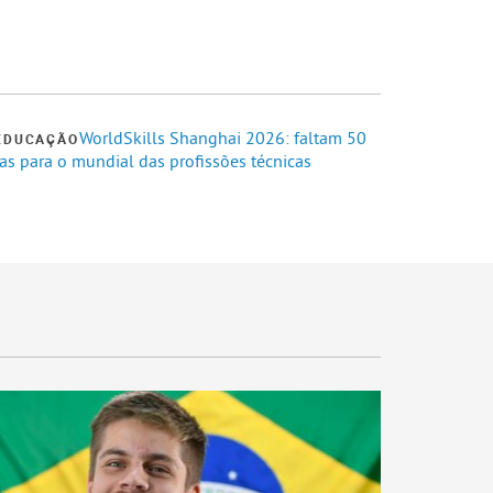
WorldSkills Shanghai 2026: faltam 50
EDUCAÇÃO
as para o mundial das profissões técnicas