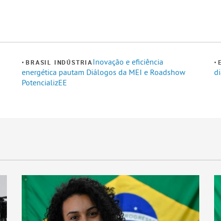
Inovação e eficiência
BRASIL INDÚSTRIA
energética pautam Diálogos da MEI e Roadshow
di
PotencializEE