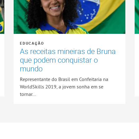
EDUCAÇÃO
As receitas mineiras de Bruna
que podem conquistar o
mundo
Representante do Brasil em Confeitaria na
WorldSkills 2019, a jovem sonha em se
tornar...