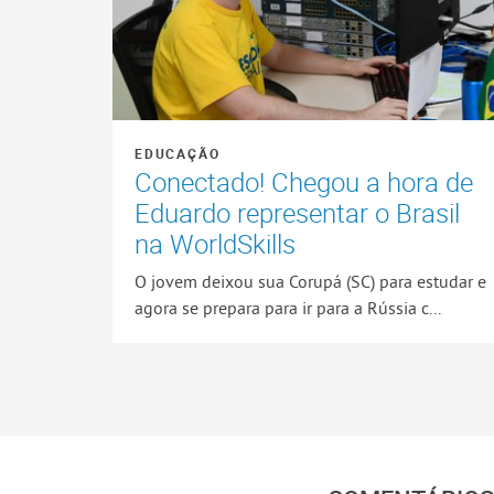
EDUCAÇÃO
Conectado! Chegou a hora de
Eduardo representar o Brasil
na WorldSkills
O jovem deixou sua Corupá (SC) para estudar e
agora se prepara para ir para a Rússia c...