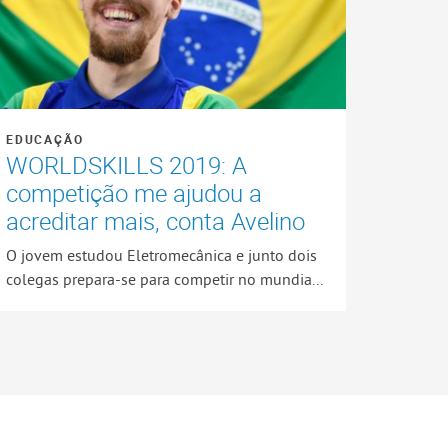
EDUCAÇÃO
WORLDSKILLS 2019: A
competição me ajudou a
acreditar mais, conta Avelino
O jovem estudou Eletromecânica e junto dois
colegas prepara-se para competir no mundia...