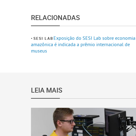
RELACIONADAS
Exposição do SESI Lab sobre economia
SESI LAB
amazônica é indicada a prêmio internacional de
museus
LEIA MAIS