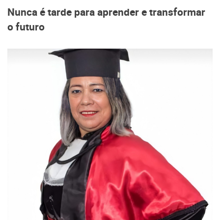
Nunca é tarde para aprender e transformar
o futuro