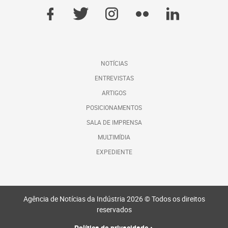
NOTÍCIAS
ENTREVISTAS
ARTIGOS
POSICIONAMENTOS
SALA DE IMPRENSA
MULTIMÍDIA
EXPEDIENTE
Agência de Notícias da Indústria 2026 © Todos os direitos
reservados
Política de privacidade
•