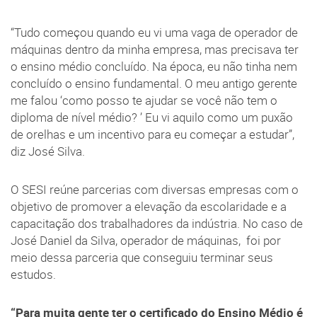
“Tudo começou quando eu vi uma vaga de operador de
máquinas dentro da minha empresa, mas precisava ter
o ensino médio concluído. Na época, eu não tinha nem
concluído o ensino fundamental. O meu antigo gerente
me falou ‘como posso te ajudar se você não tem o
diploma de nível médio? ’ Eu vi aquilo como um puxão
de orelhas e um incentivo para eu começar a estudar”,
diz José Silva.
O SESI reúne parcerias com diversas empresas com o
objetivo de promover a elevação da escolaridade e a
capacitação dos trabalhadores da indústria. No caso de
José Daniel da Silva, operador de máquinas, foi por
meio dessa parceria que conseguiu terminar seus
estudos.
“Para muita gente ter o certificado do Ensino Médio é