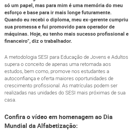
só um papel, mas para mim é uma memória do meu
esforço e base para ir mais longe futuramente.
Quando eu recebi o diploma, meu ex-gerente cumpriu
sua promessa e fui promovido para operador de
máquinas. Hoje, eu tenho mais sucesso profissional e
financeiro”, diz o trabalhador.
A metodologia SESI para Educação de Jovens e Adultos
supera o conceito de apenas uma retomada aos
estudos, bem como, promove nos estudantes a
autoconfiança e oferta maiores oportunidades de
crescimento profissional. As matrículas podem ser
realizadas nas unidades do SESI mais próximas de sua
casa.
Confira o vídeo em homenagem ao Dia
Mundial da Alfabetização: