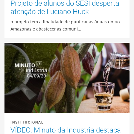
Projeto de alunos do SESI desperta
atenção de Luciano Huck
o projeto tem a finalidade de purificar as águas do rio
Amazonas e abastecer as comuni...
INSTITUCIONAL
VÍDEO: Minuto da Indústria destaca