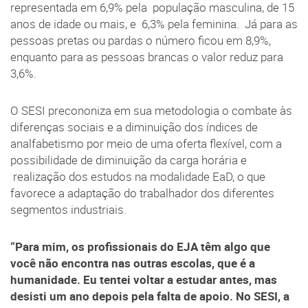
representada em 6,9% pela população masculina, de 15
anos de idade ou mais, e 6,3% pela feminina. Já para as
pessoas pretas ou pardas o número ficou em 8,9%,
enquanto para as pessoas brancas o valor reduz para
3,6%.
O SESI precononiza em sua metodologia o combate às
diferenças sociais e a diminuição dos índices de
analfabetismo por meio de uma oferta flexível, com a
possibilidade de diminuição da carga horária e
realização dos estudos na modalidade EaD, o que
favorece a adaptação do trabalhador dos diferentes
segmentos industriais.
“Para mim, os profissionais do EJA têm algo que
você não encontra nas outras escolas, que é a
humanidade. Eu tentei voltar a estudar antes, mas
desisti um ano depois pela falta de apoio. No SESI, a