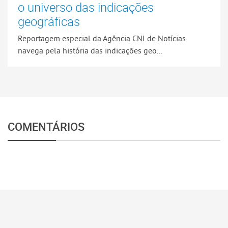
o universo das indicações
geográficas
Reportagem especial da Agência CNI de Notícias
navega pela história das indicações geo...
COMENTÁRIOS