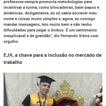
professora sempre promovia metodologias para
incentivar a turma, como brincadeiras, bate-papos e
dinâmicas. Antigamente, eu só sabia escrever meu
nome e coisas muito simples e, agora, eu consigo
mandar mensagens, leio muito bem e não tenho
dificuldades para pegar o ônibus. É um sentimento
inexplicável e de gratidão”, diz Fernando Vieira com
orgulho.
EJA, a chave para a inclusão no mercado de
trabalho