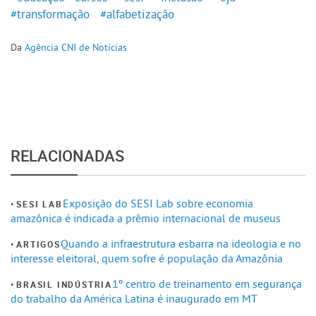
#transformação
#alfabetização
Da
Agência CNI de Notícias
RELACIONADAS
Exposição do SESI Lab sobre economia
SESI LAB
amazônica é indicada a prêmio internacional de museus
Quando a infraestrutura esbarra na ideologia e no
ARTIGOS
interesse eleitoral, quem sofre é população da Amazônia
1º centro de treinamento em segurança
BRASIL INDÚSTRIA
do trabalho da América Latina é inaugurado em MT