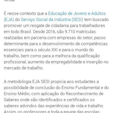
É nesse contexto que a
Educação de Jovens e Adultos
(EJA)
do
Serviço Social da Indústria (SESI)
tem buscado
promover um resgate de cidadania para trabalhadores
em todo Brasil. Desde 2016, são 9.710 matrículas
realizadas em parceria com empresas do setor, passo
determinante para o desenvolvimento de competências
essenciais para o século XXI e para o mundo do
trabalho, bem como para a melhora da qualificação
profissional, aumento da empregabilidade e inserção no
mercado de trabalho.
A metodologia EJA SESI propicia aos estudantes a
possibilidade de conclusão do Ensino Fundamental e do
Ensino Médio, com aplicação do Reconhecimento de
Saberes onde são identificados e certificados os
saberes advindos das experiências de vida e trabalho.
Assim, os professores e toda a equipe das escolas