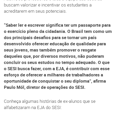
buscam valorizar e incentivar os estudantes a
acreditarem em seus potenciais.
“Saber ler e escrever significa ter um passaporte para
o exercício pleno da cidadania. O Brasil tem como um
dos principais desafios para se tornar um país
desenvolvido oferecer educação de qualidade para
seus jovens, mas também promover o resgate
daqueles que, por diversos motivos, não puderam
concluir os seus estudos no tempo adequado. O que
o SESI busca fazer, com a EJA, é contribuir com esse
esforço de oferecer a milhares de trabalhadores a
oportunidade de conquistar o seu diploma”, afirma
Paulo Mól, diretor de operações do SESI.
Conheça algumas histórias de ex-alunos que se
alfabetizaram na EJA do SESI: