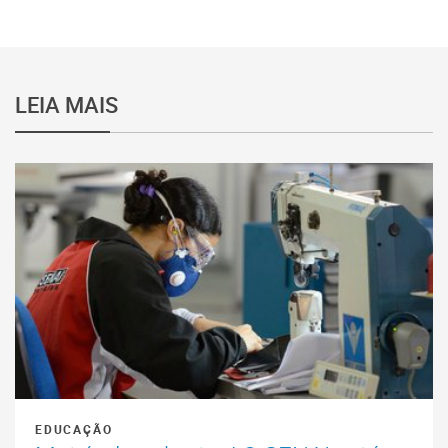
LEIA MAIS
EDUCAÇÃO