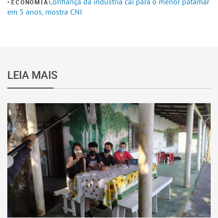
Confiança da indústria cai para o menor patamar
ECONOMIA
em 5 anos, mostra CNI
LEIA MAIS