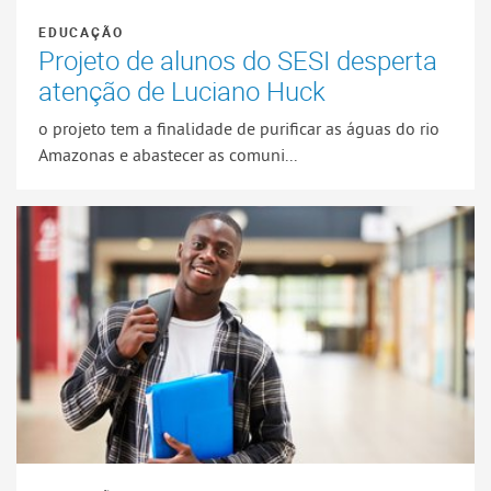
EDUCAÇÃO
Projeto de alunos do SESI desperta
atenção de Luciano Huck
o projeto tem a finalidade de purificar as águas do rio
Amazonas e abastecer as comuni...