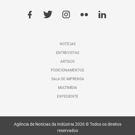
NOTÍCIAS
ENTREVISTAS
ARTIGOS
POSICIONAMENTOS
SALA DE IMPRENSA
MULTIMÍDIA
EXPEDIENTE
Agência de Notícias da Indústria 2026 © Todos os direitos
reservados