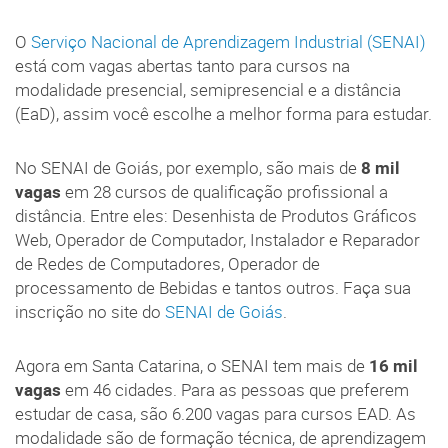
O
Serviço Nacional de Aprendizagem Industrial (SENAI)
está com vagas abertas tanto para cursos na
modalidade presencial, semipresencial e a distância
(EaD), assim você escolhe a melhor forma para estudar.
No SENAI de Goiás, por exemplo, são mais de
8 mil
vagas
em 28 cursos de qualificação profissional a
distância. Entre eles: Desenhista de Produtos Gráficos
Web, Operador de Computador, Instalador e Reparador
de Redes de Computadores, Operador de
processamento de Bebidas e tantos outros. Faça sua
inscrição no site do
SENAI de Goiás
.
Agora em Santa Catarina, o SENAI tem mais de
16 mil
vagas
em 46 cidades. Para as pessoas que preferem
estudar de casa, são 6.200 vagas para cursos EAD. As
modalidade são de formação técnica, de aprendizagem