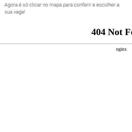
Agora é só clicar no mapa para conferir e escolher a
sua vaga!