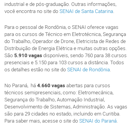
industrial e de pós-graduação. Outras informações,
você encontra no site do
SENAI de Santa Catarina
.
Para o pessoal de Rondônia, o SENAI oferece vagas
para os cursos de Técnico em Eletrotécnica, Segurança
do Trabalho, Operador de Drone, Eletricista de Redes de
Distribuição de Energia Elétrica e muitas outras opções.
São
5.910 vagas
disponíveis, sendo 760 para 38 cursos
presenciais e 5.150 para 103 cursos a distância. Todos
os detalhes estão no site do
SENAI de Rondônia
.
No Paraná, há
4.660 vagas
abertas para cursos
técnicos semipresenciais, como: Eletromecânica,
Segurança do Trabalho, Automação Industrial,
Desenvolvimento de Sistemas, Administração. As vagas
são para 29 cidades no estado, incluindo em Curitiba.
Para saber mais, acesse o site do
SENAI do Paraná
.