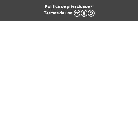
Política de privacidade
•
Termos de uso