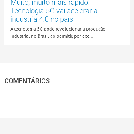
Muito, muito mais rápido!
Tecnologia 5G vai acelerar a
indústria 4.0 no país
A tecnologia 5G pode revolucionar a produção
industrial no Brasil ao permitir, por exe...
COMENTÁRIOS