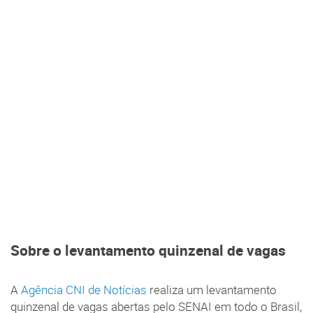
Sobre o levantamento quinzenal de vagas
A
Agência CNI de Notícias
realiza um levantamento
quinzenal de vagas abertas pelo SENAI em todo o Brasil,