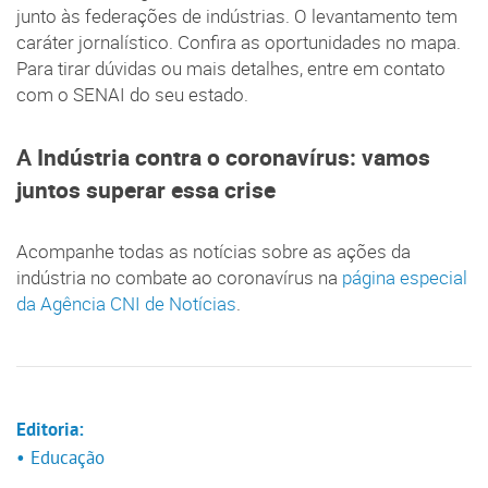
junto às federações de indústrias. O levantamento tem
caráter jornalístico. Confira as oportunidades no mapa.
Para tirar dúvidas ou mais detalhes, entre em contato
com o SENAI do seu estado.
A Indústria contra o coronavírus: vamos
juntos superar essa crise
Acompanhe todas as notícias sobre as ações da
indústria no combate ao coronavírus na
página especial
da Agência CNI de Notícias
.
Editoria:
• Educação