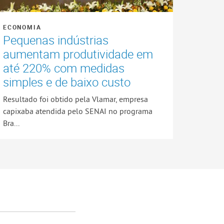
ECONOMIA
Pequenas indústrias
aumentam produtividade em
até 220% com medidas
simples e de baixo custo
Resultado foi obtido pela Vlamar, empresa
capixaba atendida pelo SENAI no programa
Bra...