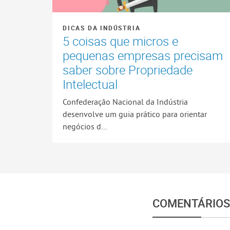
DICAS DA INDÚSTRIA
5 coisas que micros e
pequenas empresas precisam
saber sobre Propriedade
Intelectual
Confederação Nacional da Indústria
desenvolve um guia prático para orientar
negócios d...
COMENTÁRIOS