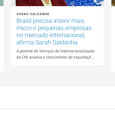
SARAH SALDANHA
Brasil precisa inserir mais
micro e pequenas empresas
no mercado internacional,
afirma Sarah Saldanha
A gerente de Serviços de Internacionalização
da CNI analisa o crescimento de exportaçõ...