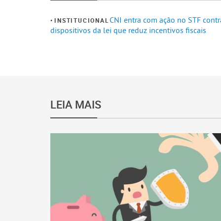
CNI entra com ação no STF contr
INSTITUCIONAL
dispositivos da lei que reduz incentivos fiscais
LEIA MAIS