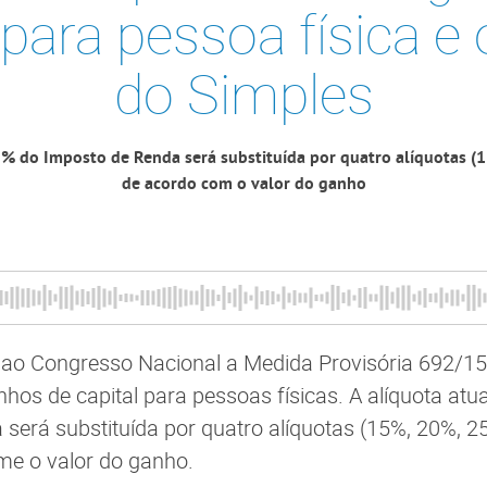
 para pessoa física e
do Simples
5% do Imposto de Renda será substituída por quatro alíquotas 
de acordo com o valor do ganho
ao Congresso Nacional a Medida Provisória 692/15,
nhos de capital para pessoas físicas. A alíquota atu
será substituída por quatro alíquotas (15%, 20%, 2
rme o valor do ganho.