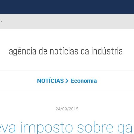
e
agência de notícias da indústria
NOTÍCIAS
Economia
24/09/2015
va imposto sobre g