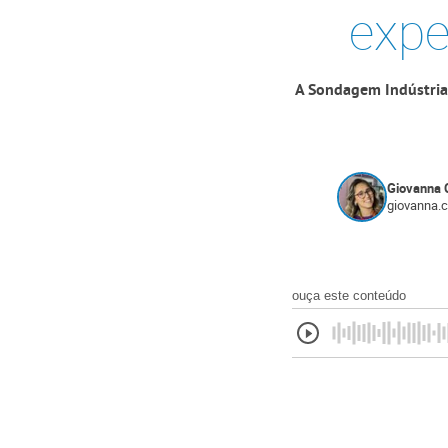
expe
A Sondagem Indústria
Giovanna 
giovanna.
ouça este conteúdo