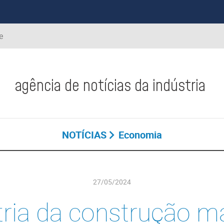
e
agência de notícias da indústria
NOTÍCIAS
Economia
27/05/2024
tria da construção 