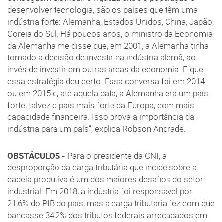
desenvolver tecnologia, são os países que têm uma
indústria forte: Alemanha, Estados Unidos, China, Japão,
Coreia do Sul. Há poucos anos, o ministro da Economia
da Alemanha me disse que, em 2001, a Alemanha tinha
tomado a decisão de investir na indústria alemã, ao
invés de investir em outras áreas da economia. E que
essa estratégia deu certo. Essa conversa foi em 2014
ou em 2015 e, até aquela data, a Alemanha era um país
forte, talvez o país mais forte da Europa, com mais
capacidade financeira. Isso prova a importância da
indústria para um país”, explica Robson Andrade.
OBSTÁCULOS -
Para o presidente da CNI, a
desproporção da carga tributária que incide sobre a
cadeia produtiva é um dos maiores desafios do setor
industrial. Em 2018, a indústria foi responsável por
21,6% do PIB do país, mas a carga tributária fez com que
bancasse 34,2% dos tributos federais arrecadados em