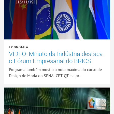
ECONOMIA
VÍDEO: Minuto da Indústria destaca
o Fórum Empresarial do BRICS
Programa também mostra a nota máxima do curso de
Design de Moda do SENAI CETIQT e a pr...