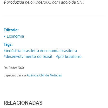
é produzida pelo Poder360, com apoio da CNI.
Editoria:
• Economia
Tags:
#indústria brasileira
#economia brasileira
#desenvolvimento do brasil
#pib brasileiro
Do Poder 360
Especial para a
Agência CNI de Notícias
RELACIONADAS