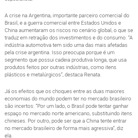
A crise na Argentina, importante parceiro comercial do
Brasil, e a guerra comercial entre Estados Unidos e
China aumentaram os riscos no cenário global, o que se
traduz em retração dos investimentos e do consumo. “A
indústria automotiva tem sido uma das mais afetadas
pela crise argentina. Isso preocupa porque é um
segmento que possui cadeia produtiva longa, que usa
produtos feitos por outras indústrias, como itens
plásticos e metalúrgicos”, destaca Renata.
Já os efeitos que os choques entre as duas maiores
economias do mundo podem ter no mercado brasileiro
são incertos: “Por um lado, o Brasil pode tentar ganhar
espaço no mercado norte americano, substituindo itens
chineses. Por outro, pode ser que a China tente entrar
no mercado brasileiro de forma mais agressiva”, diz
ela.