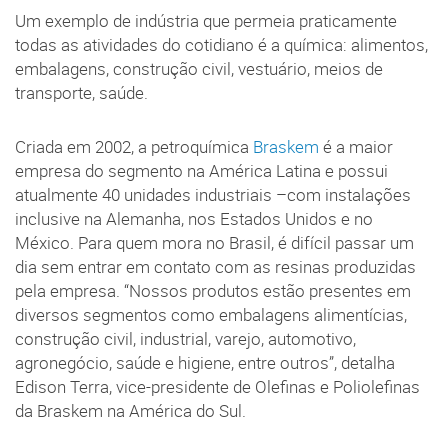
Um exemplo de indústria que permeia praticamente
todas as atividades do cotidiano é a química: alimentos,
embalagens, construção civil, vestuário, meios de
transporte, saúde.
Criada em 2002, a petroquímica
Braskem
é a maior
empresa do segmento na América Latina e possui
atualmente 40 unidades industriais –com instalações
inclusive na Alemanha, nos Estados Unidos e no
México. Para quem mora no Brasil, é difícil passar um
dia sem entrar em contato com as resinas produzidas
pela empresa. “Nossos produtos estão presentes em
diversos segmentos como embalagens alimentícias,
construção civil, industrial, varejo, automotivo,
agronegócio, saúde e higiene, entre outros”, detalha
Edison Terra, vice-presidente de Olefinas e Poliolefinas
da Braskem na América do Sul.