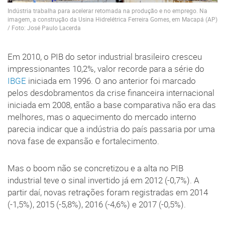
Indústria trabalha para acelerar retomada na produção e no emprego. Na
imagem, a construção da Usina Hidrelétrica Ferreira Gomes, em Macapá (AP)
/ Foto: José Paulo Lacerda
Em 2010, o PIB do setor industrial brasileiro cresceu
impressionantes 10,2%, valor recorde para a série do
IBGE
iniciada em 1996. O ano anterior foi marcado
pelos desdobramentos da crise financeira internacional
iniciada em 2008, então a base comparativa não era das
melhores, mas o aquecimento do mercado interno
parecia indicar que a indústria do país passaria por uma
nova fase de expansão e fortalecimento.
Mas o boom não se concretizou e a alta no PIB
industrial teve o sinal invertido já em 2012 (-0,7%). A
partir daí, novas retrações foram registradas em 2014
(-1,5%), 2015 (-5,8%), 2016 (-4,6%) e 2017 (-0,5%).