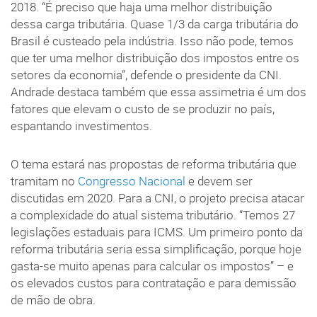
2018. “É preciso que haja uma melhor distribuição
dessa carga tributária. Quase 1/3 da carga tributária do
Brasil é custeado pela indústria. Isso não pode, temos
que ter uma melhor distribuição dos impostos entre os
setores da economia”, defende o presidente da CNI.
Andrade destaca também que essa assimetria é um dos
fatores que elevam o custo de se produzir no país,
espantando investimentos.
O tema estará nas propostas de reforma tributária que
tramitam no
Congresso Nacional
e devem ser
discutidas em 2020. Para a CNI, o projeto precisa atacar
a complexidade do atual sistema tributário. “Temos 27
legislações estaduais para ICMS. Um primeiro ponto da
reforma tributária seria essa simplificação, porque hoje
gasta-se muito apenas para calcular os impostos” – e
os elevados custos para contratação e para demissão
de mão de obra.