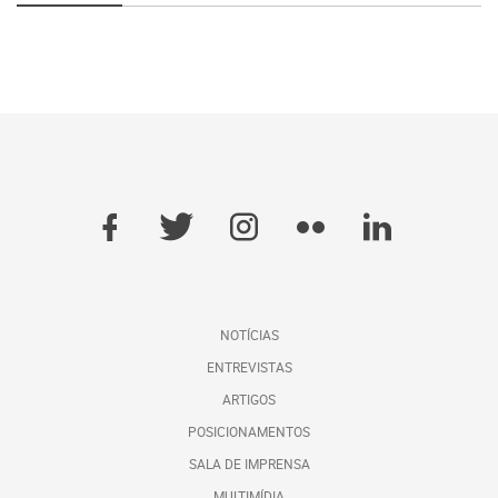
NOTÍCIAS
ENTREVISTAS
ARTIGOS
POSICIONAMENTOS
SALA DE IMPRENSA
MULTIMÍDIA