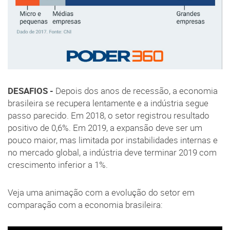
DESAFIOS -
Depois dos anos de recessão, a economia
brasileira se recupera lentamente e a indústria segue
passo parecido. Em 2018, o setor registrou resultado
positivo de 0,6%. Em 2019, a expansão deve ser um
pouco maior, mas limitada por instabilidades internas e
no mercado global, a indústria deve terminar 2019 com
crescimento inferior a 1%.
Veja uma animação com a evolução do setor em
comparação com a economia brasileira: