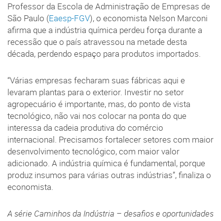
Professor da Escola de Administração de Empresas de
São Paulo (
Eaesp-FGV
), o economista Nelson Marconi
afirma que a indústria química perdeu força durante a
recessão que o país atravessou na metade desta
década, perdendo espaço para produtos importados.
“Várias empresas fecharam suas fábricas aqui e
levaram plantas para o exterior. Investir no setor
agropecuário é importante, mas, do ponto de vista
tecnológico, não vai nos colocar na ponta do que
interessa da cadeia produtiva do comércio
internacional. Precisamos fortalecer setores com maior
desenvolvimento tecnológico, com maior valor
adicionado. A indústria química é fundamental, porque
produz insumos para várias outras indústrias”, finaliza o
economista.
A série Caminhos da Indústria – desafios e oportunidades