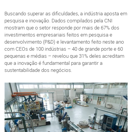
Buscando superar as dificuldades, a indústria aposta em
pesquisa e inovação. Dados compilados pela CNI
mostram que o setor responde por mais de 67% dos
investimentos empresariais feitos em pesquisa e
desenvolvimento (P&D) e levantamento feito neste ano
com CEOs de 100 indústrias – 40 de grande porte e 60
pequenas e médias – revelou que 31% deles acreditam
que a inovação é fundamental para garantir a
sustentabilidade dos negócios.