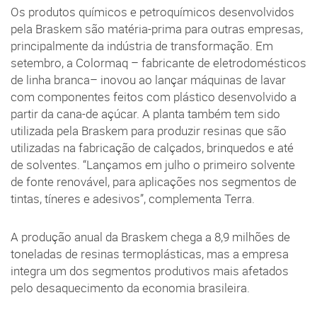
Os produtos químicos e petroquímicos desenvolvidos
pela Braskem são matéria-prima para outras empresas,
principalmente da indústria de transformação. Em
setembro, a Colormaq – fabricante de eletrodomésticos
de linha branca– inovou ao lançar máquinas de lavar
com componentes feitos com plástico desenvolvido a
partir da cana-de açúcar. A planta também tem sido
utilizada pela Braskem para produzir resinas que são
utilizadas na fabricação de calçados, brinquedos e até
de solventes. “Lançamos em julho o primeiro solvente
de fonte renovável, para aplicações nos segmentos de
tintas, tíneres e adesivos”, complementa Terra.
A produção anual da Braskem chega a 8,9 milhões de
toneladas de resinas termoplásticas, mas a empresa
integra um dos segmentos produtivos mais afetados
pelo desaquecimento da economia brasileira.