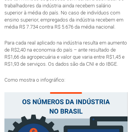
trabalhadores da indústria ainda recebem salário
superior à média do país. No caso de indivíduos com
ensino superior, empregados da indústria recebem em
média R$ 7.734 contra R$ 5.676 da média nacional.
Para cada real aplicado na indústria resulta em aumento
de R$2,40 na economia do país – ante resultado de
R$1,66 da agropecuária e valor que varia entre R$1,45 e
R$1,93 de serviços. Os dados são da CNI e do IBGE.
Como mostra o infográfico: