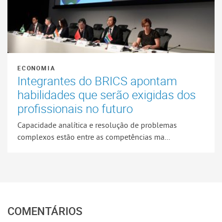
ECONOMIA
Integrantes do BRICS apontam
habilidades que serão exigidas dos
profissionais no futuro
Capacidade analítica e resolução de problemas
complexos estão entre as competências ma...
COMENTÁRIOS