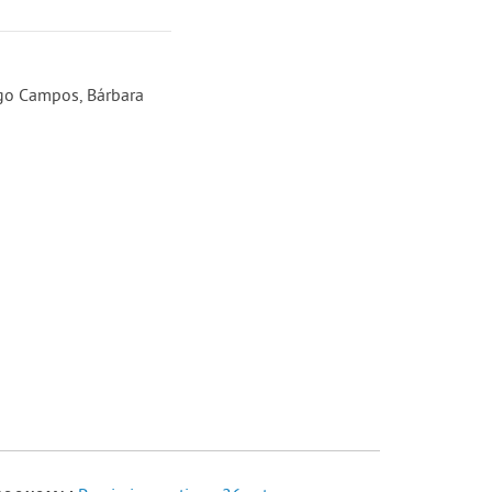
ego Campos, Bárbara