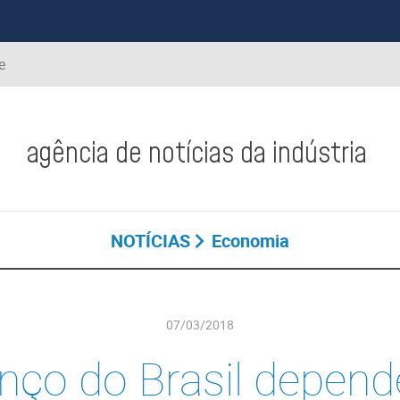
e
agência de notícias da indústria
NOTÍCIAS
Economia
07/03/2018
nço do Brasil depend