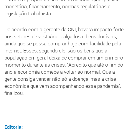
monetária, financiamento, normas regulatórias e
legislação trabalhista.
De acordo com o gerente da CNI, haverá impacto forte
nos setores de vestuário, calçados e bens duráveis,
ainda que se possa comprar hoje com facilidade pela
internet. Esses, segundo ele, são os bens que a
população em geral deixa de comprar em um primeiro
momento durante as crises. “Acredito que até o fim do
ano a economia comece a voltar ao normal. Que a
gente consiga vencer não só a doença, mas a crise
econômica que vem acompanhando essa pandemia”,
finalizou.
Editoria: