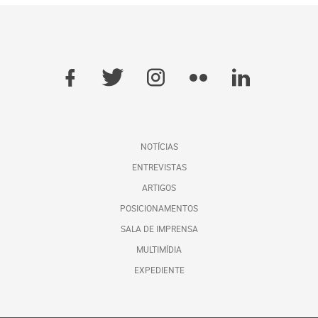
NOTÍCIAS
ENTREVISTAS
ARTIGOS
POSICIONAMENTOS
SALA DE IMPRENSA
MULTIMÍDIA
EXPEDIENTE