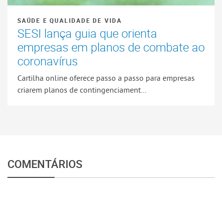
SAÚDE E QUALIDADE DE VIDA
SESI lança guia que orienta
empresas em planos de combate ao
coronavírus
Cartilha online oferece passo a passo para empresas
criarem planos de contingenciament...
COMENTÁRIOS