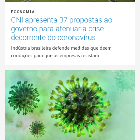
ECONOMIA
CNI apresenta 37 propostas ao
governo para atenuar a crise
decorrente do coronavírus
Indústria brasileira defende medidas que deem
condições para que as empresas resistam ...