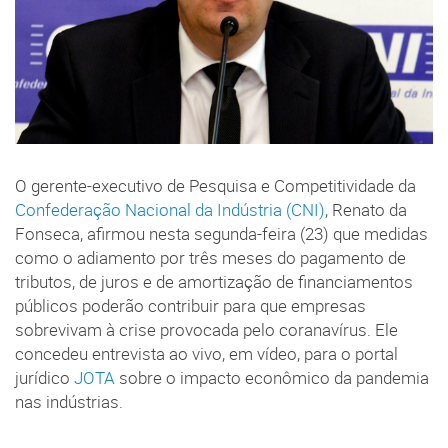
O gerente-executivo de Pesquisa e Competitividade da
Confederação Nacional da Indústria (CNI)
, Renato da
Fonseca, afirmou nesta segunda-feira (23) que medidas
como o adiamento por três meses do pagamento de
tributos, de juros e de amortização de financiamentos
públicos poderão contribuir para que empresas
sobrevivam à crise provocada pelo coranavírus. Ele
concedeu entrevista ao vivo, em vídeo, para o portal
jurídico
JOTA
sobre o impacto econômico da pandemia
nas indústrias.