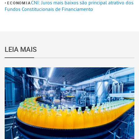
CNI: Juros mais baixos são principal atrativo dos
ECONOMIA
Fundos Constitucionais de Financiamento
LEIA MAIS