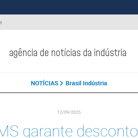
e
agência de notícias da indústria
NOTÍCIAS
Brasil Indústria
12/09/2025
MS garante descont